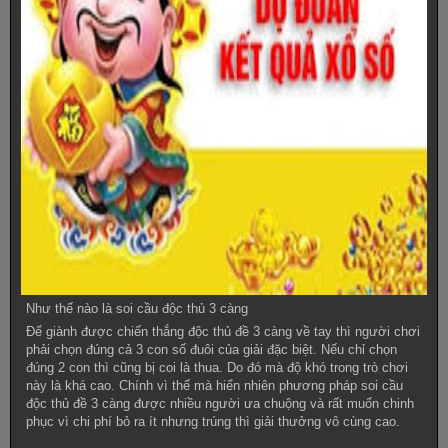
Như thế nào là soi cầu độc thủ 3 càng
Để giành được chiến thắng độc thủ đề 3 càng về tay thì người chơi
phải chọn đúng cả 3 con số đuôi của giải đặc biệt. Nếu chỉ chọn
đúng 2 con thì cũng bị coi là thua. Do đó mà độ khó trong trò chơi
này là khá cao. Chính vì thế mà hiển nhiên phương pháp soi cầu
độc thủ đề 3 càng được nhiều người ưa chuộng và rất muốn chinh
phục vì chi phí bỏ ra ít nhưng trúng thì giải thưởng vô cùng cao.