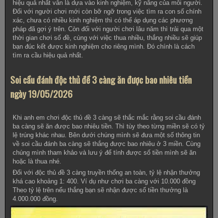
hiệu quả nhất vẫn là dựa vào kinh nghiệm, kỹ năng của mỗi người.
Đối với người chơi mới còn bỡ ngỡ trong việc tìm ra con số chính
xác, chưa có nhiều kinh nghiệm thì có thể áp dụng các phương
pháp đã gợi ý trên. Còn đối với người chơi lâu năm thì trải qua một
thời gian chơi số đề, cùng với việc thua nhiều, thắng nhiều sẽ giúp
bạn đúc kết được kinh nghiệm cho riêng mình. Đó chính là cách
tìm ra cầu hiệu quả nhất.
Soi cầu đánh độc thủ đề 3 càng ăn được bao nhiêu tiền
ngày 19/05/2026
Khi anh em chơi độc thủ đề 3 càng sẽ thắc mắc rằng soi cầu đánh
ba càng sẽ ăn được bao nhiêu tiền. Thì tùy theo từng miền sẽ có tỷ
lệ trúng khác nhau. Bên dưới chúng mình sẽ đưa một số thông tin
về soi cầu đánh ba càng sẽ thắng được bao nhiêu ở 3 miền. Cùng
chúng mình tham khảo và lưu ý để tính được số tiền mình sẽ ăn
hoặc là thua nhé.
Đối với độc thủ đề 3 càng truyền thống an toàn, tỷ lệ nhận thưởng
khá cao khoảng 1: 400. Ví dụ như chơi ba càng với 10.000 đồng
Theo tỷ lệ trên nếu thắng bạn sẽ nhận được số tiền thưởng là
4.000.000 đồng.