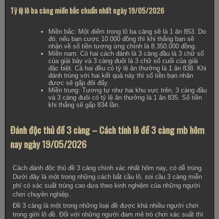
Tỷ lệ lô ba càng miền bắc
chuẩn nhất ngày 19/05/2026
Miền bắc: Một điểm trong lô ba càng sẽ là 1 ăn 853. Do
đó, nếu bạn cược 10.000 đồng thì khi thắng bạn sẽ
nhận về số tiền tương ứng chính là 8.350.000 đồng.
Miền nam: Có hai cách đánh là 3 càng đầu là 3 chữ số
của giải bảy và 3 càng đuôi là 3 chữ số cuối của giải
đặc biệt. Cả hai đều có tỷ lệ ăn thưởng là 1 ăn 838. Khi
đánh trùng với hai kết quả này thì số tiền bạn nhận
được sẽ gấp đôi đấy.
Miền trung: Tương tự như hai khu vực trên, 3 càng đầu
và 3 càng đuôi có tỷ lệ ăn thưởng là 1 ăn 835. Số tiền
khi thắng sẽ gấp 834 lần.
Đánh độc thủ đề 3 càng – Cách tính lô đề 3 càng mb hôm
nay ngày 19/05/2026
Cách đánh độc thủ đề 3 càng chính xác nhất hôm nay, có dễ trúng.
Dưới đây là một trong những cách bắt cầu lô, soi cầu 3 càng miễn
phí có xác suất trúng cao dựa theo kinh nghiệm của những người
chơi chuyên nghiệp.
Đề 3 càng là một trong những loại đề được khá nhiều người chơi
trong giới lô đề. Đối với những người đam mê trò chơi xác suất thì