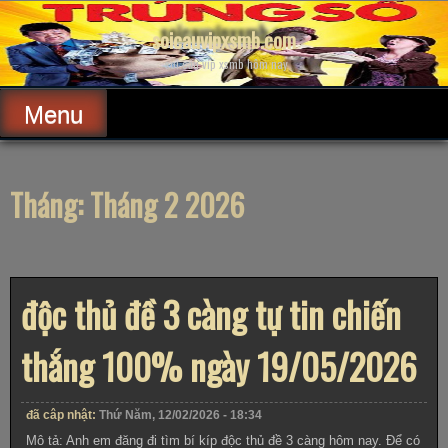
Skip
to
soicauvipxsmb.com
content
soi cầu víp xsmb hôm nay
Menu
Tháng:
Tháng 2 2026
độc thủ đề 3 càng tự tin chiến
thắng 100% ngày 19/05/2026
đã câp nhật:
Thứ Năm, 12/02/2026 - 18:34
Mô tả: Anh em đăng đi tìm bí kíp độc thủ đề 3 càng hôm nay. Để có