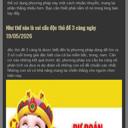
thể sử dụng phương pháp này một cách nhuần nhuyễn, mang lại
phần thắng nhiều hơn. Bạn cần thiết phải nắm rõ nó trong lòng bàn
tay đấy.
Như thế nào là soi cầu độc thủ đề 3 càng ngày
19/05/2026
độc thủ đề 3 càng là được biết đến là phương pháp dùng để tìm ra
3 số cuối trong giải đặc biệt của cả ba miền bắc, trung, nam. Căn
cứ vào những kết quả trước đó, phương pháp soi cầu ba càng sẽ
phân tích và đưa ra dự đoán về những con số đề chuẩn xác nhất.
Những con số có khả năng mang lại chiến thắng cho người chơi
hiện nay.