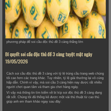
phương pháp để soi cầu độc thủ đề 3 càng thắng lớn
Bí quyết soi cầu độc thủ đề 3 càng tuyệt mật ngày
19/05/2026
Cách soi cầu độc thủ đề 3 càng với tỷ lệ trúng cầu trang web chúng
tôi cao hơn các trang khác. Tuy nhiên, tỷ lệ giải thưởng lại vô cùng
hấp dẫn. Chính vì vậy, mà soi cầu 3 càng hiện nay được rất nhiều
người chơi quan tâm và tham gia chơi hàng ngày.
Vì vậy mà thông tin tìm kiếm về bí kíp soi độc thủ đề 3 càng đang
rất sốt. Chúng tôi đã thống kê được một vài thủ thuật từ cao thủ
giúp anh em tham khảo ngay sau đây: