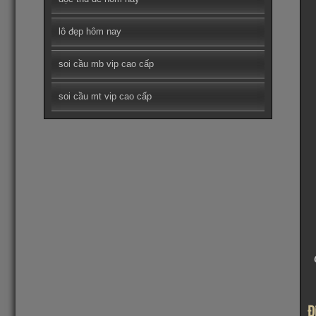
lô đẹp hôm nay
soi cầu mb vip cao cấp
soi cầu mt vip cao cấp
Đ