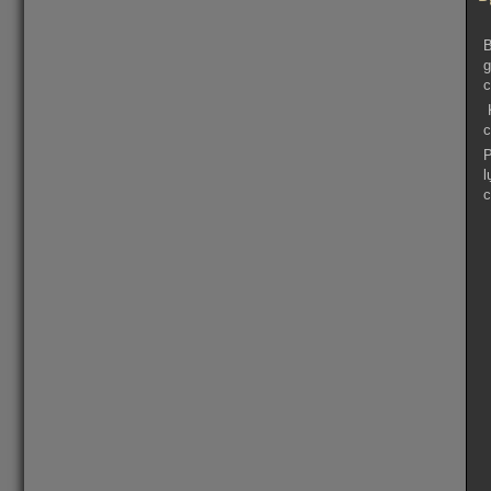
B
g
c
K
c
P
l
c