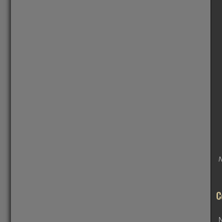
N
C
N