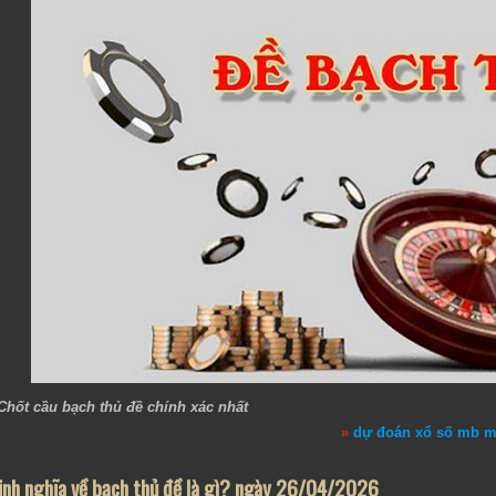
Chốt cầu bạch thủ đề chính xác nhất
»
dự đoán xổ số mb m
ịnh nghĩa về bạch thủ đề là gì? ngày 26/04/2026