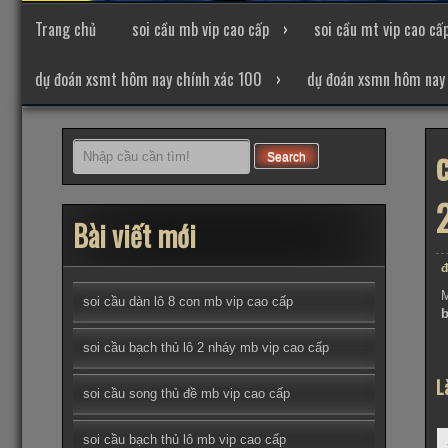
Trang chủ
soi cầu mb vip cao cấp
soi cầu mt vip cao cấ
dự đoán xsmt hôm nay chính xác 100
dự đoán xsmn hôm nay 
Search
Bài viết mới
đ
M
soi cầu dàn lô 8 con mb vip cao cấp
b
soi cầu bạch thủ lô 2 nháy mb vip cao cấp
L
soi cầu song thủ đề mb vip cao cấp
soi cầu bạch thủ lô mb vip cao cấp