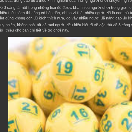
ác suất trúng cao dựa theo kinh nghiệm của những người chơi chuyên nghiệ
ề 3 càng là một trong những loại đề được khá nhiều người chơi trong giới l
hiều thử thách thì càng có hấp dẫn, chính vì thế, nhiều người đã là cao thủ tr
iệt cũng không còn đủ kích thích nữa, do vậy nhiều người đã nâng cao độ k
uy nhiên, không phải tất cả mọi người đều hiểu biết rõ về độc thủ đề 3 càng 
iới thiệu cho bạn chi tiết về trò chơi này.