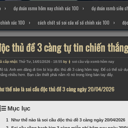
p
dự đoán xsmn hôm nay chính xác 100
dự đoán xsmb siêu c
chính xác 100
cách chốt số soi cầu xổ số chính xác 100
độc
độc thủ đề 3 càng tự tin chiến th
ã câp nhật:
Thứ Tư, 14/01/2026 - 18:55
by
soi cầu víp xsmb hôm nay
ô tả: Anh em đăng đi tìm bí kíp độc thủ đề 3 càng hôm nay. Để có thể sử 
hắng nhiều hơn. Bạn cần thiết phải nắm rõ nó trong lòng bàn tay đấy.
hư thế nào là soi cầu độc thủ đề 3 càng ngày 20/04/2026
Mục lục
Như thế nào là soi cầu độc thủ đề 3 càng ngày 20/04/2026
Soi cầu rồng bạch kim 3 càng miễn phí hôm nay ngày 20/0