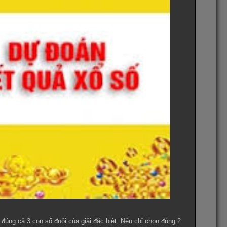
đúng cả 3 con số đuôi của giải đặc biệt. Nếu chỉ chọn đúng 2