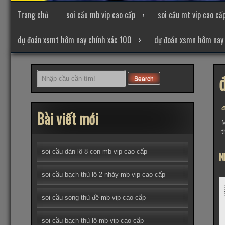
Trang chủ
soi cầu mb vip cao cấp
soi cầu mt vip cao cấ
dự đoán xsmt hôm nay chính xác 100
dự đoán xsmn hôm nay 
Search
đ
Bài viết mới
M
t
soi cầu dàn lô 8 con mb vip cao cấp
N
soi cầu bạch thủ lô 2 nháy mb vip cao cấp
soi cầu song thủ đề mb vip cao cấp
soi cầu bạch thủ lô mb vip cao cấp