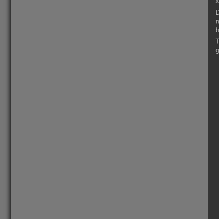
x
Đ
n
b
T
g