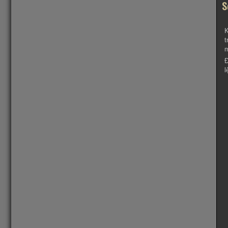
S
K
t
m
Đ
l