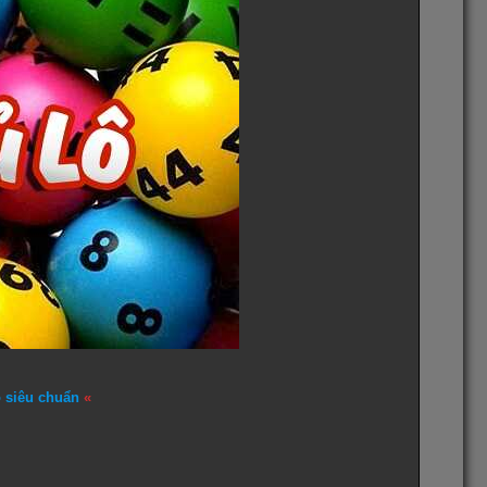
ô siêu chuẩn
«