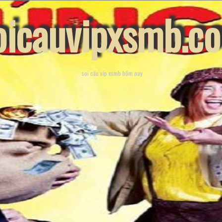
oicauvipxsmb.c
soi cầu víp xsmb hôm nay