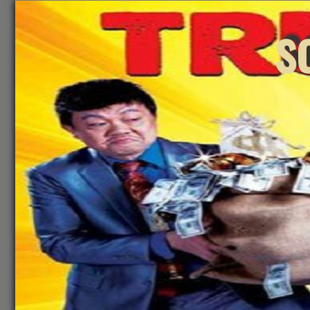
Skip
s
to
content