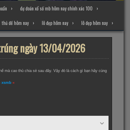
huẩn
dự đoán xổ số mb hôm nay chính xác 100
 thủ đề hôm nay
lô đẹp hôm nay
lô đẹp hôm nay
 trúng ngày 13/04/2026
ể mà cao thủ chia sẻ sau đây. Vậy đó là cách gì bạn hãy cùng
p xsmb
«