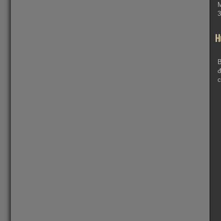
M
3
H
B
đ
c