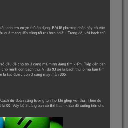
iều anh em cược thủ áp dụng. Bởi lẽ phương pháp này có các
ệu quả mang đến cũng tối ưu hơn nhiều. Trong đó, với bạch thủ
m số đầu đề cho bộ 3 càng mà mình đang tìm kiếm. Tiếp đến bạn
m cho mình con bạch thủ. Ví dụ
93
sẽ là bạch thủ lô mà bạn tìm
uần là tạo được con 3 càng may mắn
305
.
. Cách dự đoán cũng tương tự như khi ghép với thứ. Theo đó
ủ là
00
. Vậy bộ 3 càng bạn có thể tham khảo để xuống tiền cho