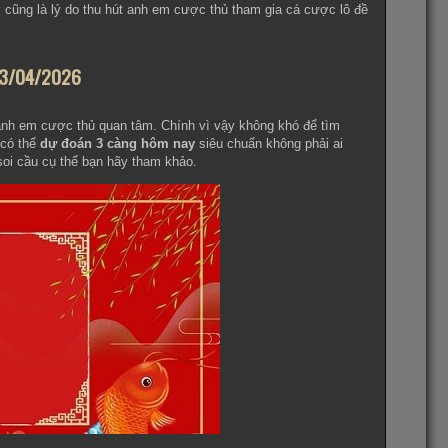
ây cũng là lý do thu hút anh em cược thủ tham gia cá cược lô đề
 13/04/2026
 anh em cược thủ quan tâm. Chính vì vậy không khó để tìm
 có thể
dự đoán 3 càng hôm nay
siêu chuẩn không phải ai
soi cầu cụ thể bạn hãy tham khảo.