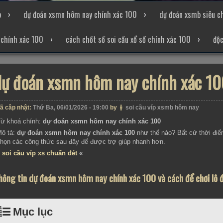
p
dự đoán xsmn hôm nay chính xác 100
dự đoán xsmb siêu c
chính xác 100
cách chốt số soi cầu xổ số chính xác 100
độc
dự đoán xsmn hôm nay chính xác 1
ã câp nhật:
Thứ Ba, 06/01/2026 - 19:00
by
soi cầu víp xsmb hôm nay
ừ khoá chính:
dự đoán xsmn hôm nay chính xác 100
ô tả:
dự đoán xsmn hôm nay chính xác 100
như thế nào? Bất cứ thời điể
họn các công thức sau đây để được trợ giúp nhanh hơn.
»
soi cầu víp xs chuẩn đét
«
hông tin dự đoán xsmn hôm nay chính xác 100 và cách để chơi lô
Mục lục