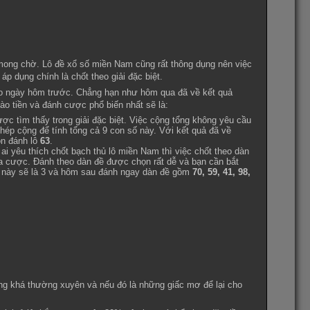
mong chờ. Lô đề xổ số miền Nam cũng rất thông dụng nên việc
p dụng chính là chốt theo giải đặc biệt.
ề vào ngày hôm trước. Chẳng hạn như hôm qua đã về kết quả
ào tiền và đánh cược phổ biến nhất sẽ là:
ợc tìm thấy trong giải đặc biệt. Việc cộng tổng không yêu cầu
phép cộng để tính tổng cả 9 con số này. Với kết quả đã về
ọn đánh lô
63
.
ai yêu thích chốt bạch thủ lô miền Nam thì việc chốt theo dàn
hua cược. Đánh theo dàn đề được chọn rất dễ và bạn cần bắt
dụ này sẽ là 3 và hôm sau đánh ngay dàn đề gồm
70, 59, 41, 98,
 khá thường xuyên và nếu đó là những giấc mơ để lại cho