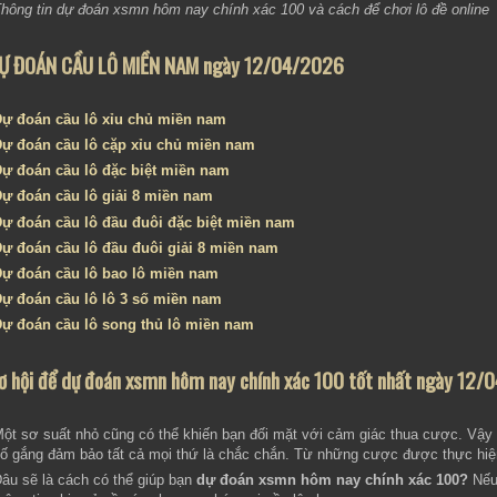
hông tin dự đoán xsmn hôm nay chính xác 100 và cách để chơi lô đề online
Ự ĐOÁN CẦU LÔ MIỀN NAM
ngày 12/04/2026
ự đoán cầu lô xỉu chủ miền nam
ự đoán cầu lô cặp xỉu chủ miền nam
ự đoán cầu lô đặc biệt miền nam
ự đoán cầu lô giải 8 miền nam
ự đoán cầu lô đầu đuôi đặc biệt miền nam
ự đoán cầu lô đầu đuôi giải 8 miền nam
ự đoán cầu lô bao lô miền nam
ự đoán cầu lô lô 3 số miền nam
ự đoán cầu lô song thủ lô miền nam
ơ hội để dự đoán xsmn hôm nay chính xác 100 tốt nhất ngày 12
ột sơ suất nhỏ cũng có thể khiến bạn đối mặt với cảm giác thua cược. Vậy n
ố gắng đảm bảo tất cả mọi thứ là chắc chắn. Từ những cược được thực hiệ
âu sẽ là cách có thể giúp bạn
dự đoán xsmn hôm nay chính xác 100?
Nếu 