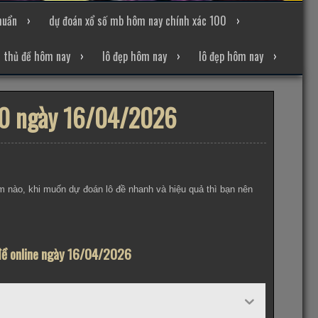
huẩn
dự đoán xổ số mb hôm nay chính xác 100
 thủ đề hôm nay
lô đẹp hôm nay
lô đẹp hôm nay
00 ngày 16/04/2026
m nào, khi muốn dự đoán lô đề nhanh và hiệu quả thì bạn nên
 đề online ngày 16/04/2026