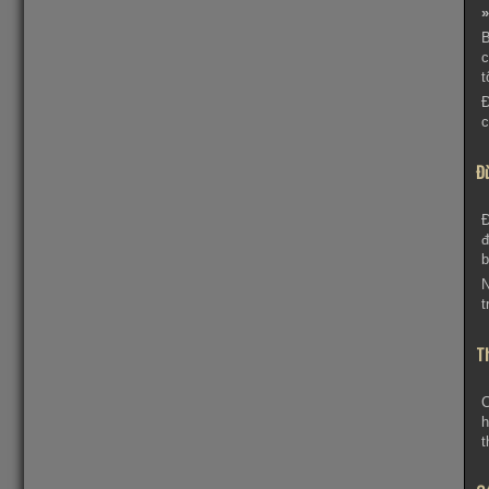
B
c
t
Đ
c
Đ
Đ
đ
b
N
t
T
C
h
t