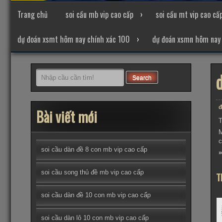
Trang chủ
soi cầu mb vip cao cấp
soi cầu mt vip cao cấ
dự đoán xsmt hôm nay chính xác 100
dự đoán xsmn hôm nay 
Search
đ
Bài viết mới
T
M
c
soi cầu dàn đề 8 con mb vip cao cấp
soi cầu song thủ đề mb vip cao cấp
T
soi cầu dàn đề 10 con mb vip cao cấp
soi cầu dàn lô 10 con mb vip cao cấp