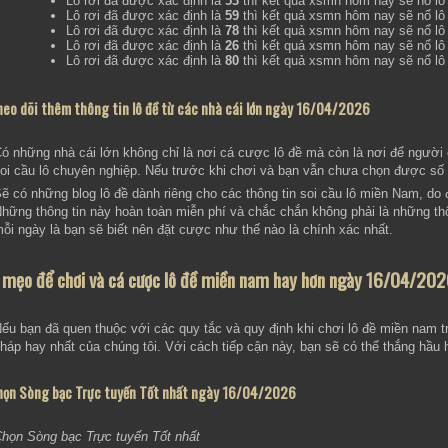
Lô rơi đã được xác định là
53
thì kết quả xsmn hôm nay sẽ nổ l
Lô rơi đã được xác định là
59
thì kết quả xsmn hôm nay sẽ nổ l
Lô rơi đã được xác định là
78
thì kết quả xsmn hôm nay sẽ nổ l
Lô rơi đã được xác định là
26
thì kết quả xsmn hôm nay sẽ nổ l
Lô rơi đã được xác định là
80
thì kết quả xsmn hôm nay sẽ nổ l
eo dõi thêm thông tin lô đề từ các nhà cái lớn ngày 16/04/2026
ó những nhà cái lớn không chỉ là nơi cá cược lô đề mà còn là nơi để người 
oi cầu lô chuyên nghiệp. Nếu trước khi chơi và bạn vẫn chưa chọn được số 
ẽ có những blog lô đề dành riêng cho các thông tin soi cầu lô miền Nam, d
hững thông tin này hoàn toàn miễn phí và chắc chắn không phải là những thôn
ỗi ngày là bạn sẽ biết nên đặt cược như thế nào là chính xác nhất.
 mẹo để chơi và cá cược lô đề miền nam hay hơn ngày 16/04/20
ếu bạn đã quen thuộc với các quy tắc và quy định khi chơi lô đề miền nam 
háp hay nhất của chúng tôi. Với cách tiếp cận này, bạn sẽ có thể thắng hầu
họn Sòng bạc Trực tuyến Tốt nhất ngày 16/04/2026
họn Sòng bạc Trực tuyến Tốt nhất