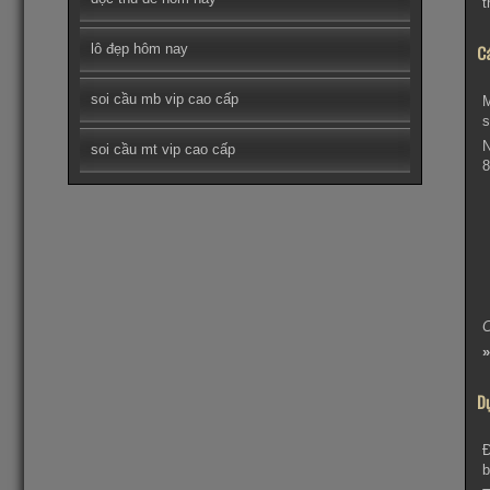
t
lô đẹp hôm nay
C
soi cầu mb vip cao cấp
M
s
N
soi cầu mt vip cao cấp
8
C
D
Đ
b