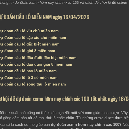
hông tin dự đoán xsmn hôm nay chính xác 100 và cách để chơi lô đề online
Ự ĐOÁN CẦU LÔ MIỀN NAM
ngày 16/04/2026
ự đoán cầu lô xỉu chủ miền nam
ự đoán cầu lô cặp xỉu chủ miền nam
ự đoán cầu lô đặc biệt miền nam
ự đoán cầu lô giải 8 miền nam
ự đoán cầu lô đầu đuôi đặc biệt miền nam
ự đoán cầu lô đầu đuôi giải 8 miền nam
ự đoán cầu lô bao lô miền nam
ự đoán cầu lô lô 3 số miền nam
ự đoán cầu lô song thủ lô miền nam
ơ hội để dự đoán xsmn hôm nay chính xác 100 tốt nhất ngày 16
ột sơ suất nhỏ cũng có thể khiến bạn đối mặt với cảm giác thua cược. Vậy n
ố gắng đảm bảo tất cả mọi thứ là chắc chắn. Từ những cược được thực hiệ
âu sẽ là cách có thể giúp bạn
dự đoán xsmn hôm nay chính xác 100?
Nếu 