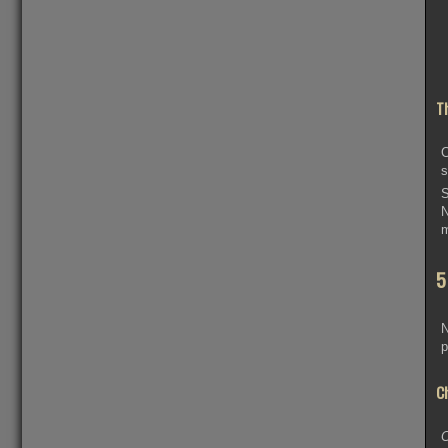
Th
C
s
S
N
m
5
N
p
C
C