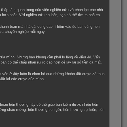
á thấp tầm quan trọng của việc nghiên cứu và chọn lọc các nhà
ù hợp nhất. Với nghiên cứu cơ bản, bạn có thể tìm ra nhà cái
 thanh toán mà nhà cái cung cấp. Thêm vào đó bạn cũng nên
ợc chuyên nghiệp mỗi ngày.
 của mình. Nhưng bạn không cần phải lo lắng về điều đó. Vấn
bạn có thể chấp nhận rủi ro cao hơn để lấy lại số tiền đã mất,
khuyên ở đây luôn là chọn bỏ qua những khoản đặt cược đã thua
đặt lại các cược của mình.
hoản tiền thưởng này có thể giúp bạn kiếm được nhiều tiền
ởng chào mừng, tiền thưởng tiền gửi, tiền thưởng sự kiện, tiền