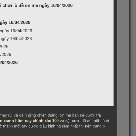
chơi lô đề online ngày 16/04/2026
gày 16/04/2026
 ngày 16/04/2026
 ngày 16/04/2026
/2026
4/2026
/04/2026
may rủi và cả những chiến thắng lớn mà bạn sẽ được trải
n xsmn hôm nay chính xác 100
và đặt cược lô đề một cách
ở thành một tay cược giàu kinh nghiệm nhất thì nên trang bị