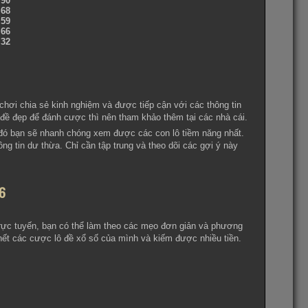
ô
90
ô
68
ô
59
ô
66
ô
32
chơi chia sẻ kinh nghiệm và được tiếp cận với các thông tin
đề đẹp để đánh cược thì nên tham khảo thêm tại các nhà cái.
o đó bạn sẽ nhanh chóng xem được các con lô tiềm năng nhất.
g tin dư thừa. Chỉ cần tập trung và theo dõi các gợi ý này
26
trực tuyến, bạn có thể làm theo các mẹo đơn giản và phương
 hết các cược lô đề xổ số của mình và kiếm được nhiều tiền.