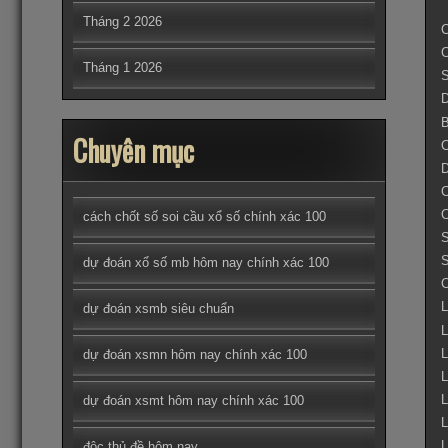
Tháng 2 2026
C
C
Tháng 1 2026
S
D
B
Chuyên mục
C
D
C
C
cách chốt số soi cầu xổ số chính xác 100
S
S
dự đoán xổ số mb hôm nay chính xác 100
C
L
dự đoán xsmb siêu chuẩn
L
L
dự đoán xsmn hôm nay chính xác 100
L
L
dự đoán xsmt hôm nay chính xác 100
L
L
độc thủ đề hôm nay