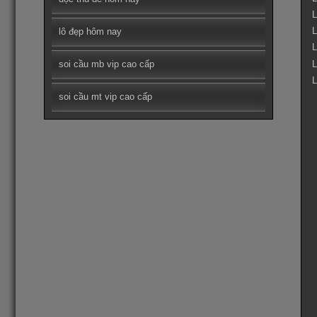
L
L
lô đẹp hôm nay
L
L
soi cầu mb vip cao cấp
L
soi cầu mt vip cao cấp