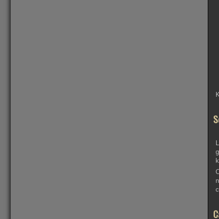
K
S
L
g
k
C
n
c
C