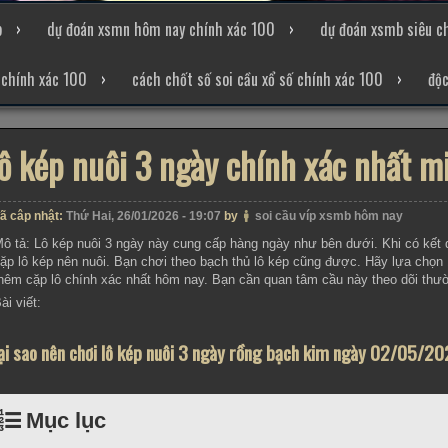
p
dự đoán xsmn hôm nay chính xác 100
dự đoán xsmb siêu c
chính xác 100
cách chốt số soi cầu xổ số chính xác 100
độc
lô kép nuôi 3 ngày chính xác nhất 
ã câp nhật:
Thứ Hai, 26/01/2026 - 19:07
by
soi cầu víp xsmb hôm nay
ô tả: Lô kép nuôi 3 ngày này cung cấp hàng ngày như bên dưới. Khi có kết 
ặp lô kép nên nuôi. Bạn chơi theo bạch thủ lô kép cũng được. Hãy lựa chọn
hêm cặp lô chính xác nhất hôm nay. Bạn cần quan tâm cầu này theo dõi thư
ài viết:
ại sao nên chơi lô kép nuôi 3 ngày rồng bạch kim ngày 02/05/2
Mục lục