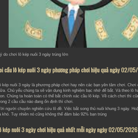
ý do chơi lô kép nuôi 3 ngày trúng lớn
oi cầu lô kép nuôi 3 ngày phương pháp chơi hiệu quả ngày 02/0
ô kép nuôi 3 ngày là phương pháp chơi hay nên các bạn yên tâm chơi. Chơi c
ữa. Chủ yếu chúng ta sẽ vận dụng kinh nghiệm bạc nhớ để bắt. Và theo lô ha
on. Chúng ta hoàn toàn có thể bắt chính xác cầu lô kép. Về cách chơi thì cũ
rong 2 cầu cầu nào đang ổn định thì chơi.
ới người chuyên nghiên cứu lô đề. Việc bắt song thủ nuôi khung 3 ngày. Hoặ
à khó. Tuy nhiên nó cũng không thể đảm bảo 92% bạn trúng
ô kép nuôi 3 ngày chơi hiệu quả nhất mỗi ngày ngày 02/05/2026