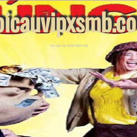
oicauvipxsmb.c
soi cầu víp xsmb hôm nay