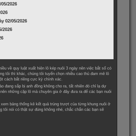
/05/2026
2026
ày 02/05/2026
5/2026
26
iều về quy luật xuất hiện lô kép nuôi 3 ngày nên việc bắt số có
g tôi thì khác, chúng tôi tuyển chọn nhiều cao thủ đam mê lô
ột cách bắt riêng cực kỳ chính xác.
o đang sắp bị anh đồng không cho ra, tất nhiên đó chỉ lạ dự
nên những cặp lô mà chuyên gia ở đây đưa ra để các bạn nuôi
 xem bảng thống kê kết quả trúng trượt của từng khung nuôi ở
ng tôi nói có thật sự đúng không nhé, chắc chắn các bạn sẽ