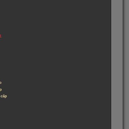
1
p
p
 cấp