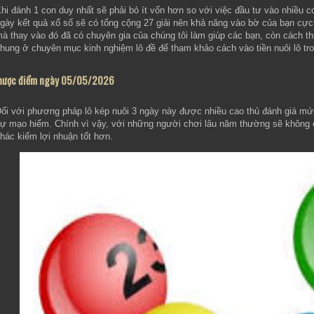
hi đánh 1 con duy nhất sẽ phải bỏ ít vốn hơn so với việc đầu tư vào nhiều c
gày kết quả xổ số sẽ có tổng cộng 27 giải nên khả năng vào bờ của bạn cực
à thay vào đó đã có chuyên gia của chúng tôi làm giúp các bạn, còn cách thứ
hung ở chuyên mục kinh nghiệm lô đề để tham khảo cách vào tiền nuôi lô tr
hược điểm ngày 05/05/2026
ối với phương pháp lô kép nuôi 3 ngày này được nhiều cao thủ đánh giá mứ
ự mạo hiểm. Chính vì vậy, với những người chơi lâu năm thường sẽ không
hác kiếm lợi nhuận tốt hơn.