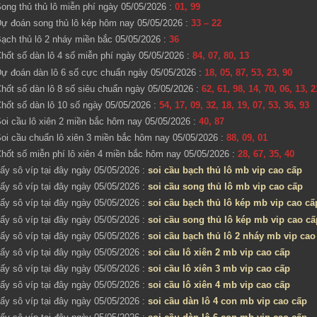
ong thủ thủ lô miễn phí ngày 05/05/2026 :
01, 99
ự đoán song thủ lô kép hôm nay 05/05/2026 :
33 – 22
ạch thủ lô 2 nháy miền bắc 05/05/2026 :
36
hốt số dàn lô 4 số miễn phí ngày 05/05/2026 :
84, 07, 80, 13
ự đoán dàn lô 6 số cực chuẩn ngày 05/05/2026 :
18, 05, 87, 53, 23, 90
hốt số dàn lô 8 số siêu chuẩn ngày 05/05/2026 :
62, 61, 98, 14, 70, 06, 13, 2
hốt số dàn lô 10 số ngày 05/05/2026 :
54, 17, 09, 32, 18, 19, 07, 53, 36, 93
oi cầu lô xiên 2 miền bắc hôm nay 05/05/2026 :
40, 87
oi cầu chuẩn lô xiên 3 miền bắc hôm nay 05/05/2026 :
88, 09, 01
hốt số miễn phí lô xiên 4 miền bắc hôm nay 05/05/2026 :
28, 67, 35, 40
ấy sô víp tại đây ngày 05/05/2026 :
soi cầu bạch thủ lô mb vip cao cấp
ấy sô víp tại đây ngày 05/05/2026 :
soi cầu song thủ lô mb vip cao cấp
ấy sô víp tại đây ngày 05/05/2026 :
soi cầu bạch thủ lô kép mb vip cao cấ
ấy sô víp tại đây ngày 05/05/2026 :
soi cầu song thủ lô kép mb vip cao cấ
ấy sô víp tại đây ngày 05/05/2026 :
soi cầu bạch thủ lô 2 nháy mb vip cao
ấy sô víp tại đây ngày 05/05/2026 :
soi cầu lô xiên 2 mb vip cao cấp
ấy sô víp tại đây ngày 05/05/2026 :
soi cầu lô xiên 3 mb vip cao cấp
ấy sô víp tại đây ngày 05/05/2026 :
soi cầu lô xiên 4 mb vip cao cấp
ấy sô víp tại đây ngày 05/05/2026 :
soi cầu dàn lô 4 con mb vip cao cấp