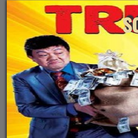
Skip
s
to
content