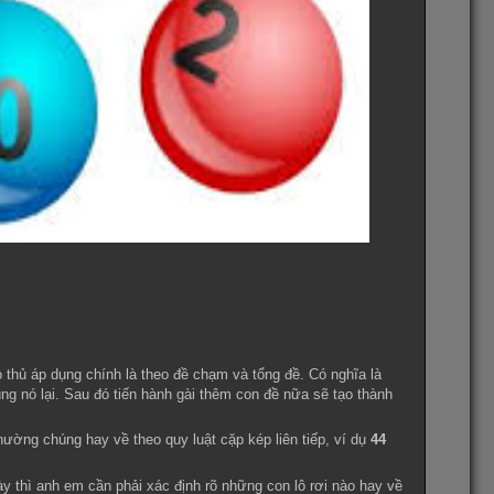
 thủ áp dụng chính là theo đề chạm và tổng đề. Có nghĩa là
 nó lại. Sau đó tiến hành gài thêm con đề nữa sẽ tạo thành
ường chúng hay về theo quy luật cặp kép liên tiếp, ví dụ
44
này thì anh em cần phải xác định rõ những con lô rơi nào hay về