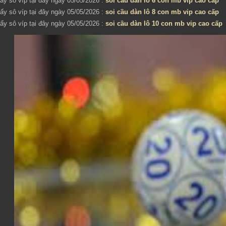
ấy sô víp tại đây ngày 05/05/2026 :
soi cầu dàn lô 6 con mb vip cao cấp
ấy sô víp tại đây ngày 05/05/2026 :
soi cầu dàn lô 8 con mb vip cao cấp
ấy sô víp tại đây ngày 05/05/2026 :
soi cầu dàn lô 10 con mb vip cao cấp