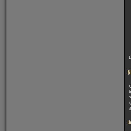
L
N
C
t
s
V
đ
Ư