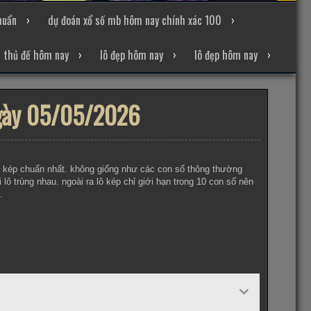
huẩn
dự đoán xổ số mb hôm nay chính xác 100
 thủ đề hôm nay
lô đẹp hôm nay
lô đẹp hôm nay
ngày 05/05/2026
ô kép chuẩn nhất. không giống như các con số thông thường
lô trùng nhau. ngoài ra lô kép chỉ giới hạn trong 10 con số nên
.