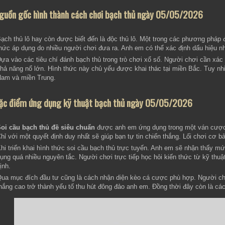
guồn gốc hình thành cách chơi bạch thủ ngày 05/05/2026
ạch thủ lô hay còn được biết đến là độc thủ lô. Một trong các phương pháp 
hức áp dụng do nhiều người chơi đưa ra. Anh em có thể xác định dấu hiệu nh
ựa vào các tiêu chí đánh bạch thủ trong trò chơi xổ số. Người chơi cần xác 
hả năng nổ lớn. Hình thức này chủ yếu được khai thác tại miền Bắc. Tuy nhi
am và miền Trung.
ặc điểm ứng dụng kỹ thuật bạch thủ ngày 05/05/2026
oi cầu bạch thủ đề siêu chuẩn
được anh em ứng dụng trong một ván cược.
hỉ với một quyết định duy nhất sẽ giúp bạn tự tin chiến thắng. Lối chơi cơ 
hi triển khai hình thức soi cầu bạch thủ trực tuyến. Anh em sẽ nhận thấy m
ụng quá nhiều nguyên tắc. Người chơi trực tiếp học hỏi kiến thức từ kỹ thu
ịnh.
ua mục đích đầu tư cũng là cách nhận diện kèo cá cược phù hợp. Người chơi
hắng cao trở thành yếu tố thu hút đông đảo anh em. Đồng thời đây còn là c