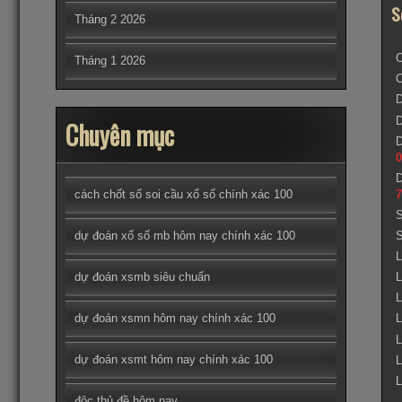
S
Tháng 2 2026
C
Tháng 1 2026
C
D
D
Chuyên mục
D
0
D
cách chốt số soi cầu xổ số chính xác 100
7
S
dự đoán xổ số mb hôm nay chính xác 100
S
L
dự đoán xsmb siêu chuẩn
L
L
dự đoán xsmn hôm nay chính xác 100
L
L
dự đoán xsmt hôm nay chính xác 100
L
L
độc thủ đề hôm nay