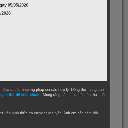
gày 05/05/2026
5/2026
ằm đưa ra các phương pháp soi cầu hợp lý. Đồng thời nâng cao
bạch thủ đề siêu chuẩn
. Mong rằng cách chia sẻ kiến thức nó
 tư vào hình thức cá cược trực tuyến. Anh em nên nắm bắt