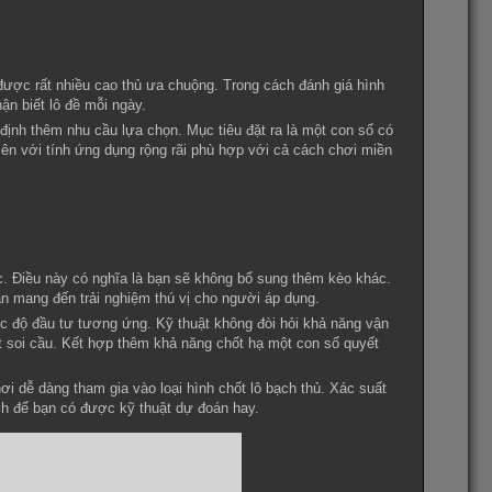
được rất nhiều cao thủ ưa chuộng. Trong cách đánh giá hình
ận biết lô đề mỗi ngày.
định thêm nhu cầu lựa chọn. Mục tiêu đặt ra là một con số có
ên với tính ứng dụng rộng rãi phù hợp với cả cách chơi miền
 Điều này có nghĩa là bạn sẽ không bổ sung thêm kèo khác.
bản mang đến trải nghiệm thú vị cho người áp dụng.
ức độ đầu tư tương ứng. Kỹ thuật không đòi hỏi khả năng vận
ật soi cầu. Kết hợp thêm khả năng chốt hạ một con số quyết
 dễ dàng tham gia vào loại hình chốt lô bạch thủ. Xác suất
ách để bạn có được kỹ thuật dự đoán hay.