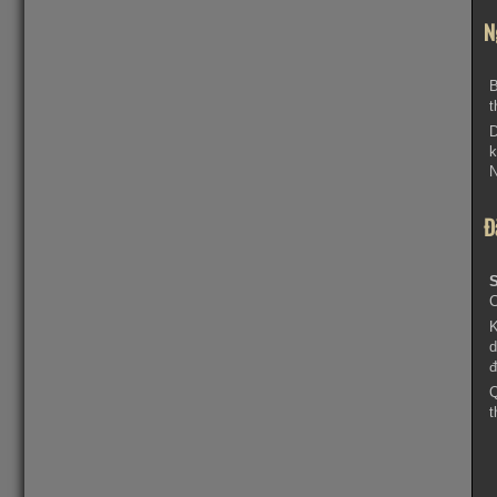
N
B
t
D
k
N
Đ
S
C
K
d
đ
Q
t