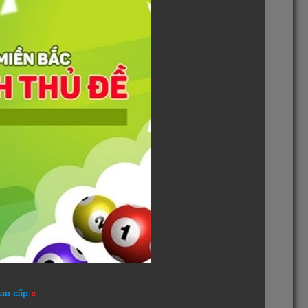
ao cấp
«