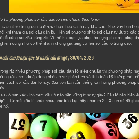
ỏ túi phương pháp soi cầu dàn lô siêu chuẩn theo lô rơi
ác suất về trúng con lô được chọn theo cách này khá cao. Nhờ vậy bạn hoà
ỗi khi tham gia soi cầu dàn lô. Hiện tại phương pháp soi cầu này được các 
ề dễ dàng soi đâu trúng đó. Vì thế khi bạn lựa chọn áp dụng phương pháp dàn
ghiệm cũng như có thể nhanh chóng gia tăng cơ hội soi cầu lô trúng cao.
i cầu dàn lô hiệu quả từ nhiều cầu lô
ngày 30/04/2026
rong rất nhiều phương pháp
soi cầu dàn lô siêu chuẩn
thì phương pháp này
ỏi người chơi khi áp dụng phải có sự phân tích và tính toán kỹ lưỡng mới d
iện cách soi cầu dàn lô này, đầu tiên bạn cần thống kê những phương pháp so
đây.
au đó bạn xác định xem cầu lô nào bền vững ít ngày gãy? Cầu lô nào hiện đ
ập?…Từ mỗi cầu lô khác nhau như trên bạn hãy chọn ra 2 – 3 con số để ghép
ẽ nổ.