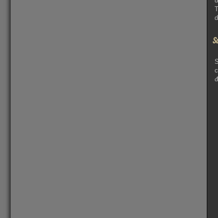
đ
T
d
So
S
c
đ