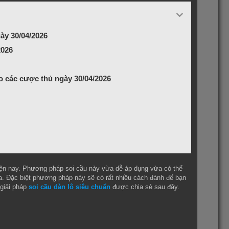
ày 30/04/2026
2026
ho các cược thủ ngày 30/04/2026
hiện nay. Phương pháp soi cầu này vừa dễ áp dụng vừa có thể
ia. Đặc biệt phương pháp này sẽ có rất nhiều cách đánh để bạn
 giải pháp
soi cầu dàn lô siêu chuẩn
được chia sẻ sau đây.