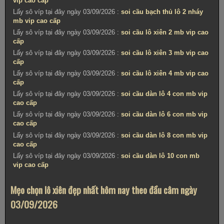
vip cao cấp
Lấy sô víp tại đây ngày 03/09/2026 :
soi cầu bạch thủ lô 2 nháy
mb vip cao cấp
Lấy sô víp tại đây ngày 03/09/2026 :
soi cầu lô xiên 2 mb vip cao
cấp
Lấy sô víp tại đây ngày 03/09/2026 :
soi cầu lô xiên 3 mb vip cao
cấp
Lấy sô víp tại đây ngày 03/09/2026 :
soi cầu lô xiên 4 mb vip cao
cấp
Lấy sô víp tại đây ngày 03/09/2026 :
soi cầu dàn lô 4 con mb vip
cao cấp
Lấy sô víp tại đây ngày 03/09/2026 :
soi cầu dàn lô 6 con mb vip
cao cấp
Lấy sô víp tại đây ngày 03/09/2026 :
soi cầu dàn lô 8 con mb vip
cao cấp
Lấy sô víp tại đây ngày 03/09/2026 :
soi cầu dàn lô 10 con mb
vip cao cấp
Mẹo chọn lô xiên đẹp nhất hôm nay theo đầu câm ngày
03/09/2026