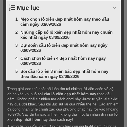
Mục lục
Mẹo chọn lô xiên đẹp nhất hôm nay theo đầu
câm ngày 03/09/2026
Những cặp số lô xiên đẹp nhất hôm nay chuẩn
xác nhất ngày 03/09/2026
Dự đoán cầu lô xiên đẹp nhất hôm nay ngày
03/09/2026
Cách chơi lô xiên 4 đẹp nhất hôm nay ngày
03/09/2026
Soi cầu lô xiên 3 miền bắc đẹp nhất hôm nay
theo đầu câm ngày 03/09/2026
Trong giới cao thủ chốt số luôn tồn tại những lời đồn đoán về độ
chính xác khi nuôi
soi cầu
lô xiên đẹp nhất hôm nay
theo đầu
câm. Không phải tự nhiên mà cách chơi này được truyền lại từ đời
này qua đời khác. Sau khi đúc rút lại qua nhiều thế hệ. Các anh em
đã công nhận tỷ lệ chính xác của phương pháp này rơi vào khoảng
76-97%. Vậy thì tại sao anh em không thử một lần nhận định
số
lô
xiên đẹp nhất hôm nay
theo cách này!
Tương tự như đầu câm, đuôi câm hay còn gọi là đít câm. Cũng là