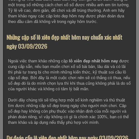
một trong số những cách chơi xổ số được nhiều anh em tin tưởng.
Tỷ lệ về cao, đơn giản, dễ chơi và dễ trúng thưởng. Anh em hãy
tham khảo ngay các cặp loto đẹp hôm nay được phán đoán dựa
theo đầu câm đã không về trong ngày hôm trước.
Những cặp số lô xiên đẹp nhất hôm nay chuẩn xác nhất
ngày 03/09/2026
Ngoài việc tham khảo những cặp
lô xiên đẹp nhất hôm nay
được
cung cấp sẵn, nếu bạn muốn chơi xổ số bài bản, lâu dài và có lãi
thì phải tự trang bị cho mình những kiến thức, kỹ thuật soi cầu lô
cặp số đẹp. Bởi đây là một cuộc chơi nên sẽ có thắng có thua, nếu
số đẹp đó là do mình chọn lựa thì khi thua cũng không phải là do số
của người khác và không có tâm lý bất mãn.
Dưới đây chúng tôi sẽ tổng hợp một số kinh nghiệm và thủ thuật
tìm được những cặp số đẹp trong ngày cho người mới chơi. Cặp
số đẹp hay không còn phụ thuộc vào nhận định của mỗi người và
phán đoán riêng, vì vậy không có gì là chính xác 100%, bạn có thể
tham khảo và áp dụng nếu thấy phù hợp với mình.
Dự đoán cầu lô xiên đẹp nhất hôm nay ngày 03/09/2026