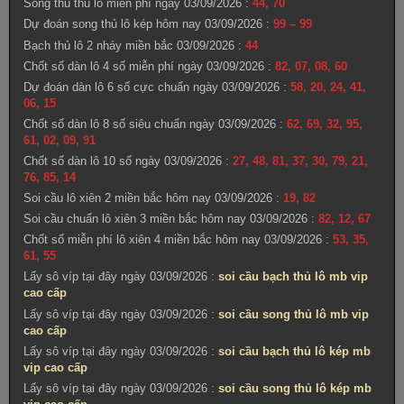
Song thủ thủ lô miễn phí ngày 03/09/2026 :
44, 70
Dự đoán song thủ lô kép hôm nay 03/09/2026 :
99 – 99
Bạch thủ lô 2 nháy miền bắc 03/09/2026 :
44
Chốt số dàn lô 4 số miễn phí ngày 03/09/2026 :
82, 07, 08, 60
Dự đoán dàn lô 6 số cực chuẩn ngày 03/09/2026 :
58, 20, 24, 41,
06, 15
Chốt số dàn lô 8 số siêu chuẩn ngày 03/09/2026 :
62, 69, 32, 95,
61, 02, 09, 91
Chốt số dàn lô 10 số ngày 03/09/2026 :
27, 48, 81, 37, 30, 79, 21,
76, 85, 14
Soi cầu lô xiên 2 miền bắc hôm nay 03/09/2026 :
19, 82
Soi cầu chuẩn lô xiên 3 miền bắc hôm nay 03/09/2026 :
82, 12, 67
Chốt số miễn phí lô xiên 4 miền bắc hôm nay 03/09/2026 :
53, 35,
61, 55
Lấy sô víp tại đây ngày 03/09/2026 :
soi cầu bạch thủ lô mb vip
cao cấp
Lấy sô víp tại đây ngày 03/09/2026 :
soi cầu song thủ lô mb vip
cao cấp
Lấy sô víp tại đây ngày 03/09/2026 :
soi cầu bạch thủ lô kép mb
vip cao cấp
Lấy sô víp tại đây ngày 03/09/2026 :
soi cầu song thủ lô kép mb