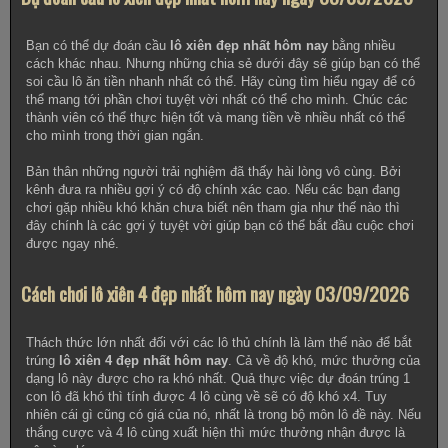
Bạn có thể dự đoán cầu
lô xiên đẹp nhất hôm nay
bằng nhiều
cách khác nhau. Nhưng những chia sẻ dưới đây sẽ giúp bạn có thể
soi cầu lô ăn tiền nhanh nhất có thể. Hãy cùng tìm hiểu ngay để có
thể mang tới phần chơi tuyệt vời nhất có thể cho mình. Chúc các
thành viên có thể thực hiện tốt và mang tiền về nhiều nhất có thể
cho mình trong thời gian ngắn.
Bản thân những người trải nghiệm đã thấy hài lòng vô cùng. Bởi
kênh đưa ra nhiều gợi ý có độ chính xác cao. Nếu các bạn đang
chơi gặp nhiều khó khăn chưa biết nên tham gia như thế nào thì
đây chính là các gợi ý tuyệt vời giúp bạn có thể bắt đầu cuộc chơi
được ngay nhé.
Cách chơi lô xiên 4 đẹp nhất hôm nay ngày 03/09/2026
Thách thức lớn nhất đối với các lô thủ chính là làm thế nào để bắt
trúng
lô xiên 4 đẹp nhất hôm nay
. Cả về độ khó, mức thưởng của
dạng lô này được cho ra khó nhất. Quả thực việc dự đoán trúng 1
con lô đã khó thì tính được 4 lô cùng về sẽ có độ khó x4. Tuy
nhiên cái gì cũng có giá của nó, nhất là trong bộ môn lô đề này. Nếu
thắng cược và 4 lô cùng xuất hiện thì mức thưởng nhận được là