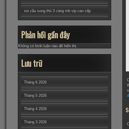
soi cầu song thủ 3 càng mb vip cao cấp
Phản hồi gần đây
Không có bình luận nào để hiển thị.
Lưu trữ
C
Tháng 6 2026
t
s
Tháng 5 2026
d
S
Tháng 4 2026
Tháng 3 2026
C