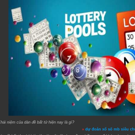
hái niệm của dàn đề bất tử hiện nay là gì?
»
dự đoán xổ số mb siêu ch