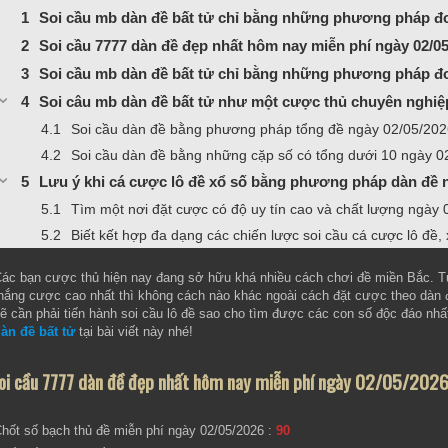
Soi cầu mb dàn đề bất tử chỉ bằng những phương pháp đơ
Soi cầu 7777 dàn đề đẹp nhất hôm nay miễn phí ngày 02/0
Soi cầu mb dàn đề bất tử chỉ bằng những phương pháp đơ
Soi câu mb dàn đề bất tử như một cược thủ chuyên nghiệ
Soi cầu dàn đề bằng phương pháp tổng đề ngày 02/05/20
Soi cầu dàn đề bằng những cặp số có tổng dưới 10 ngày 0
Lưu ý khi cá cược lô đề xổ số bằng phương pháp dàn đề n
Tìm một nơi đặt cược có độ uy tín cao và chất lượng ngày
Biết kết hợp đa dạng các chiến lược soi cầu cá cược lô đề,
ác bạn cược thủ hiện nay đang sở hữu khá nhiều cách chơi đề miền Bắc. Tu
hắng cược cao nhất thì không cách nào khác ngoài cách đặt cược theo dàn
ẽ cần phải tiến hành soi cầu lô đề sao cho tìm được các con số độc đáo nhấ
àn đề bất tử
tại bài viết này nhé!
oi cầu 7777 dàn đề đẹp nhất hôm nay miễn phí ngày 02/05/202
hốt số bạch thủ đề miễn phí ngày 02/05/2026 :
90