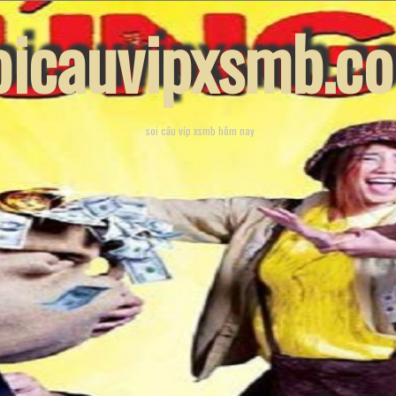
oicauvipxsmb.c
soi cầu víp xsmb hôm nay