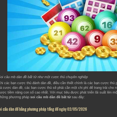
oi câu mb dàn đề bất tử như một cược thủ chuyên nghiệp
hi các bạn cược thủ đánh dàn đề, điều cần thiết chính là các bạn cược thủ
á cược dàn đề, các bạn cược thủ sẽ phải cần một chi phí để trang trải cho 
ược tiềm năng con số cao nhất. Với mục tiêu được phát triển lãi suất lên 
những phương pháp
soi cầu mb dàn đề bất tử
sau đây:
oi cầu dàn đề bằng phương pháp tổng đề ngày 02/05/2026