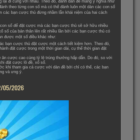
 lại đi cùng với nhau. Theo đó, đánh dàn đề mang ý nghĩa như
 đánh theo từng con số mà có thể đánh luôn một dàn các con số
ên các bạn cược thủ đừng nhầm lẫn khái niệm của hai cách
t con số để đặt cược mà các bạn cược thủ sẽ sở hữu nhiều
ổ số của bản thân lên rất nhiều lần bởi các bạn cược thủ có
ận được một số điều khác như:
 các bạn cược thủ đặt cược một cách tiết kiệm hơn. Theo đó,
hành đặt cược trong một thời gian dài, cụ thể thời gian đặt
ệ ăn cược cao cùng tỷ lệ trúng thưởng hấp dẫn. Do đó, so với
hi đặt cược lô đề, xổ số.
ớc khi tham gia cá cược với dàn đề bởi chỉ có thế, các bạn
ng và ưng ý.
 02/05/2026