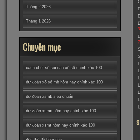
C
Tháng 2 2026
D
D
Tháng 1 2026
D
3
D
7
Chuyên mục
S
S
L
cách chốt số soi cầu xổ số chính xác 100
L
L
dự đoán xổ số mb hôm nay chính xác 100
L
L
dự đoán xsmb siêu chuẩn
L
L
dự đoán xsmn hôm nay chính xác 100
S
dự đoán xsmt hôm nay chính xác 100
độc thủ đề hôm nay