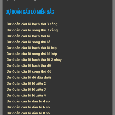
DỰ ĐOÁN CẦU LÔ MIỀN BẮC
Dự đoán cầu lô bạch thủ 3 càng
Dự đoán cầu lô song thủ 3 càng
Dự đoán cầu lô bạch thủ lô
Dự đoán cầu lô song thủ lô
Dự đoán cầu lô bạch thủ lô kép
Dự đoán cầu lô song thủ lô kép
Dự đoán cầu lô bạch thủ lô 2 nháy
Dự đoán cầu lô bạch thủ đề
Dự đoán cầu lô song thủ đề
Dự đoán cầu lô đề đầu đuôi
Dự đoán cầu lô lô xiên 2
Dự đoán cầu lô lô xiên 3
Dự đoán cầu lô lô xiên 4
Dự đoán cầu lô dàn lô 4 số
Dự đoán cầu lô dàn lô 6 số
Dự đoán cầu lô dàn lô 8 số