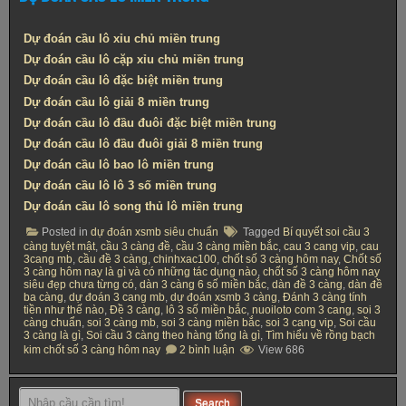
Dự đoán cầu lô xỉu chủ miền trung
Dự đoán cầu lô cặp xỉu chủ miền trung
Dự đoán cầu lô đặc biệt miền trung
Dự đoán cầu lô giải 8 miền trung
Dự đoán cầu lô đầu đuôi đặc biệt miền trung
Dự đoán cầu lô đầu đuôi giải 8 miền trung
Dự đoán cầu lô bao lô miền trung
Dự đoán cầu lô lô 3 số miền trung
Dự đoán cầu lô song thủ lô miền trung
Posted in
dự đoán xsmb siêu chuẩn
Tagged
Bí quyết soi cầu 3
càng tuyệt mật
,
cầu 3 càng đề
,
cầu 3 càng miền bắc
,
cau 3 cang vip
,
cau
3cang mb
,
cầu đề 3 càng
,
chinhxac100
,
chốt số 3 càng hôm nay
,
Chốt số
3 càng hôm nay là gì và có những tác dụng nào
,
chốt số 3 càng hôm nay
siêu đẹp chưa từng có
,
dàn 3 càng 6 số miền bắc
,
dàn đề 3 càng
,
dàn đề
ba càng
,
dự đoán 3 cang mb
,
dự đoán xsmb 3 càng
,
Đánh 3 càng tính
tiền như thế nào
,
Đề 3 càng
,
lô 3 số miền bắc
,
nuoiloto com 3 cang
,
soi 3
càng chuẩn
,
soi 3 càng mb
,
soi 3 càng miền bắc
,
soi 3 cang vip
,
Soi cầu
3 càng là gì
,
Soi cầu 3 càng theo hàng tổng là gì
,
Tìm hiểu về rồng bạch
ở
kim chốt số 3 càng hôm nay
2 bình luận
View 686
chốt
số
3
càng
Search