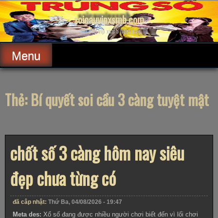
Skip
to
soicauvipxsmb.com
content
soi cầu víp xsmb hôm nay
Menu
Thẻ:
Bí quyết soi cầu 3 càng tuyệt mật
chốt số 3 càng hôm nay siêu
đẹp chưa từng có
đã câp nhật:
Thứ Ba, 04/08/2026 - 19:47
Meta des:
Xổ số đang được nhiều người chơi biết đến vì lối chơi