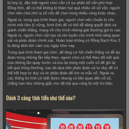
là hợp lý, đặc biệt người chơi cần có sự phân bổ vốn phù hợp.
Đồng thời, để có thể không bị thâm hụt quá nhiều về số vốn, người
chơi nên chia nhỏ ra số vốn để chơi trong nhiều vòng khác nhau.
Ngoài ra, trong quá trình tham gia, người chơi nên chuẩn bị cho
mình một tâm lý vững, bình tĩnh để có thể dễ dàng quyết định và
giành chiến thắng, mang về cho mình những giải thưởng giá trị cao.
Ngoài ra, người chơi cần tạo và rèn luyện cho mình khả năng quan
sát và phán đoán chính xác. Hoàn toàn không có Rồng Bạch Kim 3
bị đóng đinh bởi cảm xúc ngày hôm nay.
Trong quá trình tham gia chơi, để tăng cơ hội chiến thắng và dễ dự
đoán trong những lần tiếp theo, người chơi có thể theo dõi kết quả
của những lần quay trước và lưu lại trong một cuốn sổ để ghi lại
kết quả trúng thưởng, sau đó dựa trên phán đoán và tư duy để có
thể kết hợp tư duy và óc phán đoán để tìm ra mẫu số. Ngoài ra,
các thông tin tình cờ biết được nhưng có liên quan đến xổ số,
chẳng hạn như những giấc mơ đã trải qua cũng là một tín hiệu.
Đánh 3 càng tính tiền như thế nào?