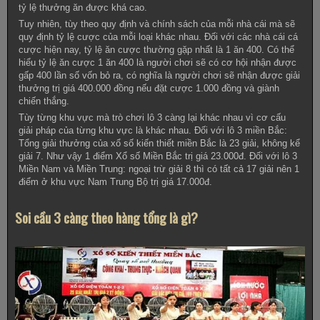
tỷ lệ thưởng ăn được khá cao.
Tuy nhiên, tùy theo quy định và chính sách của mỗi nhà cái mà sẽ
quy định tỷ lệ cược của mỗi loại khác nhau. Đối với các nhà cái cá
cược hiện nay, tỷ lệ ăn cược thường gặp nhất là 1 ăn 400. Có thể
hiểu tỷ lệ ăn cược 1 ăn 400 là người chơi sẽ có cơ hội nhận được
gấp 400 lần số vốn bỏ ra, có nghĩa là người chơi sẽ nhận được giải
thưởng trị giá 400.000 đồng nếu đặt cược 1.000 đồng và giành
chiến thắng.
Tùy từng khu vực mà trò chơi lô 3 càng lại khác nhau vì cơ cấu
giải pháp của từng khu vực là khác nhau. Đối với lô 3 miền Bắc:
Tổng giải thưởng của xổ số kiến ​​thiết miền Bắc là 23 giải, không kể
giải 7. Như vậy 1 điểm Xổ số Miền Bắc trị giá 23.000đ. Đối với lô 3
Miền Nam và Miền Trung: ngoại trừ giải 8 thì có tất cả 17 giải nên 1
điểm ở khu vực Nam Trung Bộ trị giá 17.000đ.
Soi cầu 3 càng theo hàng tổng là gì?