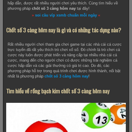
hấp dẫn, được rất nhiều người chơi yêu thích. Cùng tìm hiểu về
phương pháp
chốt số 3 càng hôm nay
tại đây!
»
soi cầu víp xsmb chuẩn mỗi ngày
«
Chốt số 3 càng hôm nay là gì và có những tác dụng nào?
Rất nhiều người chơi tham gia chơi game tại các nhà cái cá cược
trực tuyến đã rất yêu thích trò chơi xổ số. Đó chính là trò chơi cá
cược này luôn được phát triển và nâng cấp tại nhiều nhà cái cá
cược, mang đến cho người chơi có được những trải nghiệm cá
cược hấp dẫn và các giải thưởng có giá trị cao. Do đó, các
phương pháp hỗ trợ trong quá trình chơi được hình thành, nổi bật
nhất là phương pháp
chốt số 3 càng hôm nay
!
Tìm hiểu về rồng bạch kim chốt số 3 càng hôm nay