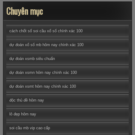
Chuyên mục
cách chốt số soi cầu xổ số chính xác 100
dự đoán xổ số mb hôm nay chính xác 100
dự đoán xsmb siêu chuẩn
dự đoán xsmn hôm nay chính xác 100
dự đoán xsmt hôm nay chính xác 100
độc thủ đề hôm nay
lô đẹp hôm nay
soi cầu mb vip cao cấp