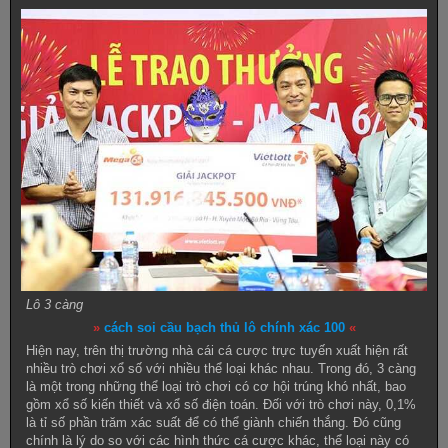
Lô 3 càng
»
cách soi cầu bạch thủ lô chính xác 100
«
Hiện nay, trên thị trường nhà cái cá cược trực tuyến xuất hiện rất
nhiều trò chơi xổ số với nhiều thể loại khác nhau. Trong đó, 3 càng
là một trong những thể loại trò chơi có cơ hội trúng khó nhất, bao
gồm xổ số kiến ​​thiết và xổ số điện toán. Đối với trò chơi này, 0,1%
là tỉ số phần trăm xác suất để có thể giành chiến thắng. Đó cũng
chính là lý do so với các hình thức cá cược khác, thể loại này có