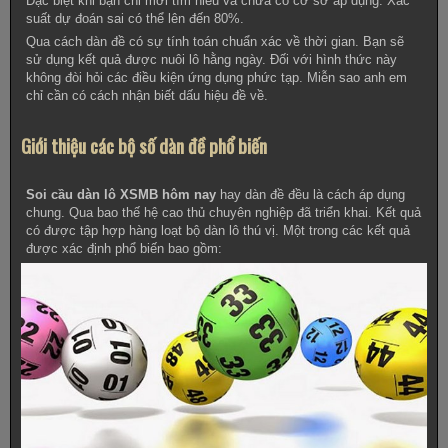
Đặc biệt khi bạn chỉ mới tìm hiểu và chưa có cơ sở áp dụng. Xác
suất dự đoán sai có thể lên đến 80%.
Qua cách dàn đề có sự tính toán chuẩn xác về thời gian. Bạn sẽ
sử dụng kết quả được nuôi lô hằng ngày. Đối với hình thức này
không đòi hỏi các điều kiện ứng dụng phức tạp. Miễn sao anh em
chỉ cần có cách nhận biết dấu hiệu đề về.
Giới thiệu các bộ số dàn đề phổ biến
Soi cầu dàn lô XSMB hôm nay
hay dàn đề đều là cách áp dụng
chung. Qua bao thế hệ cao thủ chuyên nghiệp đã triển khai. Kết quả
có được tập hợp hàng loạt bộ dàn lô thú vị. Một trong các kết quả
được xác định phổ biến bao gồm: