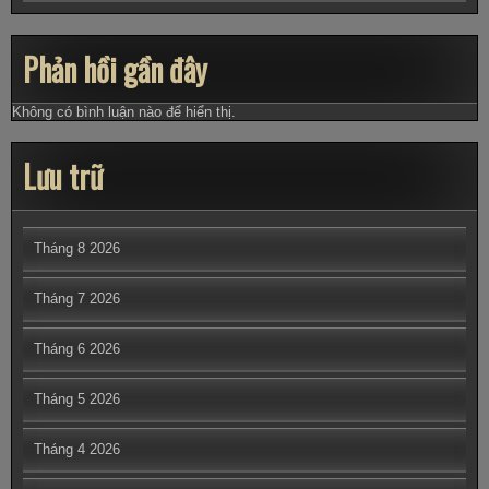
Phản hồi gần đây
Không có bình luận nào để hiển thị.
Lưu trữ
Tháng 8 2026
Tháng 7 2026
Tháng 6 2026
Tháng 5 2026
Tháng 4 2026