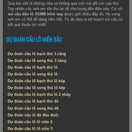
Qua bài viết là những chia sẻ không quá mới mẻ đối với cao thủ.
Tuy nhiên các anh em tân thụ lại rất chú trọng đến điều này. Cơ sở
soi cầu dàn lô XSMB hôm nay
được giới thiệu đầy đủ. Hy vọng
anh em có thể dễ dàng nắm bắt. Từ đó đưa ra kế hoạch soi cầu có
kết quả thuận lợi nhất!
DỰ ĐOÁN CẦU LÔ MIỀN BẮC
Dự đoán cầu lô bạch thủ 3 càng
Dự đoán cầu lô song thủ 3 càng
Dự đoán cầu lô bạch thủ lô
Dự đoán cầu lô song thủ lô
Dự đoán cầu lô bạch thủ lô kép
Dự đoán cầu lô song thủ lô kép
Dự đoán cầu lô bạch thủ lô 2 nháy
Dự đoán cầu lô bạch thủ đề
Dự đoán cầu lô song thủ đề
Dự đoán cầu lô đề đầu đuôi
Dự đoán cầu lô lô xiên 2
Dự đoán cầu lô lô xiên 3