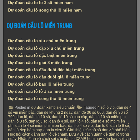
Dự đoán cầu lô lô 3 số miền nam
Dự đoán cầu lô song thủ lô miền nam
DỰ ĐOÁN CẦU LÔ MIỀN TRUNG
Dự đoán cầu lô xỉu chủ miền trung
Dự đoán cầu lô cặp xỉu chủ miền trung
Dự đoán cầu lô đặc biệt miền trung
Dự đoán cầu lô giải 8 miền trung
Dự đoán cầu lô đầu đuôi đặc biệt miền trung
Dự đoán cầu lô đầu đuôi giải 8 miền trung
Dự đoán cầu lô bao lô miền trung
Dự đoán cầu lô lô 3 số miền trung
Dự đoán cầu lô song thủ lô miền trung
Posted in
dự đoán xsmb siêu chuẩn
Tagged
4 số lô vip
,
dàn de 4
số vip miền bắc
,
dàn de khung 2 ngày
,
dàn đề 36 số 666
,
dàn đề 36 số
799
,
dàn lô
,
dàn lô 10 số
,
dàn lô 10 số cao cấp
,
dàn lô 10 số miền phí
,
dàn lô 3 số
,
dan lo 3 so
,
dan lô 4 số
,
dàn lô 4 số
,
dàn lô 4 số mb miễn
phí
,
dàn lô 4 số miền phí miền bắc
,
dan lo 4 so vip
,
dan lô 6
,
dàn lô 6 số
,
dàn lô đẹp hôm nay
,
dan lo xien 3
,
Giới thiệu các bộ số dàn đề phổ biến
,
Học hỏi cách đánh dàn lô đề chạm
,
Lưu ý về cách đánh đề dàn lô trong
ngày
,
Nhận định về cách soi cầu dàn lô XSMB hôm nay siêu hay
,
soi cầu