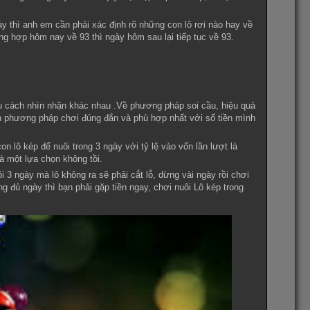
này thì anh em cần phải xác định rõ những con lô rơi nào hay về
ờng hợp hôm nay về 93 thì ngày hôm sau lại tiếp tục về 93.
u cách nhìn nhận khác nhau .Về phương pháp soi cầu, hiệu quả
nh phương pháp chơi đúng đắn và phù hợp nhất với số tiền mình
n lô kép để nuôi trong 3 ngày với tỷ lệ vào vốn lần lượt là
là một lựa chọn không tồi.
 3 ngày mà lô không ra sẽ phải cắt lỗ, dừng vài ngày rồi chơi
 đủ ngày thì bạn phải gặp tiền ngay, chơi nuôi Lô kép trong