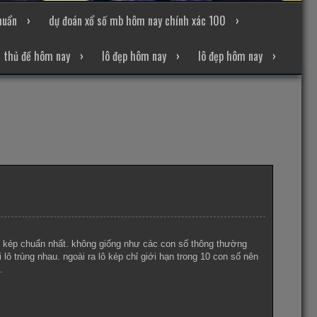
huẩn
dự đoán xổ số mb hôm nay chính xác 100
 thủ đề hôm nay
lô đẹp hôm nay
lô đẹp hôm nay
ô kép chuẩn nhất. không giống như các con số thông thường
lô trùng nhau. ngoài ra lô kép chỉ giới hạn trong 10 con số nên
.