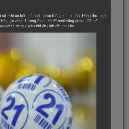
số. Khi có kết quả nuôi sẽ có thống kê soi cầu. Đồng thời bạn
 Hãy lựa chọn 1 trong 2 con đó để nuôi cũng được. Có thể
o dõi thường xuyên khi ổn định cầu thì chơi.