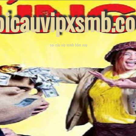
oicauvipxsmb.c
soi cầu víp xsmb hôm nay