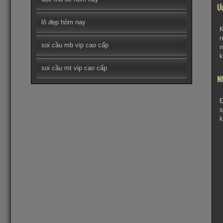
Ư
lô đẹp hôm nay
K
n
soi cầu mb vip cao cấp
m
k
soi cầu mt vip cao cấp
N
Đ
s
k