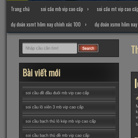
Trang chủ
soi cầu mb vip cao cấp
soi cầu mt vip cao cấ
dự đoán xsmt hôm nay chính xác 100
dự đoán xsmn hôm nay 
T
Search
Bài viết mới
soi cầu đề đầu đuôi mb vip cao cấp
đ
M
soi cầu lô xiên 3 mb vip cao cấp
k
v
soi cầu bạch thủ lô kép mb vip cao cấp
b
soi cầu bạch thủ đề mb vip cao cấp