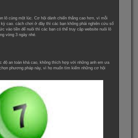
on lô cùng một lúc. Cơ hội dành chiến thắng cao hơn, vì mỗi
 kỳ cao. cách chơi ở đây thì các bạn không phải nghiên cứu số
c vào tiền để nuôi thì các bạn có thể truy cập website nuôi lô
ong vòng 3 ngày nhé.
c độ an toàn khá cao, không thích hợp với những anh em ưa
 chọn phương pháp này, vì họ muốn tìm kiếm những cơ hội