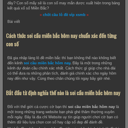
đây? Con số mấy sẽ là con số may mắn được xuất hiện trong bảng
kết quả xổ số Miền Bắc?
»
chốt cầu lô đề víp xsmb
«
Bài viết
Cách thức soi cầu miền bắc hôm nay chuẩn xác đến từng
con số
Đã gia nhập làng lô đề miền bắc thì bạn không thể nào không biết
đến kênh
soi cầu miền bắc hôm nay
.
Đây là một trong những
kênh dự đoán cầu chính xác nhất. Cách thức gì giúp cho nhà đài
có thể đưa ra những phân tích, đánh giá chính xác cho ngày hôm
nay đến như vậy. Cùng theo chân chúng tôi ngay bây giờ nhé.
Bắt đầu từ định nghĩa thế nào là soi cầu miền bắc hôm nay
Đối với thế giới cá cược cờ bạn thì
soi cầu miền bắc hôm nay
là
một trong những trang website bạn phải ghé thăm thường xuyên
mỗi ngày. Đây là địa chỉ Website uy tín giúp người chơi cờ bạn có
thêm dữ liệu lựa chọn con số hay cặp số đẹp để đánh đề.