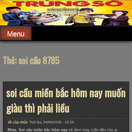
Skip
to
soicauvipxsmb.com
content
soi cầu víp xsmb hôm nay
Menu
Thẻ:
soi cầu 8785
soi cầu miền bắc hôm nay muốn
giàu thì phải liều
đã câp nhật:
Thứ Ba, 04/08/2026 - 19:34
Meta
:
Soi cầu miền bắc hôm nay
sẽ đem may mắn đến cho ai