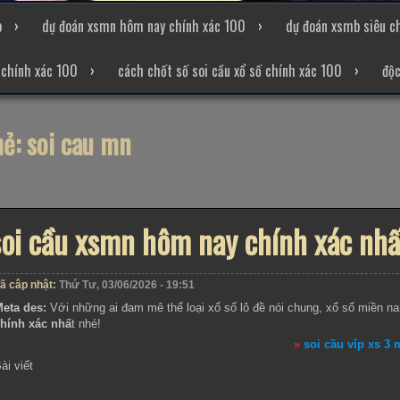
p
dự đoán xsmn hôm nay chính xác 100
dự đoán xsmb siêu c
chính xác 100
cách chốt số soi cầu xổ số chính xác 100
độc
hẻ:
soi cau mn
soi cầu xsmn hôm nay chính xác nhất
ã câp nhật:
Thứ Tư, 03/06/2026 - 19:51
eta des:
Với những ai đam mê thể loại xổ số lô đề nói chung, xổ số miền na
hính xác nhấ
t nhé!
»
soi cầu víp xs 3 
ài viết