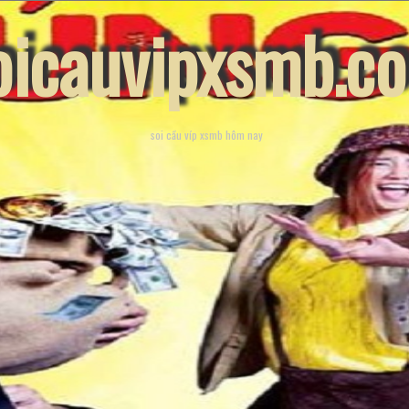
oicauvipxsmb.c
soi cầu víp xsmb hôm nay