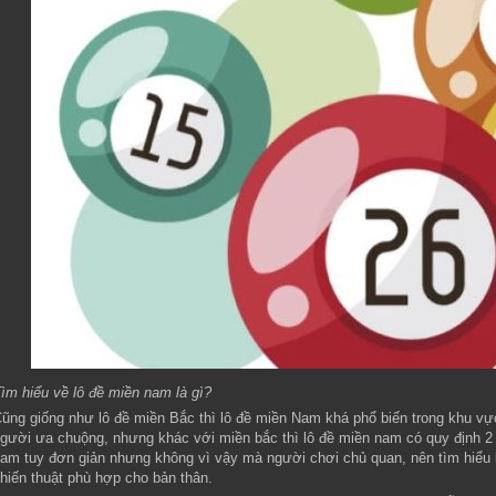
ìm hiểu về lô đề miền nam là gì?
ũng giống như lô đề miền Bắc thì lô đề miền Nam khá phổ biến trong khu vự
gười ưa chuộng, nhưng khác với miền bắc thì lô đề miền nam có quy định 2 lo
am tuy đơn giản nhưng không vì vậy mà người chơi chủ quan, nên tìm hiểu k
hiến thuật phù hợp cho bản thân.