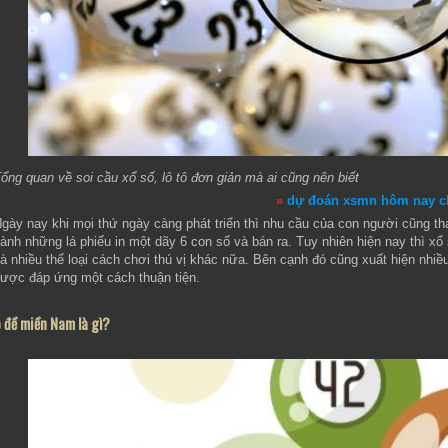
ổng quan về soi cầu xổ số, lô tô đơn giản mà ai cũng nên biết
»
dự đoán xsmn hôm nay ch
gày nay khi mọi thứ ngày càng phát triển thì nhu cầu của con người cũng th
ành những lá phiếu in một dãy 6 con số và bán ra. Tuy nhiên hiện nay thì xổ s
à nhiều thể loại cách chơi thú vị khác nữa. Bên cạnh đó cũng xuất hiện nhi
ược đáp ứng một cách thuận tiện.
 đề miền Nam là gì?