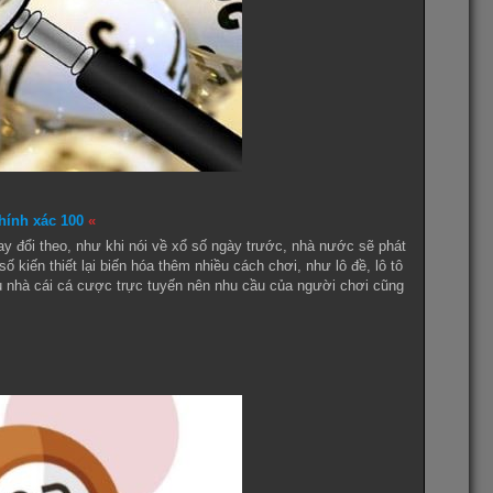
ính xác 100
«
ay đổi theo, như khi nói về xổ số ngày trước, nhà nước sẽ phát
ố kiến thiết lại biến hóa thêm nhiều cách chơi, như lô đề, lô tô
ều nhà cái cá cược trực tuyến nên nhu cầu của người chơi cũng