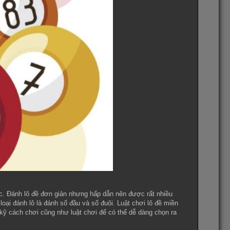
c. Đánh lô đề đơn giản nhưng hấp dẫn nên được rất nhiều
ại đánh lô là đánh số đầu và số đuôi. Luật chơi lô đề miền
ỹ cách chơi cũng như luật chơi để có thể dễ dàng chọn ra