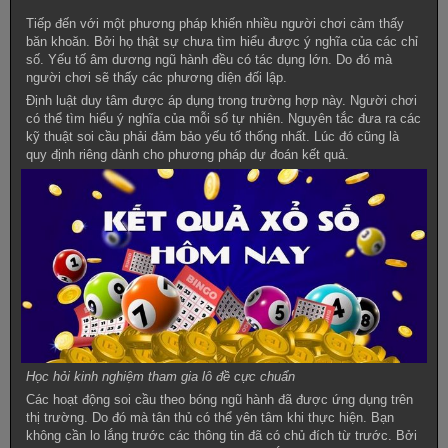
Tiếp đến với một phương pháp khiến nhiều người chơi cảm thấy
băn khoăn. Bởi họ thật sự chưa tìm hiểu được ý nghĩa của các chỉ
số. Yếu tố âm dương ngũ hành đều có tác dụng lớn. Do đó mà
người chơi sẽ thấy các phương diện đối lập.
Định luật duy tâm được áp dụng trong trường hợp này. Người chơi
có thể tìm hiểu ý nghĩa của mỗi số tự nhiên. Nguyên tắc đưa ra các
kỹ thuật soi cầu phải đảm bảo yếu tố thống nhất. Lúc đó cũng là
quy định riêng dành cho phương pháp dự đoán kết quả.
Học hỏi kinh nghiệm tham gia lô đề cực chuẩn
Các hoạt động soi cầu theo bóng ngũ hành đã được ứng dụng trên
thị trường. Do đó mà tân thủ có thể yên tâm khi thực hiện. Bạn
không cần lo lắng trước các thông tin đã có chủ đích từ trước. Bởi