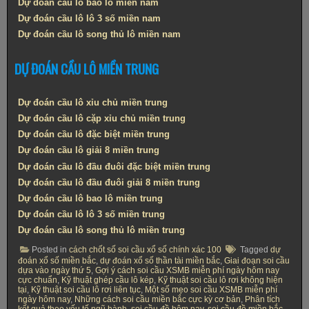
Dự đoán cầu lô bao lô miền nam
Dự đoán cầu lô lô 3 số miền nam
Dự đoán cầu lô song thủ lô miền nam
DỰ ĐOÁN CẦU LÔ MIỀN TRUNG
Dự đoán cầu lô xỉu chủ miền trung
Dự đoán cầu lô cặp xỉu chủ miền trung
Dự đoán cầu lô đặc biệt miền trung
Dự đoán cầu lô giải 8 miền trung
Dự đoán cầu lô đầu đuôi đặc biệt miền trung
Dự đoán cầu lô đầu đuôi giải 8 miền trung
Dự đoán cầu lô bao lô miền trung
Dự đoán cầu lô lô 3 số miền trung
Dự đoán cầu lô song thủ lô miền trung
Posted in
cách chốt số soi cầu xổ số chính xác 100
Tagged
dự
đoán xổ số miền bắc
,
dự đoán xổ số thần tài miền bắc
,
Giai đoạn soi cầu
dựa vào ngày thứ 5
,
Gợi ý cách soi cầu XSMB miễn phí ngày hôm nay
cực chuẩn
,
Kỹ thuật ghép cầu lô kép
,
Kỹ thuật soi cầu lô rơi không hiện
tại
,
Kỹ thuật soi cầu lô rơi liên tục
,
Một số mẹo soi cầu XSMB miễn phí
ngày hôm nay
,
Những cách soi cầu miền bắc cực kỳ cơ bản
,
Phân tích