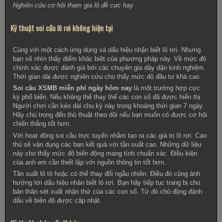
Nghiên cứu cơ hội tham gia lô đề cực hay
Kỹ thuật soi cầu lô rơi không hiện tại
Cùng với một cách ứng dụng và dấu hiệu nhận biết lô rơi. Nhưng
bạn sẽ nhìn thấy điểm khác biệt của phương pháp này. Về mức độ
chính xác được đánh giá bởi các chuyên gia dày dặn kinh nghiệm.
Thời gian dài được nghiên cứu cho thấy mức độ đầu tư khá cao.
Soi cầu XSMB miễn phí ngày hôm nay
là một trường hợp cực
kỳ phổ biến. Nếu không thể thay thế các con số đã được hiển thị.
Người chơi cần kéo dài chu kỳ này trong khoảng thời gian 7 ngày.
Hãy chú trọng đến thủ thuật theo dõi nếu bạn muốn có được cơ hội
chiến thắng tốt hơn.
Với hoạt động soi cầu trực tuyến nhằm tạo ra các giá trị lô rơi. Cao
thủ sẽ vận dụng các bạn kết quả với tần suất cao. Những dữ liệu
này cho thấy mức độ biến động mang tính chuẩn xác. Điều kiện
của anh em cần thiết lập với nguồn thông tin tốt hơn.
Tần suất lô tô hoặc có thể thay đổi ngẫu nhiên. Điều đó cũng ảnh
hưởng tới dấu hiệu nhận biết lô rơi. Bạn hãy tiếp tục trang bị cho
bản thân sét xuất nhận thử của các con số. Từ đó chủ động đánh
dấu về biên độ được cập nhật.