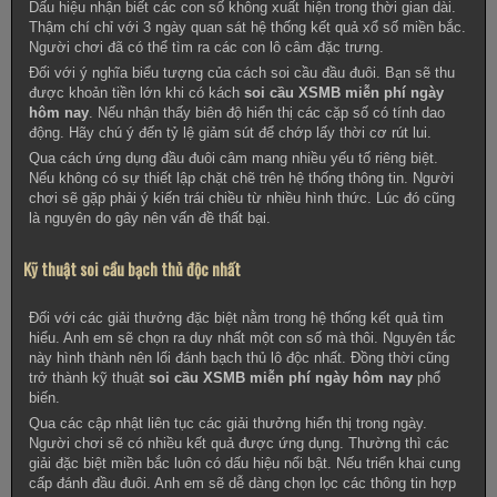
Dấu hiệu nhận biết các con số không xuất hiện trong thời gian dài.
Thậm chí chỉ với 3 ngày quan sát hệ thống kết quả xổ số miền bắc.
Người chơi đã có thể tìm ra các con lô câm đặc trưng.
Đối với ý nghĩa biểu tượng của cách soi cầu đầu đuôi. Bạn sẽ thu
được khoản tiền lớn khi có kách
soi cầu XSMB miễn phí ngày
hôm nay
. Nếu nhận thấy biên độ hiển thị các cặp số có tính dao
động. Hãy chú ý đến tỷ lệ giảm sút để chớp lấy thời cơ rút lui.
Qua cách ứng dụng đầu đuôi câm mang nhiều yếu tố riêng biệt.
Nếu không có sự thiết lập chặt chẽ trên hệ thống thông tin. Người
chơi sẽ gặp phải ý kiến trái chiều từ nhiều hình thức. Lúc đó cũng
là nguyên do gây nên vấn đề thất bại.
Kỹ thuật soi cầu bạch thủ độc nhất
Đối với các giải thưởng đặc biệt nằm trong hệ thống kết quả tìm
hiểu. Anh em sẽ chọn ra duy nhất một con số mà thôi. Nguyên tắc
này hình thành nên lối đánh bạch thủ lô độc nhất. Đồng thời cũng
trở thành kỹ thuật
soi cầu XSMB miễn phí ngày hôm nay
phổ
biến.
Qua các cập nhật liên tục các giải thưởng hiển thị trong ngày.
Người chơi sẽ có nhiều kết quả được ứng dụng. Thường thì các
giải đặc biệt miền bắc luôn có dấu hiệu nổi bật. Nếu triển khai cung
cấp đánh đầu đuôi. Anh em sẽ dễ dàng chọn lọc các thông tin hợp