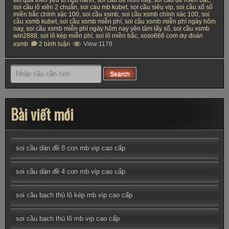
kết quả theo yếu tố ngũ hành
,
soi cầu đề hôm nay
,
soi cầu đề miền bắc
,
soi cầu lô xiên 2 chuẩn
,
soi cau mb kubet
,
soi cầu siêu vip
,
soi cầu xổ số
miền bắc chính xác 100
,
soi cầu xsmb
,
soi cầu xsmb chính xác 100
,
soi
cầu xsmb kubet
,
soi cầu xsmb miễn phí
,
soi cầu xsmb miễn phí ngày hôm
nay
,
soi cầu xsmb miễn phí ngày hôm nay yên tâm lấy số
,
soi cầu xsmb
win2888
,
soi lô kép miễn phí
,
soi lô miền bắc
,
xoso666 com dự đoán
ở
xsmb
2 bình luận
View 1178
soi
cầu
xsmb
miễn
Search
phí
ngày
hôm
nay
yên
Bài viết mới
tâm
lấy
số
soi cầu dàn đề 8 con mb vip cao cấp
soi cầu dàn đề 4 con mb vip cao cấp
soi cầu bạch thủ lô kép mb vip cao cấp
soi cầu bạch thủ lô mb vip cao cấp