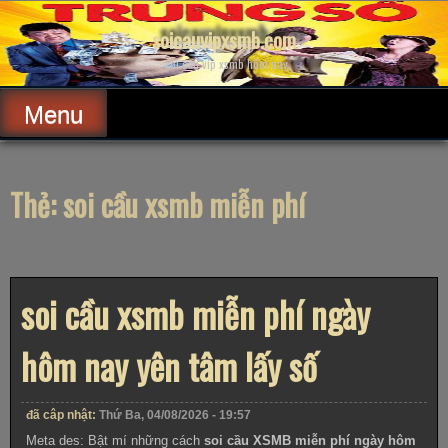
Skip
to
soicauvipxsmb.com
content
soi cầu víp xsmb hôm nay
Menu
Thẻ:
soi cầu xsmb miễn phí
soi cầu xsmb miễn phí ngày
hôm nay yên tâm lấy số
đã câp nhật:
Thứ Ba, 04/08/2026 - 19:57
Meta des: Bật mí những cách
soi cầu XSMB miễn phí ngày hôm