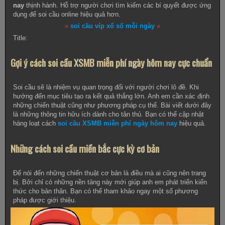
nay
thịnh hành. Hỗ trợ người chơi tìm kiếm các bí quyết được ứng
dụng để soi cầu online hiệu quả hơn.
»
soi cầu víp xổ số mỗi ngày
«
Title:
Gợi ý cách soi cầu XSMB miễn phí ngày hôm nay cực chuẩn
Soi cầu sẽ là nhiệm vụ quan trọng đối với người chơi lô đề. Khi
hướng đến mục tiêu tạo ra kết quả thắng lớn. Anh em cần xác định
những chiến thuật cũng như phương pháp cụ thể. Bài viết dưới đây
là những thông tin hữu ích dành cho tân thủ. Bạn có thể cập nhật
hàng loạt cách
soi cầu XSMB miễn phí ngày hôm nay
hiệu quả.
Những cách soi cầu miền bắc cực kỳ cơ bản
Để nói đến những chiến thuật cơ bản là điều mà ai cũng nên trang
bị. Bởi chỉ có những nền tảng này mới giúp anh em phát triển kiến
thức cho bản thân. Bạn có thể tham khảo ngay một số phương
pháp được giới thiệu.