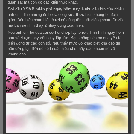
quan sát mà còn có các kiến thức khác.
Soi cầu XSMB miễn phí ngày hôm nay
là nhu cầu lớn của nhiều
anh em. Thế nhưng để bỏ ra công sức thực hiện không hề đơn
giản. Dấu hiệu nhận biết lô rơi có cùng tần suất giống nhau. Do đó
mà bạn sẽ nhìn thấy 2 nháy cùng xuất hiện.
Nếu anh em bỏ qua cái cơ hội chớp lấy lô rơi. Tình hình ngày hôm
sau sẽ được thay đổi ngay lập tức. Bạn không nên bỏ qua yếu tố
biến động từ các con số. Nếu thấy mức độ khác biệt khá cao thì
nên dừng lại. Bởi đó sẽ là dấu hiệu cho thấy các khoản đề về
không cao.