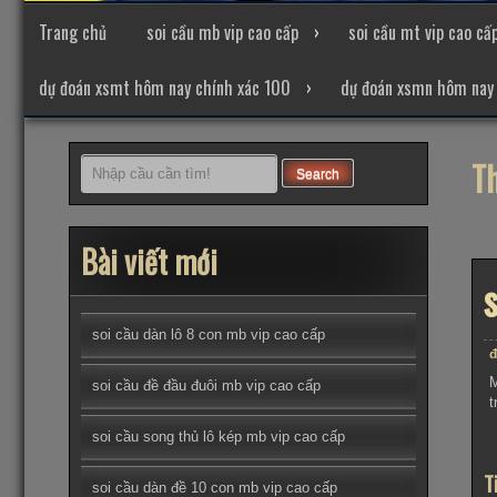
Trang chủ
soi cầu mb vip cao cấp
soi cầu mt vip cao cấ
dự đoán xsmt hôm nay chính xác 100
dự đoán xsmn hôm nay 
T
Search
Bài viết mới
soi cầu dàn lô 8 con mb vip cao cấp
đ
M
soi cầu đề đầu đuôi mb vip cao cấp
t
soi cầu song thủ lô kép mb vip cao cấp
T
soi cầu dàn đề 10 con mb vip cao cấp