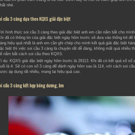
hất nhé.
i cầu 3 càng dựa theo KQXS giải đặc biệt
ới hình thức soi cầu 3 càng theo giải đặc biệt anh em cần nắm bắt cho m
hi đã có thông tin của giải đặc biệt ngày hôm trước sẽ đưa vào thống kê để
àng hiệu quả nhất là anh em cần ghi chép cho mình kết quả giải đặc biệt h
ặc biệt thì việc soi cầu 3 càng là chuyện rất dễ dàng, không mất quá nhiều t
ể nắm bắt cách soi cầu theo KQXS.
í dụ: KQXS giải đặc biệt ngày hôm trước là 29113. Khi đã có kết quả xổ số a
uối là 4. Sẽ có con số 3 càng để đánh ngày hôm sau là 114, với cách soi cầu 
ược áp dụng rất nhiều, mang lại hiệu quả cao.
oi cầu 3 càng kết hợp bóng dương, âm