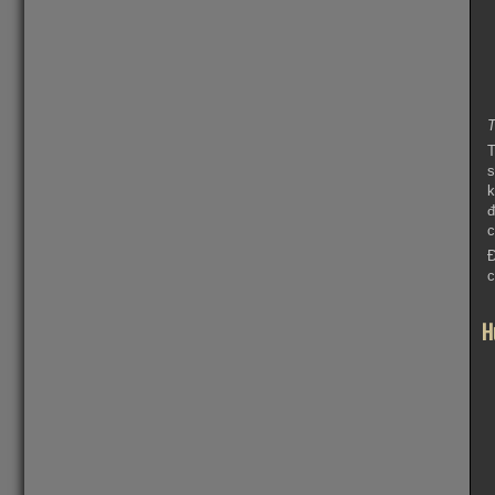
T
T
s
k
đ
c
Đ
c
H