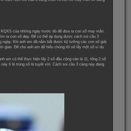
ình KQXS của những ngày trước đó để đưa ra con số may mắn.
 tìm ra con số đẹp. Để có thể áp dụng được cách soi cầu 3
àng ngày. Khi anh em đã nắm bắt được kỹ lưỡng các con số giải
hời gian. Để cho anh em dễ hiểu chúng tôi sẽ lấy một số ví dụ
nh em có thể thực hiện lấy 2 số đầu cộng vào là 11, tổng 2 số
này tỉ lệ trúng số là tuyệt vời. Cách soi cầu 3 càng này đang