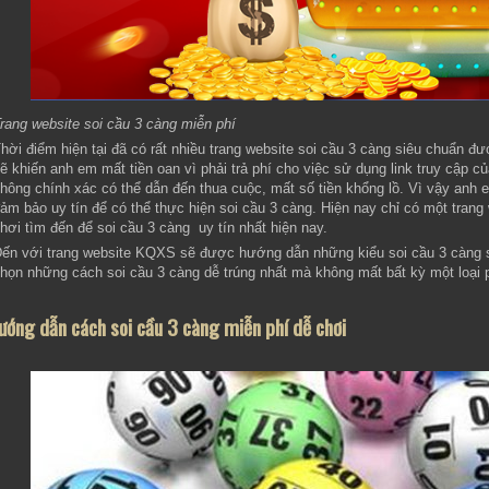
rang website soi cầu 3 càng miễn phí
hời điểm hiện tại đã có rất nhiều trang website soi cầu 3 càng siêu chuẩn đ
ẽ khiến anh em mất tiền oan vì phải trả phí cho việc sử dụng link truy cập 
hông chính xác có thể dẫn đến thua cuộc, mất số tiền khổng lồ. Vì vậy anh 
ảm bảo uy tín để có thể thực hiện soi cầu 3 càng. Hiện nay chỉ có một tran
hơi tìm đến để soi cầu 3 càng uy tín nhất hiện nay.
ến với trang website KQXS sẽ được hướng dẫn những kiểu soi cầu 3 càng s
họn những cách soi cầu 3 càng dễ trúng nhất mà không mất bất kỳ một loại 
ướng dẫn cách soi cầu 3 càng miễn phí dễ chơi