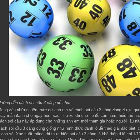
ướng dẫn cách soi cầu 3 càng dễ chơi
ang đến những kiến thức cơ anh em về cách soi cầu 3 càng đang được quan
ay mắn đánh cho ngày hôm sau. Trước khi chơi lô đề cần nắm, hiểu thế nào
ách soi cầu này áp dụng cho những anh em mới tham gia hoặc người lâu n
ách soi cầu 3 càng cũng giống như hình thức đánh lô đề theo giải đặc biệt, c
 con số. Xác suất thắng khi thực hiện soi cầu 3 càng là khá thấp tỉ lệ chỉ 
oi cầu
thì phần trăm thắng là rất cao. Dưới đây là một số cách giúp anh em