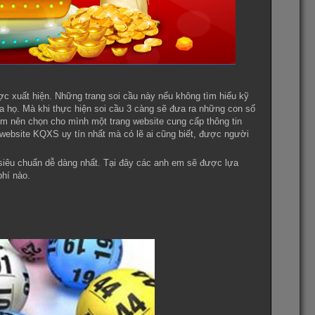
ược xuất hiện. Những trang soi cầu này nếu không tìm hiểu kỹ
của họ. Mà khi thực hiện soi cầu 3 càng sẽ đưa ra những con số
em nên chọn cho mình một trang website cung cấp thông tin
g website KQXS uy tín nhất mà có lẽ ai cũng biết, được người
iêu chuẩn dễ dàng nhất. Tại đây các anh em sẽ được lựa
phí nào.