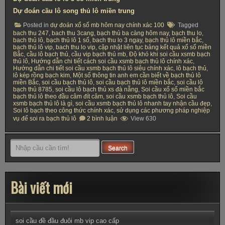
Dự đoán cầu lô song thủ lô miền trung
Posted in
dự đoán xổ số mb hôm nay chính xác 100
Tagged
bach thu 247
,
bach thu 3cang
,
bạch thủ ba càng hôm nay
,
bạch thu lo
,
bach thủ lô
,
bạch thủ lô 1 số
,
bach thu lo 3 ngay
,
bạch thủ lô miền bắc
,
bạch thủ lô vip
,
bach thu lo vip
,
cập nhật liên tục bảng kết quả xổ số miền
Bắc
,
cầu lô bạch thủ
,
cầu vip bạch thủ mb
,
Độ khó khi soi cầu xsmb bạch
thủ lô
,
Hướng dẫn chi tiết cách soi cầu xsmb bạch thủ lô chính xác
,
Hướng dẫn chi tiết soi cầu xsmb bạch thủ lô siêu chính xác
,
lô bạch thủ
,
lô kép rồng bạch kim
,
Một số thông tin anh em cần biết về bạch thủ lô
miền Bắc
,
soi cầu bạch thủ lô
,
soi cầu bạch thủ lô miền bắc
,
soi cầu lô
bạch thủ 8785
,
soi cầu lô bạch thủ xs đà nẵng
,
Soi cầu xổ số miền bắc
bạch thủ lô theo đầu câm đít câm
,
soi cầu xsmb bạch thủ lô
,
Soi cầu
xsmb bạch thủ lô là gì
,
soi cầu xsmb bạch thủ lô nhanh tay nhận cầu đẹp
,
Soi lô bạch theo công thức chính xác
,
sử dụng các phương pháp nghiệp
ở
vụ để soi ra bạch thủ lô
2 bình luận
View 630
soi
cầu
xsmb
bạch
Search
thủ
lô
nhanh
tay
nhận
Bài viết mới
cầu
đẹp
soi cầu đề đầu đuôi mb vip cao cấp