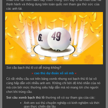
thịnh hành và thông dụng trên toàn quốc nơi tham gia thử sức của
các anh tài.
Soi cầu bạch thủ lô có dễ trúng không?
»
cao thủ dự đoán xổ số mb
«
Có rất nhiều cầu soi trên bảng xsmb nhưng soi bạch thủ lô lại vô
cùng hấp dẫn với nhiều anh em. Không chỉ bởi độ khó nhằn của nó
mà còn bởi mức thưởng siêu hấp dẫn mà nó mang tới cho người
chơi khi trúng cầu.
Soi cầu xsmb bạch thủ lô
thường sẽ có sự tham gia của các:
Anh em soi thủ chuyên nghiệp có kinh nghiệm và thời
gian thực chiến dài lâu