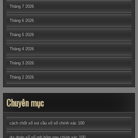
Tháng 7 2026
Tháng 6 2026
Tháng 5 2026
Tháng 4 2026
Tháng 3 2026
Tháng 2 2026
Chuyên mục
cách chốt số soi cầu xổ số chính xác 100
dự đoán xổ số mb hôm nay chính xác 100