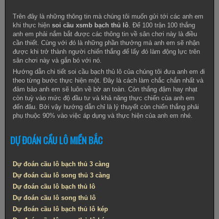
Trên đây là những thông tin mà chúng tôi muốn gửi tới các anh em
khi thực hiện
soi cầu xsmb bạch thủ lô
. Để 100 trận 100 thắng
anh em phải nắm bắt được các thông tin về sân chơi này là điều
cần thiết. Cùng với đó là những phần thưởng mà anh em sẽ nhận
được khi trở thành người chiến thắng để lấy đó làm động lực trên
sân chơi này và gắn bó với nó.
Hướng dẫn chi tiết soi cầu bạch thủ lô của chúng tôi đưa anh em đi
theo từng bước thực hiện một. Đây là cách làm chắc chắn nhất và
đảm bảo anh em sẽ luôn về bờ an toàn. Còn thắng đậm hay nhạt
còn tuỳ vào mức độ đầu tư và khả năng thực chiến của anh em
đến đâu. Bởi vậy hướng dẫn chỉ là lý thuyết còn chiến thắng phải
phụ thuộc 90% vào việc áp dụng và thực hiện của anh em nhé.
DỰ ĐOÁN CẦU LÔ MIỀN BẮC
Dự đoán cầu lô bạch thủ 3 càng
Dự đoán cầu lô song thủ 3 càng
Dự đoán cầu lô bạch thủ lô
Dự đoán cầu lô song thủ lô
Dự đoán cầu lô bạch thủ lô kép