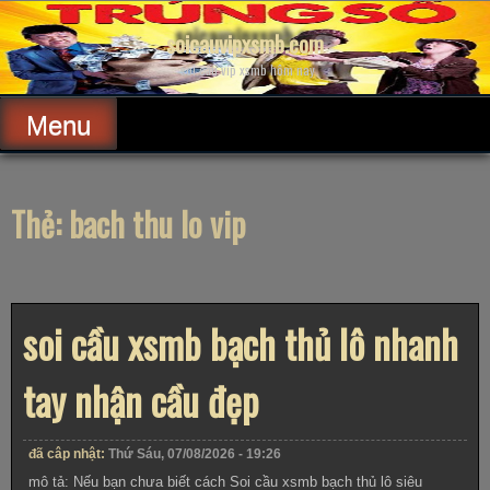
Skip
to
soicauvipxsmb.com
content
soi cầu víp xsmb hôm nay
Menu
Thẻ:
bach thu lo vip
soi cầu xsmb bạch thủ lô nhanh
tay nhận cầu đẹp
đã câp nhật:
Thứ Sáu, 07/08/2026 - 19:26
mô tả: Nếu bạn chưa biết cách Soi cầu xsmb bạch thủ lô siêu