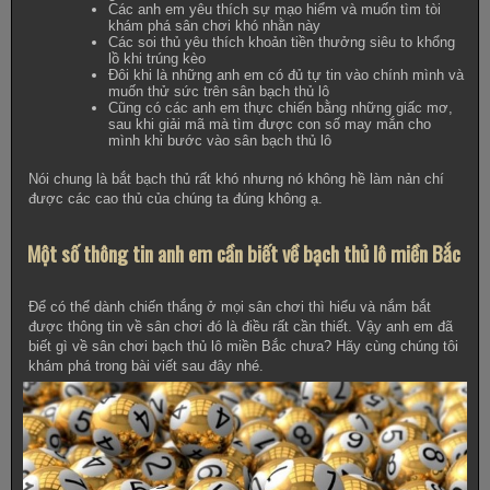
Các anh em yêu thích sự mạo hiểm và muốn tìm tòi
khám phá sân chơi khó nhằn này
Các soi thủ yêu thích khoản tiền thưởng siêu to khổng
lồ khi trúng kèo
Đôi khi là những anh em có đủ tự tin vào chính mình và
muốn thử sức trên sân bạch thủ lô
Cũng có các anh em thực chiến bằng những giấc mơ,
sau khi giải mã mà tìm được con số may mắn cho
mình khi bước vào sân bạch thủ lô
Nói chung là bắt bạch thủ rất khó nhưng nó không hề làm nản chí
được các cao thủ của chúng ta đúng không ạ.
Một số thông tin anh em cần biết về bạch thủ lô miền Bắc
Để có thể dành chiến thắng ở mọi sân chơi thì hiểu và nắm bắt
được thông tin về sân chơi đó là điều rất cần thiết. Vậy anh em đã
biết gì về sân chơi bạch thủ lô miền Bắc chưa? Hãy cùng chúng tôi
khám phá trong bài viết sau đây nhé.