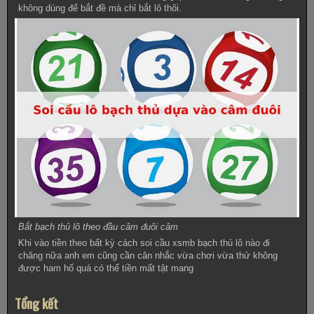
không dùng để bắt đề mà chỉ bắt lô thôi.
Bắt bạch thủ lô theo đầu câm đuôi câm
Khi vào tiền theo bất kỳ cách soi cầu xsmb bạch thủ lô nào đi
chăng nữa anh em cũng cần cân nhắc vừa chơi vừa thử không
được ham hố quá có thể tiền mất tật mang
Tổng kết