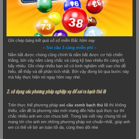
Ghi chép bảng kết quả xổ số miền Bắc hôm nay
»
Soi cầu 3 càng miễn phí
«
Nắm bắt được chúng cũng chính là nắm bắt được cơ hội chiến
thắng, bởi vậy nắm càng chắc và càng kỹ bao nhiêu thì càng tốt
bấy nhiêu. Ghi chép nhiều bạn sẽ có kinh nghiệm viết sao cho dễ
hiểu, dễ thấy và dễ phân tích nhất. Bởi vậy đừng bỏ qua bước này
mà hãy thực hiện nó ngay hôm nay nhé.
2. sử dụng các phương pháp nghiệp vụ để soi ra bạch thủ lô
Trên thực thế phương pháp
soi cầu xsmb bạch thủ lô
thì không
thiếu, vấn đề là phương nào mới mang đến hiệu quả thực sự thì
chắc nhiều anh em còn chưa biết. Trong bài viết này chúng tôi sẽ
mang tới cho anh em những phương pháp soi chuẩn nhất, giúp anh
em có thể về bờ an toàn tối đa, cùng theo dõi nhé