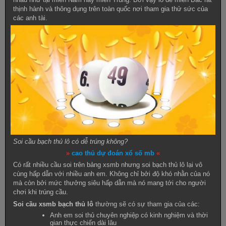
thịnh hành và thông dụng trên toàn quốc nơi tham gia thử sức của
các anh tài.
Soi cầu bạch thủ lô có dễ trúng không?
»
cao thủ dự đoán xổ số mb
«
Có rất nhiều cầu soi trên bảng xsmb nhưng soi bạch thủ lô lại vô
cùng hấp dẫn với nhiều anh em. Không chỉ bởi độ khó nhằn của nó
mà còn bởi mức thưởng siêu hấp dẫn mà nó mang tới cho người
chơi khi trúng cầu.
Soi cầu xsmb bạch thủ lô
thường sẽ có sự tham gia của các:
Anh em soi thủ chuyên nghiệp có kinh nghiệm và thời
gian thực chiến dài lâu