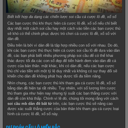
Biết kết hợp đa dạng các chiến lược soi cầu cá cược lô đề, xổ số
Các bạn cược thủ khi thực hiện cá cược lô đề, xổ số nếu chỉ biết
duy nhất một cách soi cầu hay một cách vào tiền các bạn cược thủ
sẽ khó có thể chinh phục được trò chơi cá cược lô đề, xổ số với
dàn đề.
Điều trên là bởi vì dàn đề là tập hợp nhiều con số với nhau. Do đó,
khi các bạn cược thủ thực hiện cá cược soi cầu lô đề dựa vào dàn
đề, các bạn phải biết nhiều phương pháp soi cầu để có thể khai
thác được tối đa các con số đẹp để tiến hành đem vào dàn đề cá
cược của bản thân. mặt khác, khi có dàn đề, nếu các bạn cược
thủ chỉ vào tiền với một tỷ lệ duy nhất và không có sự thay đổi sẽ
khiến cho dàn đề không phát huy được tối đa tiềm năng.
Nhìn chung, các bạn cược thủ khi tham gia cá cược lô đề, xổ số
bằng dàn đề hiện tại rất nhiều. Tuy nhiên, với số lượng lớn cược
thủ tham gia như hiện nay nhưng tỷ suất các bạn thắng cược với
dàn đề còn khá thấp. Chính vì lẽ đó, chúng tôi mong rằng với cách
soi cầu mb dàn đề bất tử
trên, các bạn cược thủ sẽ nâng cao
được xác suất thắng cược của bản thân khi tham gia cá cược loại
hình cá cược lô đề, xổ số này.
DỰ ĐOÁN CẦU LÔ MIỀN BẮC