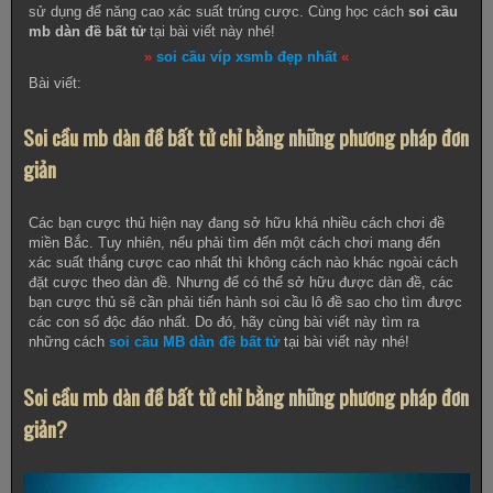
sử dụng để năng cao xác suất trúng cược. Cùng học cách
soi cầu
mb dàn đề bất tử
tại bài viết này nhé!
»
soi cầu víp xsmb đẹp nhất
«
Bài viết:
Soi cầu mb dàn đề bất tử chỉ bằng những phương pháp đơn
giản
Các bạn cược thủ hiện nay đang sở hữu khá nhiều cách chơi đề
miền Bắc. Tuy nhiên, nếu phải tìm đến một cách chơi mang đến
xác suất thắng cược cao nhất thì không cách nào khác ngoài cách
đặt cược theo dàn đề. Nhưng để có thể sở hữu được dàn đề, các
bạn cược thủ sẽ cần phải tiến hành soi cầu lô đề sao cho tìm được
các con số độc đáo nhất. Do đó, hãy cùng bài viết này tìm ra
những cách
soi cầu MB dàn đề bất tử
tại bài viết này nhé!
Soi cầu mb dàn đề bất tử chỉ bằng những phương pháp đơn
giản
?