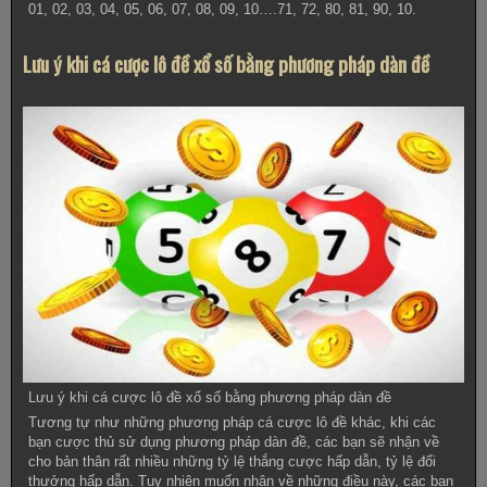
01, 02, 03, 04, 05, 06, 07, 08, 09, 10….71, 72, 80, 81, 90, 10.
Lưu ý khi cá cược lô đề xổ số bằng phương pháp dàn đề
Lưu ý khi cá cược lô đề xổ số bằng phương pháp dàn đề
Tương tự như những phương pháp cá cược lô đề khác, khi các
bạn cược thủ sử dụng phương pháp dàn đề, các bạn sẽ nhận về
cho bản thân rất nhiều những tỷ lệ thắng cược hấp dẫn, tỷ lệ đổi
thưởng hấp dẫn. Tuy nhiên muốn nhận về những điều này, các bạn