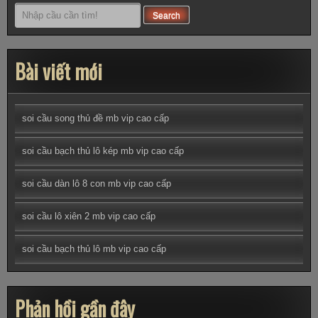
mb
dàn
Search
đề
bất
tử
đẹp
đến
Bài viết mới
từng
con
số
soi cầu song thủ đề mb vip cao cấp
soi cầu bạch thủ lô kép mb vip cao cấp
soi cầu dàn lô 8 con mb vip cao cấp
soi cầu lô xiên 2 mb vip cao cấp
soi cầu bạch thủ lô mb vip cao cấp
Phản hồi gần đây