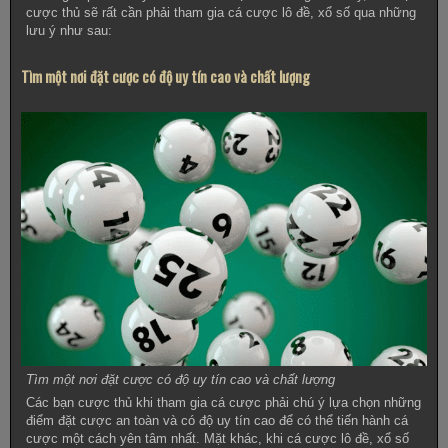
cược thủ sẽ rất cần phải tham gia cá cược lô đề, xổ số qua những
lưu ý như sau:
Tìm một nơi đặt cược có độ uy tín cao và chất lượng
Tìm một nơi đặt cược có độ uy tín cao và chất lượng
Các bạn cược thủ khi tham gia cá cược phải chú ý lựa chọn những
điểm đặt cược an toàn và có độ uy tín cao để có thể tiến hành cá
cược một cách yên tâm nhất. Mặt khác, khi cá cược lô đề, xổ số