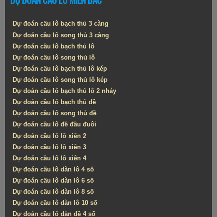
Dự đoán cầu lô bạch thủ 3 càng
Dự đoán cầu lô song thủ 3 càng
Dự đoán cầu lô bạch thủ lô
Dự đoán cầu lô song thủ lô
Dự đoán cầu lô bạch thủ lô kép
Dự đoán cầu lô song thủ lô kép
Dự đoán cầu lô bạch thủ lô 2 nháy
Dự đoán cầu lô bạch thủ đề
Dự đoán cầu lô song thủ đề
Dự đoán cầu lô đề đầu đuôi
Dự đoán cầu lô lô xiên 2
Dự đoán cầu lô lô xiên 3
Dự đoán cầu lô lô xiên 4
Dự đoán cầu lô dàn lô 4 số
Dự đoán cầu lô dàn lô 6 số
Dự đoán cầu lô dàn lô 8 số
Dự đoán cầu lô dàn lô 10 số
Dự đoán cầu lô dàn đề 4 số