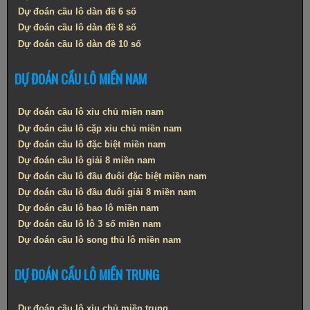
Dự đoán cầu lô dàn đề 6 số
Dự đoán cầu lô dàn đề 8 số
Dự đoán cầu lô dàn đề 10 số
DỰ ĐOÁN CẦU LÔ MIỀN NAM
Dự đoán cầu lô xỉu chủ miền nam
Dự đoán cầu lô cặp xỉu chủ miền nam
Dự đoán cầu lô đặc biệt miền nam
Dự đoán cầu lô giải 8 miền nam
Dự đoán cầu lô đầu đuôi đặc biệt miền nam
Dự đoán cầu lô đầu đuôi giải 8 miền nam
Dự đoán cầu lô bao lô miền nam
Dự đoán cầu lô lô 3 số miền nam
Dự đoán cầu lô song thủ lô miền nam
DỰ ĐOÁN CẦU LÔ MIỀN TRUNG
Dự đoán cầu lô xỉu chủ miền trung