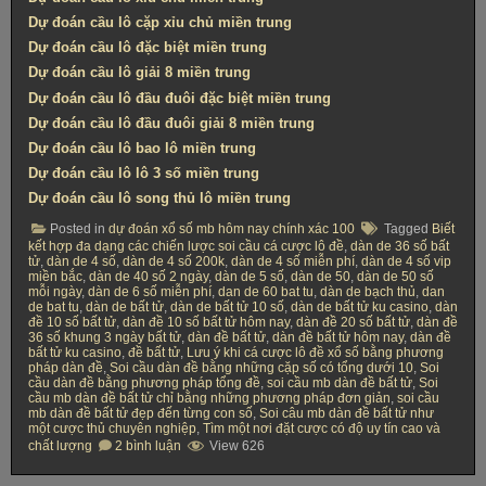
Dự đoán cầu lô cặp xỉu chủ miền trung
Dự đoán cầu lô đặc biệt miền trung
Dự đoán cầu lô giải 8 miền trung
Dự đoán cầu lô đầu đuôi đặc biệt miền trung
Dự đoán cầu lô đầu đuôi giải 8 miền trung
Dự đoán cầu lô bao lô miền trung
Dự đoán cầu lô lô 3 số miền trung
Dự đoán cầu lô song thủ lô miền trung
Posted in
dự đoán xổ số mb hôm nay chính xác 100
Tagged
Biết
kết hợp đa dạng các chiến lược soi cầu cá cược lô đề
,
dàn de 36 số bất
tử
,
dàn de 4 số
,
dàn de 4 số 200k
,
dàn de 4 số miễn phí
,
dàn de 4 số vip
miền bắc
,
dàn de 40 số 2 ngày
,
dàn de 5 số
,
dàn de 50
,
dàn de 50 số
mỗi ngày
,
dàn de 6 số miễn phí
,
dan de 60 bat tu
,
dàn de bạch thủ
,
dan
de bat tu
,
dàn de bất tử
,
dàn de bất tử 10 số
,
dàn de bất tử ku casino
,
dàn
đề 10 số bất tử
,
dàn đề 10 số bất tử hôm nay
,
dàn đề 20 số bất tử
,
dàn đề
36 số khung 3 ngày bất tử
,
dàn đề bất tử
,
dàn đề bất tử hôm nay
,
dàn đề
bất tử ku casino
,
đề bất tử
,
Lưu ý khi cá cược lô đề xổ số bằng phương
pháp dàn đề
,
Soi cầu dàn đề bằng những cặp số có tổng dưới 10
,
Soi
cầu dàn đề bằng phương pháp tổng đề
,
soi cầu mb dàn đề bất tử
,
Soi
cầu mb dàn đề bất tử chỉ bằng những phương pháp đơn giản
,
soi cầu
mb dàn đề bất tử đẹp đến từng con số
,
Soi câu mb dàn đề bất tử như
một cược thủ chuyên nghiệp
,
Tìm một nơi đặt cược có độ uy tín cao và
ở
chất lượng
2 bình luận
View 626
soi
cầu