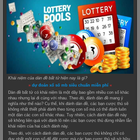
Khái niệm của dàn đề bất tử hiện nay là gì?
»
dự đoán xổ số mb siêu chuẩn miễn phí
«
Dàn đề bất tử có khái niệm là một dãy bao gồm nhiều con số khác
nhau nhưng lại đi cùng với nhau. Theo đó, đánh dàn đề mang ý
nghĩa như thế nào? Cụ thể, khi đánh dàn đề, các bạn cược thủ sẽ
không nhất thiết phải đánh theo từng con số mà có thể đánh luôn
một dàn các con số khác nhau. Tuy nhiên, cách đánh dàn đề này
sẽ không liên quá với đánh lô nên các bạn cược thủ đừng nhầm lẫn
khái niệm của hai cách đánh này.
Theo đó, với cách đánh dàn đề, các bạn cược thủ không chỉ có
duy nhất một con số để đặt cược mà các bạn cược thủ sẽ sở hữu