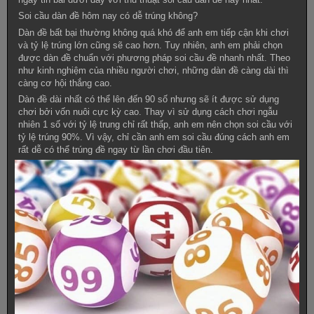
Soi cầu dàn đề hôm nay có dễ trúng không?
Dàn đề bất bại thường không quá khó để anh em tiếp cận khi chơi
và tỷ lệ trúng lớn cũng sẽ cao hơn. Tuy nhiên, anh em phải chọn
được dàn đề chuẩn với phương pháp soi cầu đề nhanh nhất. Theo
như kinh nghiệm của nhiều người chơi, những dàn đề càng dài thì
càng cơ hội thắng cao.
Dàn đề dài nhất có thể lên đến 90 số nhưng sẽ ít được sử dụng
chơi bởi vốn nuôi cực kỳ cao. Thay vì sử dụng cách chơi ngẫu
nhiên 1 số với tỷ lệ trung chỉ rất thấp, anh em nên chọn soi cầu với
tỷ lệ trúng 90%. Vì vậy, chỉ cần anh em soi cầu đúng cách anh em
rất dễ có thể trúng đề ngay từ lần chơi đầu tiên.