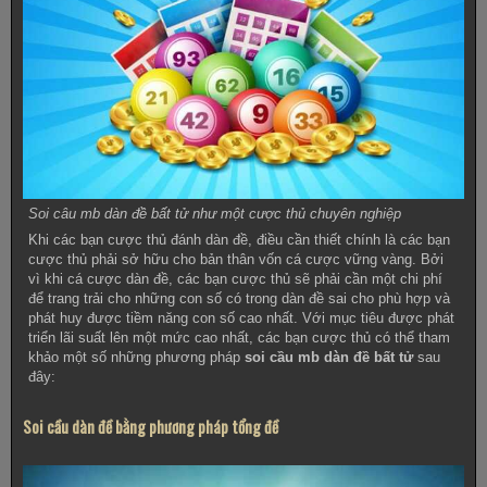
Soi câu mb dàn đề bất tử như một cược thủ chuyên nghiệp
Khi các bạn cược thủ đánh dàn đề, điều cần thiết chính là các bạn
cược thủ phải sở hữu cho bản thân vốn cá cược vững vàng. Bởi
vì khi cá cược dàn đề, các bạn cược thủ sẽ phải cần một chi phí
để trang trải cho những con số có trong dàn đề sai cho phù hợp và
phát huy được tiềm năng con số cao nhất. Với mục tiêu được phát
triển lãi suất lên một mức cao nhất, các bạn cược thủ có thể tham
khảo một số những phương pháp
soi cầu mb dàn đề bất tử
sau
đây:
Soi cầu dàn đề bằng phương pháp tổng đề