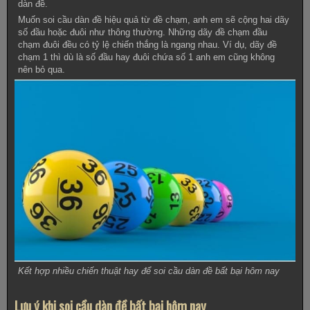
dàn đề.
Muốn soi cầu dàn đề hiệu quả từ đề chạm, anh em sẽ cộng hai dãy
số đầu hoặc đuôi như thông thường. Những dãy đề chạm đầu
chạm đuôi đều có tỷ lệ chiến thắng là ngang nhau. Ví dụ, dãy đề
chạm 1 thì dù là số đầu hay đuôi chứa số 1 anh em cũng không
nên bỏ qua.
Kết hợp nhiều chiến thuật hay để soi cầu dàn đề bất bại hôm nay
Lưu ý khi soi cầu dàn đề bất bại hôm nay