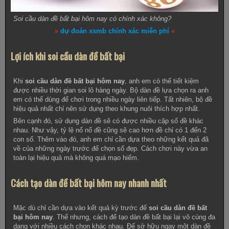
Soi cầu dàn đề bất bại hôm nay có chính xác không?
»
dự đoán xsmb chính xác miễn phí
«
Lợi ích khi soi cầu dàn đề bất bại
Khi
soi cầu dàn đề bất bại hôm nay
, anh em có thể tiết kiệm
được nhiều thời gian soi lô hàng ngày. Bộ dàn đề lựa chọn ra anh
em có thể dùng để chơi trong nhiều ngày liên tiếp. Tất nhiên, bộ đề
hiệu quả nhất chỉ nên sử dụng theo khung nuôi thích hợp nhất.
Bên cạnh đó, sử dụng dàn đề sẽ có được nhiều cặp số đề khác
nhau. Như vậy, tỷ lệ nổ nổ đề cũng sẽ cao hơn đề chỉ có 1 đến 2
con số. Thêm vào đó, anh em chỉ cần dựa theo những kết quả đã
về của những ngày trước để chọn số đẹp. Cách chơi này vừa an
toàn lại hiệu quả mà không quá mạo hiểm.
Cách tạo dàn đề bất bại hôm nay nhanh nhất
Mặc dù chỉ cần dựa vào kết quả kỳ trước để
soi cầu dàn đề bất
bại hôm nay
. Thế nhưng, cách để tạo dàn đề bất bại lại vô cùng đa
dạng với nhiều cách chọn khác nhau. Để sở hữu ngay một dàn đề