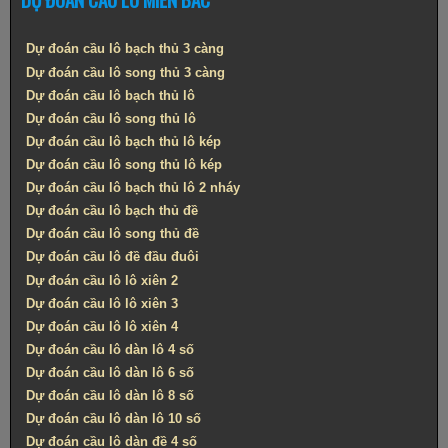
Dự đoán cầu lô bạch thủ 3 càng
Dự đoán cầu lô song thủ 3 càng
Dự đoán cầu lô bạch thủ lô
Dự đoán cầu lô song thủ lô
Dự đoán cầu lô bạch thủ lô kép
Dự đoán cầu lô song thủ lô kép
Dự đoán cầu lô bạch thủ lô 2 nháy
Dự đoán cầu lô bạch thủ đề
Dự đoán cầu lô song thủ đề
Dự đoán cầu lô đề đầu đuôi
Dự đoán cầu lô lô xiên 2
Dự đoán cầu lô lô xiên 3
Dự đoán cầu lô lô xiên 4
Dự đoán cầu lô dàn lô 4 số
Dự đoán cầu lô dàn lô 6 số
Dự đoán cầu lô dàn lô 8 số
Dự đoán cầu lô dàn lô 10 số
Dự đoán cầu lô dàn đề 4 số