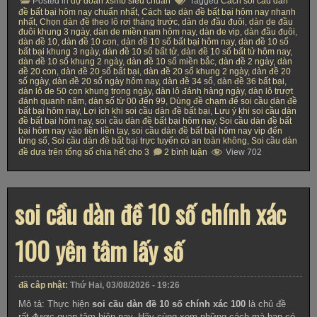
Posted in
dự đoán xsmb siêu chuẩn
Tagged
Cách soi cầu dàn
đề bất bại hôm nay chuẩn nhất
,
Cách tạo dàn đề bất bại hôm nay nhanh
nhất
,
Chọn dàn đề theo lô rơi tháng trước
,
dàn de đầu đuôi
,
dàn de đầu
đuôi khung 3 ngày
,
dàn de miền nam hôm nay
,
dàn de vip
,
dàn đầu đuôi
,
dàn đề 10
,
dàn đề 10 con
,
dàn đề 10 số bất bại hôm nay
,
dàn đề 10 số
bất bại khung 3 ngày
,
dàn đề 10 số bất tử
,
dàn đề 10 số bất tử hôm nay
,
dàn đề 10 số khung 2 ngày
,
dàn đề 10 số miền bắc
,
dàn đề 2 ngày
,
dàn
đề 20 con
,
dàn đề 20 số bất bại
,
dàn đề 20 số khung 2 ngày
,
dàn đề 20
số ngày
,
dàn đề 20 số ngày hôm nay
,
dàn đề 34 số
,
dàn đề 36 bất bại
,
dàn lô de 50 con khung trong ngày
,
dàn lô đánh hàng ngày
,
dàn lô trượt
đánh quanh năm
,
dàn số từ 00 đến 99
,
Dùng đề chạm để soi cầu dàn đề
bất bại hôm nay
,
Lợi ích khi soi cầu dàn đề bất bại
,
Lưu ý khi soi cầu dàn
đề bất bại hôm nay
,
soi cầu dàn đề bất bại hôm nay
,
Soi cầu dàn đề bất
bại hôm nay vào tiền liền tay
,
soi cầu dàn đề bất bại hôm nay vip đến
từng số
,
Soi cầu dàn đề bất bại trực tuyến có an toàn không
,
Soi cầu dàn
ở
đề dựa trên tổng số chia hết cho 3
2 bình luận
View 702
soi
cầu
dàn
đề
bất
soi cầu dàn đề 10 số chính xác
bại
hôm
nay
100 yên tâm lấy số
vip
đến
từng
số
đã câp nhật:
Thứ Hai, 03/08/2026 - 19:26
Mô tả: Thực hiện
soi cầu dàn đề 10 số chính xác 100
là chủ đề
rất được quan tâm hiện nay. Hãy cùng xem những cách mà bạn có