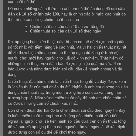
cao nhất có thể.
Để nói về những cách thức mà anh em có thể áp dụng để
soi cầu
dàn đề 10 số chính xác 100,
hay là chính xác ở mức cao nhất có
thể thì sẽ có những chiến thuật như sau:
Chiến thuật soi cầu dàn 10 số với tổng đề
Chiến thuật soi cầu dàn 10 số theo ngày
Khi áp dụng hai chiến thuật này thì anh em sẽ có được những dàn
số tốt nhất với tiềm năng về cao nhất. Và vì hai chiến thuật này rất
dễ để thực hiện nên anh em có thể áp dụng dù đang ở trình độ
người chơi mới hay người chơi đã có kinh nghiệm. Thật hiếm có
những chiến thuật vừa đảm bảo được sự hiệu quả mà vừa đảm
bảo được khả năng thực hiện soi cầu dàn đề nhanh chóng và dễ
dàng.
Chiến thuật đầu tiên chính là chiến thuật tổng đề và đây được xem
là “chiến thuật của mọi chiến thuật”. Nghĩa là anh em dường như áp
dụng chiến thuật này trong mọi trường hợp soi cầu và trong mọi
trường hợp lô. Nắm vững chiến thuật này thì anh em chắc chắn sẽ
có được những con số chuẩn xác nhất.
Còn chiến thuật thứ hai đó là chiến thuật soi cầu theo ngày thì đây
là kiểu chiến thuật mang tính mở rộng của chiến thuật đầu tiên.
Nghĩa là người chơi sẽ tiến hành soi cầu dựa trên chiến thuật tổng
đề và sau đó áp dụng thêm các nguyên tắc về ngày là sẽ xác định
được từng con số cụ thể để chơi theo ngày.