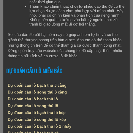
nhất thời gian qua.
Tham khảo chiến thuật chơi từ nhiều cao thủ để có thể
lựa chọn được cách chơi phù hợp với mình nhất. Hãy
nhớ, phải có chính kiến và phân tích của riêng mình.
Không nên quá tin tưởng vào bất kỳ người chơi để
tránh bị giao động mất đi cơ hội thắng.
Soi cầu dàn đề bất bại hôm nay sẽ giúp anh em tự tin và có thể
giành thế thượng phong trên bàn cược. Anh em có thể tham khảo
những thông tin trên để có thể tham gia cá cược thành công nhất.
Đừng quên truy cập website của chúng tôi để cập nhật thêm nhiều
thông tin hữu ích về cá cược lô đề khác.
DỰ ĐOÁN CẦU LÔ MIỀN BẮC
Dự đoán cầu lô bạch thủ 3 càng
Dự đoán cầu lô song thủ 3 càng
Dự đoán cầu lô bạch thủ lô
Dự đoán cầu lô song thủ lô
Dự đoán cầu lô bạch thủ lô kép
Dự đoán cầu lô song thủ lô kép
Dự đoán cầu lô bạch thủ lô 2 nháy