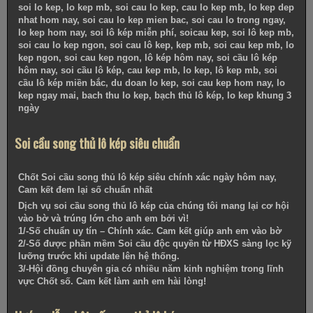
soi lo kep, lo kep mb, soi cau lo kep, cau lo kep mb, lo kep dep
nhat hom nay, soi cau lo kep mien bac, soi cau lo trong ngay,
lo kep hom nay, soi lô kép miễn phí, soicau kep, soi lô kep mb,
soi cau lo kep ngon, soi cau lô kep, kep mb, soi cau kep mb, lo
kep ngon, soi cau kep ngon, lô kép hôm nay, soi cầu lô kép
hôm nay, soi cầu lô kép, cau kep mb, lo kep, lô kep mb, soi
cầu lô kép miền bắc, du doan lo kep, soi cau kep hom nay, lo
kep ngay mai, bach thu lo kep, bạch thủ lô kép, lo kep khung 3
ngày
Soi cầu song thủ lô kép siêu chuẩn
Chốt Soi cầu
song thủ lô kép
siêu chính xác ngày hôm nay,
Cam kết đem lại số chuẩn nhất
Dịch vụ soi cầu
song thủ lô kép
của chúng tôi mang lại cơ hội
vào bờ và trúng lớn cho anh em bởi vì!
1/-Số chuẩn uy tín – Chính xác. Cam kết giúp anh em vào bờ
2/-Số được phần mềm Soi cầu độc quyền từ HĐXS sàng lọc kỹ
lưỡng trước khi update lên hệ thống.
3/-Hội đồng chuyên gia có nhiều năm kinh nghiệm trong lĩnh
vực Chốt số. Cam kết làm anh em hài lòng!