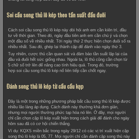
Soi cầu
song thủ lô kép
theo tần suất đầu đuôi
Cách soi cầu song thủ lô kép này đòi hỏi anh em cần kiên trì, đầu
tư về thời gian. Theo đó, ngày đầu tiên anh em cần chú ý và chọn
một đầu số về nhiều nhất. Tới ngày thứ 2 thực hiện chọn đuôi số ra
nhiều nhất. Sau đó, ghép lại thành cặp để đánh vào ngày thứ 3.
Tuy nhiên, cược thủ cần quan sát và đảm bảo tần suất lặp lại của
đầu và đuôi hết sức giống nhau. Ngoài ta, lô thủ cũng cần chọn từ
5 chữ số trở lên để nâng cao tính hiệu quả. Trong đó, trường
hợp soi cầu song thủ lô kép nổ liên tiếp cần chốt ngay.
Đánh song thủ lô kép từ cầu cầu kẹp
Đây là một trong những phương pháp bắt cầu song thủ lô kép được
nhiều lão làng áp dụng. Cách đánh này thường khá đơn giản,
nhưng mọi người thường phức tạp hóa nó lên. Ở đây, mọi người
chỉ cần chọn cặp lô kép xuất hiện trong cách giải để đánh cho ngày
hôm sau đã có cơ hội chiến thắng.
Ví dụ: KQXS miền bắc trong ngày 29/12 có các vị trí xuất hiện cặp
song thủ lô kép là 05, 77. Mọi người chỉ cần đánh cặp song thủ này