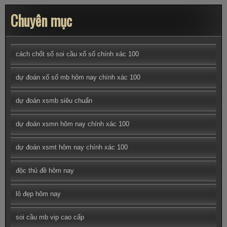
Chuyên mục
cách chốt số soi cầu xổ số chính xác 100
dự đoán xổ số mb hôm nay chính xác 100
dự đoán xsmb siêu chuẩn
dự đoán xsmn hôm nay chính xác 100
dự đoán xsmt hôm nay chính xác 100
độc thủ đề hôm nay
lô đẹp hôm nay
soi cầu mb vip cao cấp