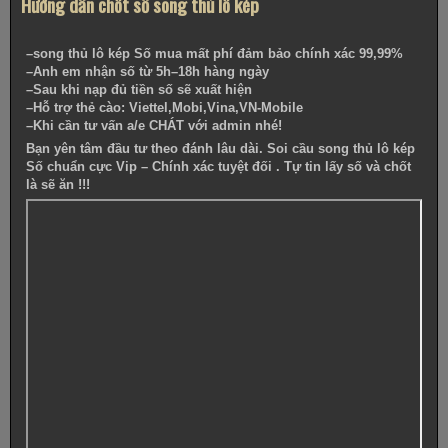
Hướng dẫn chôt số
song thủ lô kép
–
song thủ lô kép
Số mua mất phí đảm bảo chính xác 99,99%
–Anh em nhận số từ 5h–18h hàng ngày
–Sau khi nạp đủ tiền số sẽ xuất hiện
–Hỗ trợ thẻ cào: Viettel,Mobi,Vina,VN-Mobile
–Khi cần tư vấn a/e CHÁT với admin nhé!
Bạn yên tâm đầu tư theo đánh lâu dài.
Soi cầu
song thủ lô kép
Số chuẩn cực Vip – Chính xác tuyệt đối . Tự tin lấy số và chốt
là sẽ ăn !!!