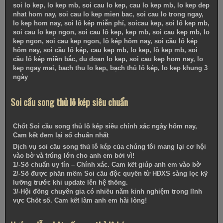
soi lo kep, lo kep mb, soi cau lo kep, cau lo kep mb, lo kep dep
nhat hom nay, soi cau lo kep mien bac, soi cau lo trong ngay,
lo kep hom nay, soi lô kép miễn phí, soicau kep, soi lô kep mb,
soi cau lo kep ngon, soi cau lô kep, kep mb, soi cau kep mb, lo
kep ngon, soi cau kep ngon, lô kép hôm nay, soi cầu lô kép
hôm nay, soi cầu lô kép, cau kep mb, lo kep, lô kep mb, soi
cầu lô kép miền bắc, du doan lo kep, soi cau kep hom nay, lo
kep ngay mai, bach thu lo kep, bạch thủ lô kép, lo kep khung 3
ngày
Soi cầu song thủ lô kép siêu chuẩn
Chốt Soi cầu
song thủ lô kép
siêu chính xác ngày hôm nay,
Cam kết đem lại số chuẩn nhất
Dịch vụ soi cầu
song thủ lô kép
của chúng tôi mang lại cơ hội
vào bờ và trúng lớn cho anh em bởi vì!
1/-Số chuẩn uy tín – Chính xác. Cam kết giúp anh em vào bờ
2/-Số được phần mềm Soi cầu độc quyền từ HĐXS sàng lọc kỹ
lưỡng trước khi update lên hệ thống.
3/-Hội đồng chuyên gia có nhiều năm kinh nghiệm trong lĩnh
vực Chốt số. Cam kết làm anh em hài lòng!