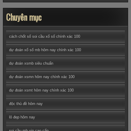
Chuyên mục
cách chốt số soi cầu xổ số chính xác 100
dự đoán xổ số mb hôm nay chính xác 100
dự đoán xsmb siêu chuẩn
dự đoán xsmn hôm nay chính xác 100
dự đoán xsmt hôm nay chính xác 100
độc thủ đề hôm nay
lô đẹp hôm nay
soi cầu mb vip cao cấp