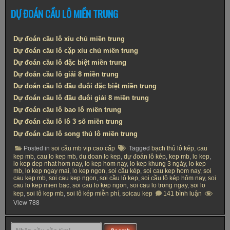
DỰ ĐOÁN CẦU LÔ MIỀN TRUNG
Dự đoán cầu lô xỉu chủ miền trung
Dự đoán cầu lô cặp xỉu chủ miền trung
Dự đoán cầu lô đặc biệt miền trung
Dự đoán cầu lô giải 8 miền trung
Dự đoán cầu lô đầu đuôi đặc biệt miền trung
Dự đoán cầu lô đầu đuôi giải 8 miền trung
Dự đoán cầu lô bao lô miền trung
Dự đoán cầu lô lô 3 số miền trung
Dự đoán cầu lô song thủ lô miền trung
Posted in
soi cầu mb vip cao cấp
Tagged
bạch thủ lô kép
,
cau
kep mb
,
cau lo kep mb
,
du doan lo kep
,
dự đoán lô kép
,
kep mb
,
lo kep
,
lo kep dep nhat hom nay
,
lo kep hom nay
,
lo kep khung 3 ngày
,
lo kep
mb
,
lo kep ngay mai
,
lo kep ngon
,
soi cầu kép
,
soi cau kep hom nay
,
soi
cau kep mb
,
soi cau kep ngon
,
soi cầu lô kep
,
soi cầu lô kép hôm nay
,
soi
cau lo kep mien bac
,
soi cau lo kep ngon
,
soi cau lo trong ngay
,
soi lo
ở
kep
,
soi lô kep mb
,
soi lô kép miễn phí
,
soicau kep
141 bình luận
soi
View 788
cầu
song
thủ
lô