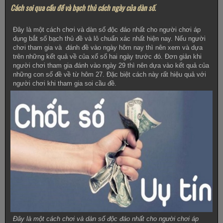
Cách soi qua cầu đề và bạch thủ cách ngày của dàn số.
Đây là một cách chơi và dàn số độc đáo nhất cho người chơi áp
dụng bắt số bạch thủ đề và lô chuẩn xác nhất hiện nay. Nếu người
chơi tham gia và đánh đề vào ngày hôm nay thì nên xem và dựa
trên những kết quả về của xổ số hai ngày trước đó. Đơn giản khi
người chơi tham gia đánh vào ngày 29 thì nên dựa vào kết quả của
những con số đề về từ hôm 27. Đặc biệt cách này rất hiệu quả với
người chơi khi tham gia soi cầu đề.
Đây là một cách chơi và dàn số độc đáo nhất cho người chơi áp