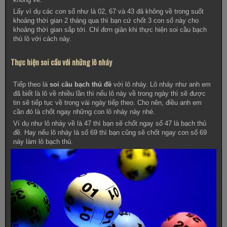
Lấy ví dụ các con số như là 02, 67 và 43 đã không về trong suốt
khoảng thời gian 2 tháng qua thì bạn cứ chốt 3 con số này cho
khoảng thời gian sắp tới. Chỉ đơn giản khi thực hiện soi cầu bạch
thủ lô với cách này.
Thực hiện soi cầu với những lô nháy
Tiếp theo là
soi cầu bạch thủ đề
với lô nháy. Lô nháy như anh em
đã biết là lô về nhiều lần thì nếu lô này về trong ngày thì sẽ được
tin sẽ tiếp tục về trong vài ngày tiếp theo. Cho nên, điều anh em
cần đó là chốt ngay những con lô nháy này nhé.
Ví dụ như lô nháy về là 47 thì bạn sẽ chốt ngay số 47 là bạch thủ
đề. Hay nếu lô nháy là số 69 thì bạn cũng sẽ chốt ngay con số 69
này làm lô bạch thủ.