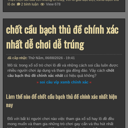
ở
lô de
2 bình luận
View 678
soi
cầu
bạch
thủ
đề
chốt cầu bạch thủ đề chính xác
xác
xuất
chiến
nhất dễ chơi dễ trúng
thắng
rất
cao
đã câp nhật:
Thứ Năm, 06/08/2026 - 19:41
Mô tả: trong xổ số trò chơi lô đề và những cách soi cầu luôn được
nhiều người chơi áp dụng và tham gia đông đảo. Vậy cách
chốt
cầu bạch thủ đề chính xác nhất
có hiệu quả không?
»
soi cầu víp xsmb chính xác
«
Làm thế nào để chốt cầu bạch thủ đề chính xác nhất hiện
nay
Đối với bất kì người chơi nào việc tham gia xổ số hay lô đề đều
mong muốn và tham gia những trò chơi gay cấn và thu hút nhất