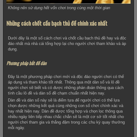
Không nên sử dụng hết vốn chơi trong cùng một thời gian
Những cách chốt cầu bạch thủ đề chính xác nhất
Dưới đây là một số cách chơi và chốt cầu bạch thủ đề hay và độc
đáo nhất mà nhà cái tổng hợp lại cho người chơi tham khảo và áp
dụng.
Phương pháp bắt đề dàn
Đây là một phương pháp chơi mới và độc đáo người chơi có thể
áp dụng và tham khảo tốt nhất. Thông qua một dàn số và lô đề
người chơi sẽ biết và có được những phán đoán thông qua cách
tính cầu lô đề và dàn số đề chạm chuẩn nhất hiện nay.
Dàn đề và dàn số này sẽ là điểm tựa để người chơi có thể lựa
chọn được những kết quả cùng những con số chơi chính xác và
hay nhất hiện nay. Dàn đề được tổng hợp và chọn lọc thông qua
nhiều ngày liên tiếp nhau chắc chắn sẽ là một cơ sở tốt nhất cho
người chơi tham gia và thắng đậm trong các chu kỳ quay thưởng
mỗi ngày.