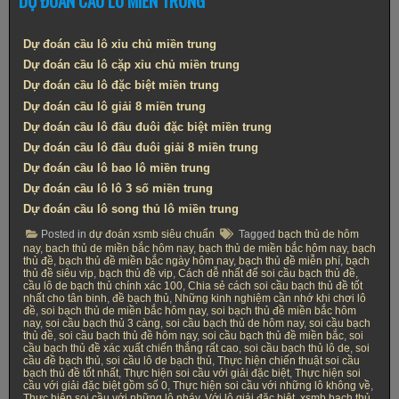
DỰ ĐOÁN CẦU LÔ MIỀN TRUNG
Dự đoán cầu lô xỉu chủ miền trung
Dự đoán cầu lô cặp xỉu chủ miền trung
Dự đoán cầu lô đặc biệt miền trung
Dự đoán cầu lô giải 8 miền trung
Dự đoán cầu lô đầu đuôi đặc biệt miền trung
Dự đoán cầu lô đầu đuôi giải 8 miền trung
Dự đoán cầu lô bao lô miền trung
Dự đoán cầu lô lô 3 số miền trung
Dự đoán cầu lô song thủ lô miền trung
Posted in
dự đoán xsmb siêu chuẩn
Tagged
bạch thủ de hôm
nay
,
bach thủ de miền bắc hôm nay
,
bạch thủ de miền bắc hôm nay
,
bạch
thủ đề
,
bạch thủ đề miền bắc ngày hôm nay
,
bạch thủ đề miễn phí
,
bạch
thủ đề siêu vip
,
bạch thủ đề vip
,
Cách dễ nhất để soi cầu bạch thủ đề
,
cầu lô de bạch thủ chính xác 100
,
Chia sẻ cách soi cầu bạch thủ đề tốt
nhất cho tân binh
,
đề bạch thủ
,
Những kinh nghiệm cần nhớ khi chơi lô
đề
,
soi bạch thủ de miền bắc hôm nay
,
soi bạch thủ đề miền bắc hôm
nay
,
soi cầu bạch thủ 3 càng
,
soi cầu bạch thủ de hôm nay
,
soi cầu bạch
thủ đề
,
soi cầu bạch thủ đề hôm nay
,
soi cầu bạch thủ đề miền bắc
,
soi
cầu bạch thủ đề xác xuất chiến thắng rất cao
,
soi cầu bạch thủ lô de
,
soi
cầu đề bạch thủ
,
soi cầu lô de bạch thủ
,
Thực hiện chiến thuật soi cầu
bạch thủ đề tốt nhất
,
Thực hiện soi cầu với giải đặc biệt
,
Thực hiện soi
cầu với giải đặc biệt gồm số 0
,
Thực hiện soi cầu với những lô không về
,
Thực hiện soi cầu với những lô nháy
,
Với lô giải đặc biệt
,
xsmb bạch thủ