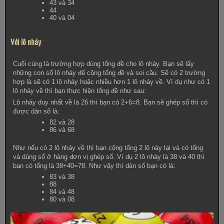
43 và 34
44
40 và 04
Với lô nháy
Cuối cùng là trường hợp dùng tổng đề cho lô nháy. Bạn sẽ lấy
những con số lô nháy để cộng tổng đề và soi cầu. Sẽ có 2 trường
hợp là sẽ có 1 lô nháy hoặc nhiều hơn 1 lô nháy về. Ví dụ như có 1
lô nháy về thì bạn thực hiện tổng đề như sau:
Lô nháy duy nhất về là 26 thì bạn có 2+6=8. Bạn sẽ ghép số thì có
được dàn số là:
82 và 28
86 và 68
Như nếu có 2 lô nháy về thì bạn cộng tổng 2 lô này lại và có tổng
và dùng số ở hàng đơn vị ghép số. Ví dụ 2 lô nháy là 38 và 40 thì
bạn có tổng là 38+40=78. Như vậy thì dàn số bạn có là:
83 và 38
88
84 và 48
80 và 08