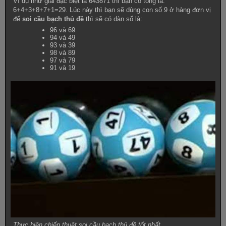
Ví dụ như giải đặc biệt là 643871 thì bạn có tổng là:
6+4+3+8+7+1=29. Lúc này thì bạn sẽ dùng con số 9 ở hàng đơn vị
để
soi cầu bạch thủ đề
thì sẽ có dàn số là:
96 và 69
94 và 49
93 và 39
98 và 89
97 và 79
91 và 19
Thực hiện chiến thuật soi cầu bạch thủ đề tốt nhất