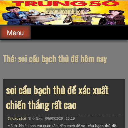
Skip
to
soicauvipxsmb.com
content
soi cầu víp xsmb hôm nay
Menu
Thẻ:
soi cầu bạch thủ đề hôm nay
soi cầu bạch thủ đề xác xuất
chiến thắng rất cao
đã câp nhật:
Thứ Năm, 06/08/2026 - 20:15
Mô tả: Nhiều anh em quan tâm đến cách để
soi cầu bạch thủ đề.