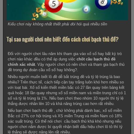
Kiểu chơi này không nhất thiết phải đòi hỏi quá nhiều tiền
Tại sao người chơi nên biết đến cách chơi bạch thủ đề?
Đối với người chơi lâu năm khi tham gia vào xổ số hay bất kỳ trò
chơi nào khác đều có thể áp dụng việc
chốt cầu bạch thủ đề
chính xác nhất
. Vậy người chơi có nên chơi và tham gia bạch thủ
đề trong dự đoán cầu xổ số hay không?.
Nhiều người muốn biết lô đề dễ bắt trúng đề và tỷ lệ trúng là bao
nhiêu? Trên thực tế, cách tiếp cận tay trắng luôn khó hơn nhiều so
với loạt bài. Xổ số kiến ​​thiết miền bắc có 27 lần quay trên bảng kết
quả hoặc 18 lần quay nhưng xổ số miền nam và miền trung chỉ có 1
số và tỷ lệ trúng là 1%. Nếu bạn chơi theo nhóm 10 người thì tỷ lệ
thắng được nhân lên 10 và khả năng trúng cao hơn rất nhiều.
Nếu bạn chơi bạch thủ đề , chứ không phải đánh bạc, xổ số miền
Bắc có 27% cơ hội trúng và XS miền Trung và miền Nam có 18%
xác suất trúng. Có thể nói chơi cầu bạch thủ khá khó nhưng nếu
người chơi nắm được bí quyết nhận biết dấu hiệu chơi lô tô thì tỷ
lệ thắng sẽ được nâng lên rất nhiều.