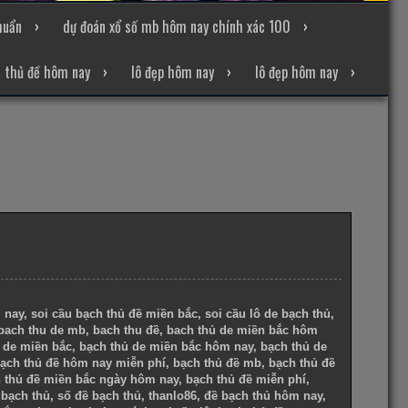
huẩn
dự đoán xổ số mb hôm nay chính xác 100
 thủ đề hôm nay
lô đẹp hôm nay
lô đẹp hôm nay
 nay, soi cầu bạch thủ đề miền bắc, soi cầu lô de bạch thủ,
 bach thu de mb, bach thu đề, bach thủ de miền bắc hôm
hủ de miền bắc, bạch thủ de miền bắc hôm nay, bạch thủ de
bạch thủ đề hôm nay miễn phí, bạch thủ đề mb, bạch thủ đề
 thủ đề miền bắc ngày hôm nay, bạch thủ đề miễn phí,
 bạch thủ, số đề bạch thủ, thanlo86, đề bạch thủ hôm nay,