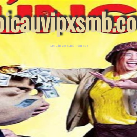
oicauvipxsmb.c
soi cầu víp xsmb hôm nay