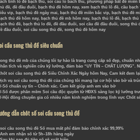
ách tính lô đề bạch thủ, soi cau lo bach thu, phương pháp bắt đề miền b
hủ đề, đề đầu đuôi, bạch thủ đề hôm nay, xem bạch thủ lô đề, cầu bạch
iêu vip, bạch thủ đề ngày mai, bạch thủ đề miền bắc vip, bạch thủ đề 
ạch thủ đề hôm nay, bạch thủ đề mb hôm nay, bạch thủ lô đề, bạch thủ 
ạch thủ đề, bạch thủ lo đề, đề đầu đuôi, soi cầu đề đầu đuôi, song thủ
ề đầu đuôi, soi cầu song thủ đề, song thủ đề hôm nay
oi cầu song thủ đề siêu chuẩn
ong thủ đề mb của chúng tôi tự hào là trang cung cấp số đẹp, chuẩn nhấ
hân tích và nghiên cứu kỹ lưỡng, đảm bảo “UY TÍN – CHẤT LƯỢNG”. N
hốt soi cầu song thủ đề Siêu Chính Xác Ngày hôm Nay, Cam kết đem lạ
ịch vụ soi cầu song thủ đề của chúng tôi mang lại cơ hội vào bờ và trú
/-Số chuẩn uy tín – Chính xác. Cam kết giúp anh em vào bờ
/-Số được phần mềm Soi cầu độc quyền từ HĐXS sàng lọc kỹ lưỡng trướ
/-Hội đồng chuyên gia có nhiều năm kinh nghiệm trong lĩnh vực Chốt s
ướng dẫn chôt số soi cầu song thủ đề
soi cầu song thủ đề Số mua mất phí đảm bảo chính xác 99,99%
–Anh em nhận số từ 5h–18h hàng ngày
Sau khi nạp đủ tiền số sẽ xuất hiện