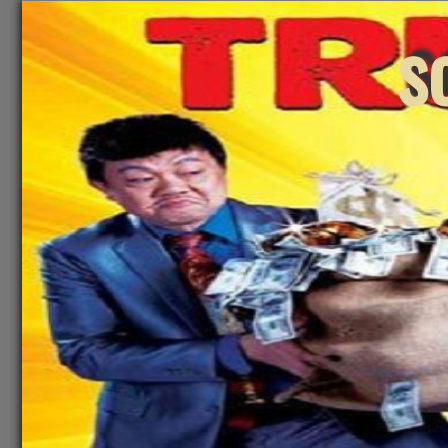
Skip
s
to
content