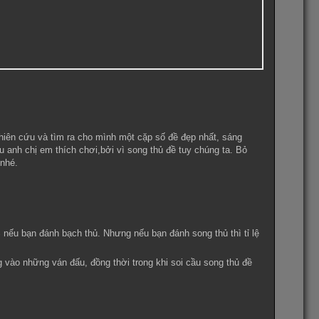
hiên cứu và tìm ra cho mình một cặp số đề đẹp nhất, sáng
ều anh chị em thích chơi,bởi vì song thủ đề tuy chúng ta. Bỏ
 nhé.
1% nếu bạn đánh bạch thủ. Nhưng nếu bạn đánh song thủ thì tỉ lệ
g vào những ván đấu, đồng thời trong khi soi cầu song thủ đề