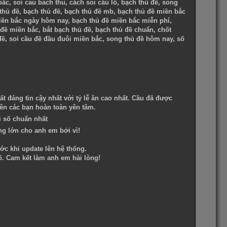
ắc, soi cau bach thu, cách soi cầu lô, bạch thủ đề, song
 thủ đề, bạch thủ đề, bạch thủ đề mb, bạch thủ đề miền bắc
miền bắc ngày hôm nay, bạch thủ đề miền bắc miễn phí,
đề miền bắc, bắt bạch thủ đề, bạch thủ đề chuẩn, chốt
 đề, soi cầu đề đầu đuôi miền bắc, song thủ đề hôm nay, số
t đáng tin cậy nhất với tỷ lễ ăn cao nhất. Cầu đã được
ên các bạn hoàn toàn yên tâm.
i số chuẩn nhất
ng lớn cho anh em bởi vì!
c khi update lên hệ thống.
ố. Cam kết làm anh em hài lòng!