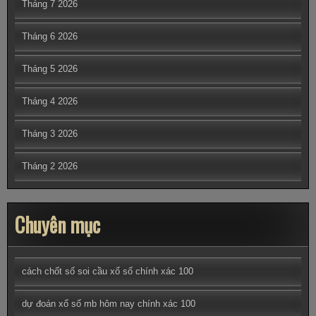
Tháng 7 2026
Tháng 6 2026
Tháng 5 2026
Tháng 4 2026
Tháng 3 2026
Tháng 2 2026
Chuyên mục
cách chốt số soi cầu xổ số chính xác 100
dự đoán xổ số mb hôm nay chính xác 100