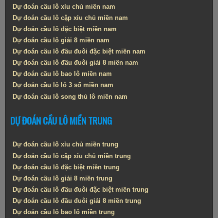
Dự đoán cầu lô xỉu chủ miền nam
Dự đoán cầu lô cặp xỉu chủ miền nam
Dự đoán cầu lô đặc biệt miền nam
Dự đoán cầu lô giải 8 miền nam
Dự đoán cầu lô đầu đuôi đặc biệt miền nam
Dự đoán cầu lô đầu đuôi giải 8 miền nam
Dự đoán cầu lô bao lô miền nam
Dự đoán cầu lô lô 3 số miền nam
Dự đoán cầu lô song thủ lô miền nam
DỰ ĐOÁN CẦU LÔ MIỀN TRUNG
Dự đoán cầu lô xỉu chủ miền trung
Dự đoán cầu lô cặp xỉu chủ miền trung
Dự đoán cầu lô đặc biệt miền trung
Dự đoán cầu lô giải 8 miền trung
Dự đoán cầu lô đầu đuôi đặc biệt miền trung
Dự đoán cầu lô đầu đuôi giải 8 miền trung
Dự đoán cầu lô bao lô miền trung