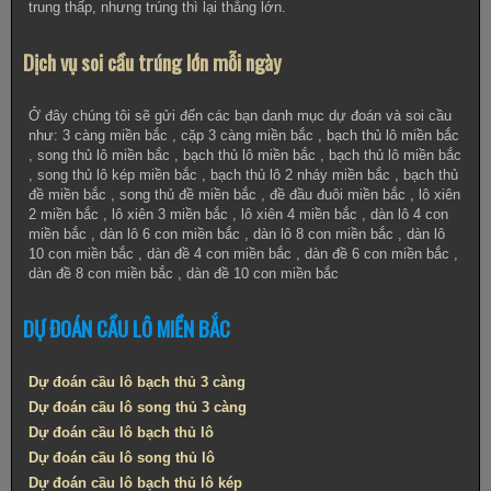
trung thấp, nhưng trúng thì lại thắng lớn.
Dịch vụ soi cầu trúng lớn mỗi ngày
Ở đây chúng tôi sẽ gửi đến các bạn danh mục dự đoán và soi cầu
như: 3 càng miền bắc , cặp 3 càng miền bắc , bạch thủ lô miền bắc
, song thủ lô miền bắc , bạch thủ lô miền bắc , bạch thủ lô miền bắc
, song thủ lô kép miền bắc , bạch thủ lô 2 nháy miền bắc , bạch thủ
đề miền bắc , song thủ đề miền bắc , đề đầu đuôi miền bắc , lô xiên
2 miền bắc , lô xiên 3 miền bắc , lô xiên 4 miền bắc , dàn lô 4 con
miền bắc , dàn lô 6 con miền bắc , dàn lô 8 con miền bắc , dàn lô
10 con miền bắc , dàn đề 4 con miền bắc , dàn đề 6 con miền bắc ,
dàn đề 8 con miền bắc , dàn đề 10 con miền bắc
DỰ ĐOÁN CẦU LÔ MIỀN BẮC
Dự đoán cầu lô bạch thủ 3 càng
Dự đoán cầu lô song thủ 3 càng
Dự đoán cầu lô bạch thủ lô
Dự đoán cầu lô song thủ lô
Dự đoán cầu lô bạch thủ lô kép