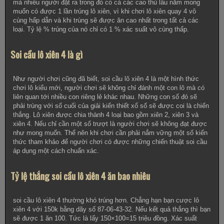
mà nhiều người đặt ra trong đó có cả các cao thủ lâu năm mong
muốn có được 1 lần trúng lô xiên, vì khi chơi lô xiên quay 4 vô
cùng hấp dẫn và khi trúng sẽ được ăn cao nhất trong tất cả các
loại. Tỷ lệ % trúng của nó chỉ có 1 % xác suất vô cùng thấp.
Soi cầu lô xiên 4 là gì
Như người chơi cũng đã biết, soi cầu lô xiên 4 là một hình thức
chơi lô kiểu mới, người chơi sẽ không chỉ đánh một con lô mà có
liên quan tới nhiều con riêng lẻ khác nhau. Những con số đó sẽ
phải trùng với số cuối của giải kiến thiết xổ số sẽ được coi là chiến
thắng. Lô xiên được chia thành 4 loại bao gồm xiên 2, xiên 3 và
xiên 4. Nếu chỉ cần một số trượt là người chơi sẽ không đạt được
như mong muốn. Thế nên khi chơi cần phải nắm vững một số kiến
thức tham khảo để người chơi có được những chiến thuật soi cầu
áp dụng một cách chuẩn xác.
Tỷ lệ thắng soi cầu lô xiên 4 ăn bao nhiêu
soi cầu lô xiên 4 thường khó trúng hơn. Chẳng hạn bạn cược lô
xiên 4 với 150k bằng dãy số 87-06-43-32. Nếu kết quả thắng thì bạn
sẽ được 1 ăn 100. Tức là lấy 150×100=15 triệu đồng. Xác suất