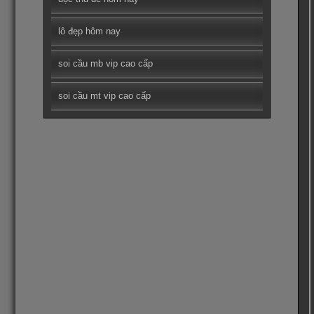
lô đẹp hôm nay
soi cầu mb vip cao cấp
soi cầu mt vip cao cấp