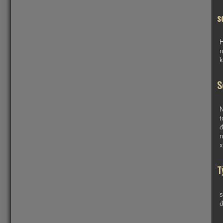
s
H
n
k
S
N
t
đ
n
T
s
đ