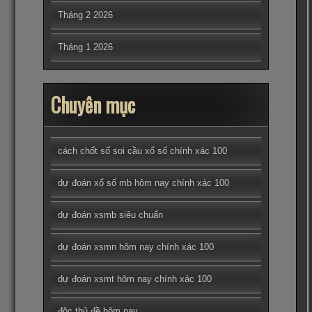
Tháng 2 2026
Tháng 1 2026
Chuyên mục
cách chốt số soi cầu xổ số chính xác 100
dự đoán xổ số mb hôm nay chính xác 100
dự đoán xsmb siêu chuẩn
dự đoán xsmn hôm nay chính xác 100
dự đoán xsmt hôm nay chính xác 100
độc thủ đề hôm nay