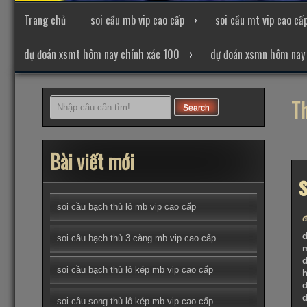
Trang chủ
soi cầu mb vip cao cấp
soi cầu mt vip cao cấ
dự đoán xsmt hôm nay chính xác 100
dự đoán xsmn hôm nay 
T
Search
Bài viết mới
soi cầu bạch thủ lô mb vip cao cấp
đ
d
soi cầu bạch thủ 3 càng mb vip cao cấp
m
đ
soi cầu bạch thủ lô kép mb vip cao cấp
h
d
d
soi cầu song thủ lô kép mb vip cao cấp