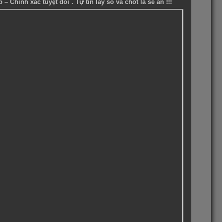
 Chính xác tuyệt đối . Tự tin lấy số và chốt là sẽ ăn !!!