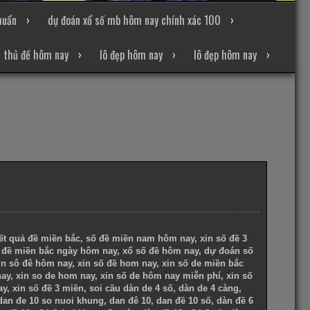
huẩn
dự đoán xổ số mb hôm nay chính xác 100
 thủ đề hôm nay
lô đẹp hôm nay
lô đẹp hôm nay
ết quả đề miền bắc, số đề miền nam hôm nay, xin số đề 3
 đề miền bắc ngày hôm nay, xổ số đề hôm nay, dự đoán số
n sô đê hôm nay, xin số đề hom nay, xin số de miền bắc
ay, xin so de hom nay, xin số de hôm nay miễn phí, xin số
, xin số đề 3 miền, soi cầu dàn de 4 số, dàn de 4 càng,
dan đe 10 so nuoi khung, dan đê 10, dan đề 10 số, dàn đề 6