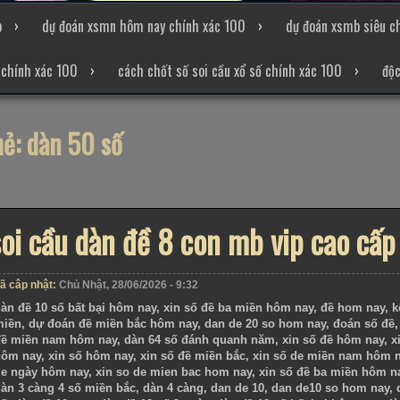
p
dự đoán xsmn hôm nay chính xác 100
dự đoán xsmb siêu c
chính xác 100
cách chốt số soi cầu xổ số chính xác 100
độc
hẻ:
dàn 50 số
soi cầu dàn đề 8 con mb vip cao cấp
ã câp nhật:
Chủ Nhật, 28/06/2026 - 9:32
àn đề 10 số bất bại hôm nay, xin số đề ba miền hôm nay, đề hom nay, k
iền, dự đoán đề miền bắc hôm nay, dan de 20 so hom nay, đoán số đề,
ề miền nam hôm nay, dàn 64 số đánh quanh năm, xin số đề hôm nay, xi
ôm nay, xin số hôm nay, xin số đề miền bắc, xin số de miền nam hôm n
e ngày hôm nay, xin so de mien bac hom nay, xin số đề ba miền hôm nay
àn 3 càng 4 số miền bắc, dàn 4 càng, dan de 10, dan de10 so hom nay, 