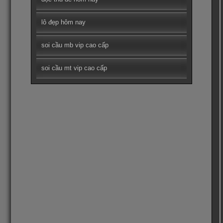
lô đẹp hôm nay
soi cầu mb vip cao cấp
soi cầu mt vip cao cấp