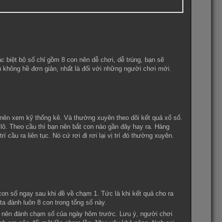
c biệt bộ số chỉ gồm 8 con nên dễ chơi, dễ trúng, bạn sẽ
 không hề đơn giản, nhất là đối với những người chơi mới.
n nên xem kỹ thống kê. Và thường xuyên theo dõi kết quả xổ số.
lô. Theo cầu thì bạn nên bắt con nào gần đây hay ra. Hàng
í cầu ra liên tục. Nó cứ rơi đi rơi lại vị trí đó thường xuyên.
on số ngay sau khi đề về chạm 1. Tức là khi kết quả cho ra
 ta đánh luôn 8 con trong tổng số này.
nên đánh chạm số của ngày hôm trước. Lưu ý, người chơi