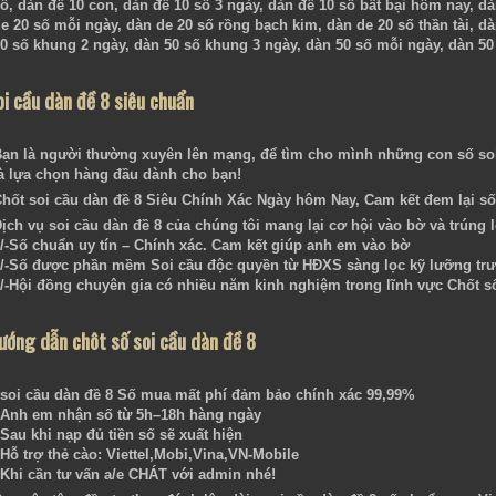
ố, dàn đề 10 con, dàn đề 10 số 3 ngày, dàn đề 10 số bất bại hôm nay, dà
e 20 số mỗi ngày, dàn de 20 số rồng bạch kim, dàn de 20 số thần tài, dàn
0 số khung 2 ngày, dàn 50 số khung 3 ngày, dàn 50 số mỗi ngày, dàn 50
oi cầu dàn đề 8 siêu chuẩn
ạn là người thường xuyên lên mạng, để tìm cho mình những con số so
à lựa chọn hàng đầu dành cho bạn!
hốt soi cầu dàn đề 8 Siêu Chính Xác Ngày hôm Nay, Cam kết đem lại s
ịch vụ soi cầu dàn đề 8 của chúng tôi mang lại cơ hội vào bờ và trúng 
/-Số chuẩn uy tín – Chính xác. Cam kết giúp anh em vào bờ
/-Số được phần mềm Soi cầu độc quyền từ HĐXS sàng lọc kỹ lưỡng trướ
/-Hội đồng chuyên gia có nhiều năm kinh nghiệm trong lĩnh vực Chốt s
ướng dẫn chôt số soi cầu dàn đề 8
soi cầu dàn đề 8 Số mua mất phí đảm bảo chính xác 99,99%
–Anh em nhận số từ 5h–18h hàng ngày
Sau khi nạp đủ tiền số sẽ xuất hiện
Hỗ trợ thẻ cào: Viettel,Mobi,Vina,VN-Mobile
Khi cần tư vấn a/e CHÁT với admin nhé!