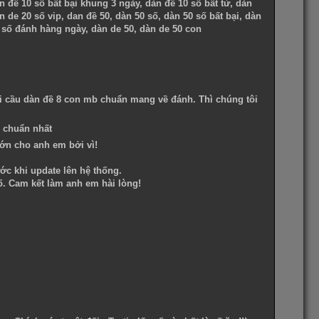
n đề 10 số bất bại khung 3 ngày, dàn đề 10 số bất tử, dàn
 de 20 số vip, dan đề 50, dàn 50 số, dàn 50 số bất bại, dàn
 số đánh hàng ngày, dàn de 50, dàn de 50 con
i cầu dàn đề 8 con mb chuẩn mang về đánh. Thì chúng tôi
ố chuẩn nhất
lớn cho anh em bởi vì!
c khi update lên hệ thống.
ố. Cam kết làm anh em hài lòng!