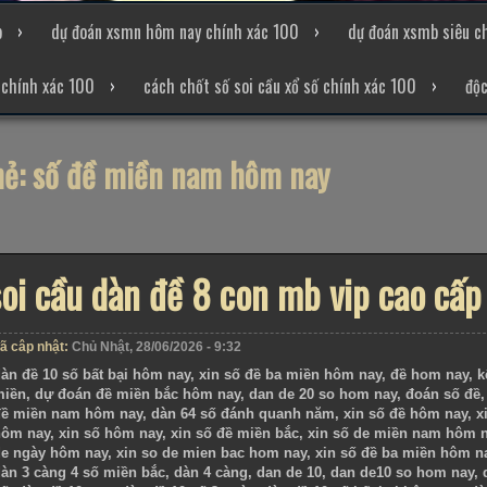
p
dự đoán xsmn hôm nay chính xác 100
dự đoán xsmb siêu c
chính xác 100
cách chốt số soi cầu xổ số chính xác 100
độc
hẻ:
số đề miền nam hôm nay
soi cầu dàn đề 8 con mb vip cao cấp
ã câp nhật:
Chủ Nhật, 28/06/2026 - 9:32
àn đề 10 số bất bại hôm nay, xin số đề ba miền hôm nay, đề hom nay, k
iền, dự đoán đề miền bắc hôm nay, dan de 20 so hom nay, đoán số đề,
ề miền nam hôm nay, dàn 64 số đánh quanh năm, xin số đề hôm nay, xi
ôm nay, xin số hôm nay, xin số đề miền bắc, xin số de miền nam hôm n
e ngày hôm nay, xin so de mien bac hom nay, xin số đề ba miền hôm nay
àn 3 càng 4 số miền bắc, dàn 4 càng, dan de 10, dan de10 so hom nay, 