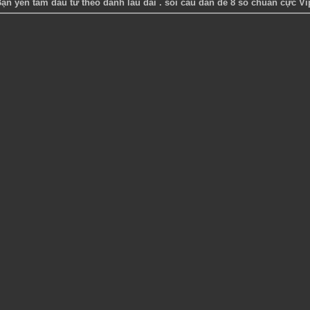
ạn yên tâm đầu tư theo đánh lâu dài . soi cầu dàn đề 8 số chuẩn cực Vip –