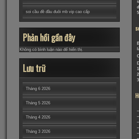
s
d
soi cầu đề đầu đuôi mb vip cao cấp
5
s
Phản hồi gần đây
B
l
Không có bình luận nào để hiển thị.
C
D
Lưu trữ
1
2
3
Tháng 6 2026
H
Tháng 5 2026
–
Tháng 4 2026
–
–
Tháng 3 2026
–