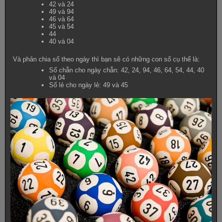
42 và 24
49 và 94
46 và 64
45 và 54
44
40 và 04
Và phân chia số theo ngày thì bạn sẽ có những con số cụ thể là:
Số chẵn cho ngày chẵn: 42, 24, 94, 46, 64, 54, 44, 40
và 04
Số lẻ cho ngày lẻ: 49 và 45