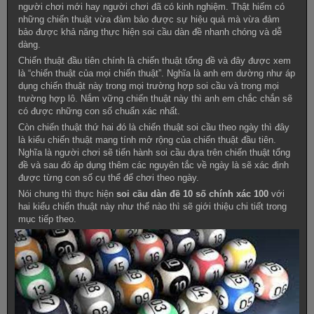
người chơi mới hay người chơi đã có kinh nghiệm. Thật hiếm có
những chiến thuật vừa đảm bảo được sự hiệu quả mà vừa đảm
bảo được khả năng thực hiện soi cầu dàn đề nhanh chóng và dễ
dàng.
Chiến thuật đầu tiên chính là chiến thuật tổng đề và đây được xem
là “chiến thuật của mọi chiến thuật”. Nghĩa là anh em dường như áp
dụng chiến thuật này trong mọi trường hợp soi cầu và trong mọi
trường hợp lô. Nắm vững chiến thuật này thì anh em chắc chắn sẽ
có được những con số chuẩn xác nhất.
Còn chiến thuật thứ hai đó là chiến thuật soi cầu theo ngày thì đây
là kiểu chiến thuật mang tính mở rộng của chiến thuật đầu tiên.
Nghĩa là người chơi sẽ tiến hành soi cầu dựa trên chiến thuật tổng
đề và sau đó áp dụng thêm các nguyên tắc về ngày là sẽ xác định
được từng con số cụ thể để chơi theo ngày.
Nói chung thì thực hiện
soi cầu dàn đề 10 số chính xác 100
với
hai kiểu chiến thuật này như thế nào thì sẽ giới thiệu chi tiết trong
mục tiếp theo.