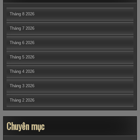
Tháng 8 2026
Tháng 7 2026
Tháng 6 2026
Tháng 5 2026
Tháng 4 2026
Tháng 3 2026
Tháng 2 2026
Chuyên mục