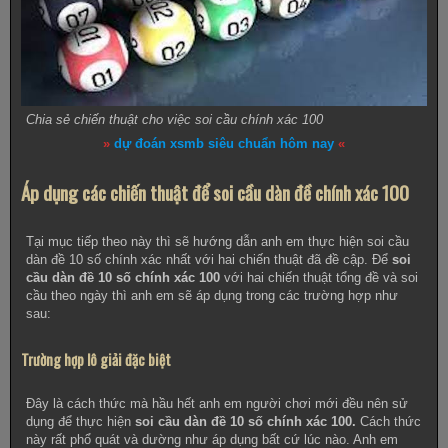
Chia sẻ chiến thuật cho việc soi cầu chính xác 100
»
dự đoán xsmb siêu chuẩn hôm nay
«
Áp dụng các chiến thuật để soi cầu dàn đề chính xác 100
Tại mục tiếp theo này thì sẽ hướng dẫn anh em thực hiện soi cầu
dàn đề 10 số chính xác nhất với hai chiến thuật đã đề cập. Để
soi
cầu dàn đề 10 số chính xác 100
với hai chiến thuật tổng đề và soi
cầu theo ngày thì anh em sẽ áp dụng trong các trường hợp như
sau:
Trường hợp lô giải đặc biệt
Đây là cách thức mà hầu hết anh em người chơi mới đều nên sử
dụng để thực hiện
soi cầu dàn đề 10 số chính xác 100.
Cách thức
này rất phổ quát và dường như áp dụng bất cứ lúc nào. Anh em