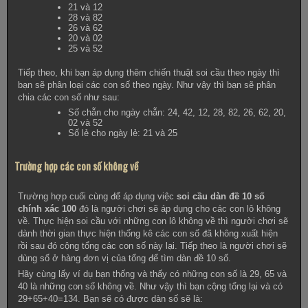
21 và 12
28 và 82
26 và 62
20 và 02
25 và 52
Tiếp theo, khi bạn áp dụng thêm chiến thuật soi cầu theo ngày thì
bạn sẽ phân loại các con số theo ngày. Như vậy thì bạn sẽ phân
chia các con số như sau:
Số chẵn cho ngày chẵn: 24, 42, 12, 28, 82, 26, 62, 20,
02 và 52
Số lẻ cho ngày lẻ: 21 và 25
Trường hợp các con số không về
Trường hợp cuối cùng để áp dụng việc
soi cầu dàn đề 10 số
chính xác 100
đó là người chơi sẽ áp dụng cho các con lô không
về. Thực hiện soi cầu với những con lô không về thì người chơi sẽ
dành thời gian thực hiện thống kê các con số đã không xuất hiện
rồi sau đó cộng tổng các con số này lại. Tiếp theo là người chơi sẽ
dùng số ở hàng đơn vị của tổng để tìm dàn đề 10 số.
Hãy cùng lấy ví dụ bạn thống và thấy có những con số là 29, 65 và
40 là những con số không về. Như vậy thì bạn cộng tổng lại và có
29+65+40=134. Bạn sẽ có được dàn số sẽ là: