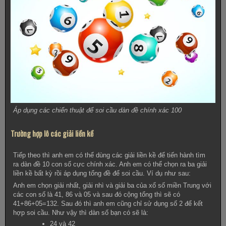
Áp dụng các chiến thuật để soi cầu dàn đề chính xác 100
Trường hợp lô các giải liền kề
Tiếp theo thì anh em có thể dùng các giải liền kề để tiến hành tìm
ra dàn đề 10 con số cực chính xác. Anh em có thể chọn ra ba giải
liền kề bất kỳ rồi áp dụng tổng đề để soi cầu. Ví dụ như sau:
Anh em chọn giải nhất, giải nhì và giải ba của xổ số miền Trung với
các con số là 41, 86 và 05 và sau đó cộng tổng thì sẽ có
41+86+05=132. Sau đó thì anh em cũng chỉ sử dụng số 2 để kết
hợp soi cầu. Như vậy thì dàn số bạn có sẽ là:
24 và 42