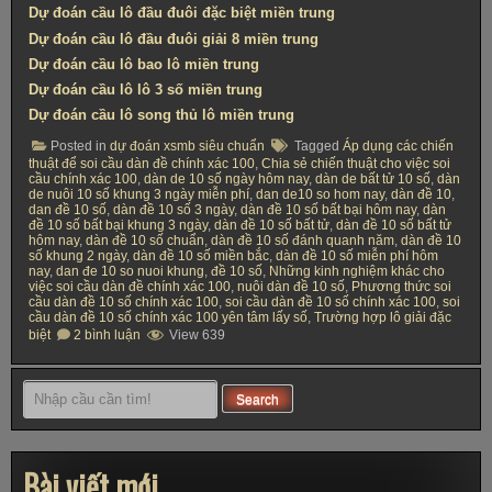
Dự đoán cầu lô đầu đuôi đặc biệt miền trung
Dự đoán cầu lô đầu đuôi giải 8 miền trung
Dự đoán cầu lô bao lô miền trung
Dự đoán cầu lô lô 3 số miền trung
Dự đoán cầu lô song thủ lô miền trung
Posted in
dự đoán xsmb siêu chuẩn
Tagged
Áp dụng các chiến
thuật để soi cầu dàn đề chính xác 100
,
Chia sẻ chiến thuật cho việc soi
cầu chính xác 100
,
dàn de 10 số ngày hôm nay
,
dàn de bất tử 10 số
,
dàn
de nuôi 10 số khung 3 ngày miễn phí
,
dan de10 so hom nay
,
dàn đề 10
,
dan đề 10 số
,
dàn đề 10 số 3 ngày
,
dàn đề 10 số bất bại hôm nay
,
dàn
đề 10 số bất bại khung 3 ngày
,
dàn đề 10 số bất tử
,
dàn đề 10 số bất tử
hôm nay
,
dàn đề 10 số chuẩn
,
dàn đề 10 số đánh quanh năm
,
dàn đề 10
số khung 2 ngày
,
dàn đề 10 số miền bắc
,
dàn đề 10 số miễn phí hôm
nay
,
dan đe 10 so nuoi khung
,
đề 10 số
,
Những kinh nghiệm khác cho
việc soi cầu dàn đề chính xác 100
,
nuôi dàn đề 10 số
,
Phương thức soi
cầu dàn đề 10 số chính xác 100
,
soi cầu dàn đề 10 số chính xác 100
,
soi
cầu dàn đề 10 số chính xác 100 yên tâm lấy số
,
Trường hợp lô giải đặc
ở
biệt
2 bình luận
View 639
soi
cầu
dàn
đề
Search
10
số
chính
xác
100
Bài viết mới
yên