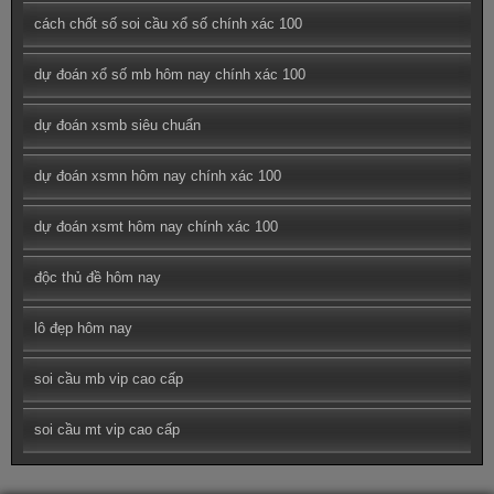
cách chốt số soi cầu xổ số chính xác 100
dự đoán xổ số mb hôm nay chính xác 100
dự đoán xsmb siêu chuẩn
dự đoán xsmn hôm nay chính xác 100
dự đoán xsmt hôm nay chính xác 100
độc thủ đề hôm nay
lô đẹp hôm nay
soi cầu mb vip cao cấp
soi cầu mt vip cao cấp