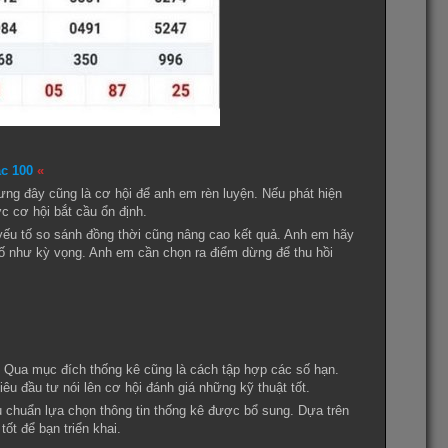
ác 100
«
hưng đây cũng là cơ hội để anh em rèn luyện. Nếu phát hiện
ợc cơ hội bắt cầu ổn định.
 yếu tố so sánh đồng thời cũng nâng cao kết quả. Anh em hãy
số như kỳ vọng. Anh em cần chọn ra điểm dừng để thu hồi
 Qua mục đích thống kê cũng là cách tập hợp các số hạn.
u đầu tư nói lên cơ hội đánh giá những kỹ thuật tốt.
 chuẩn lựa chọn thông tin thống kê được bổ sung. Dựa trên
tốt để bạn triển khai.