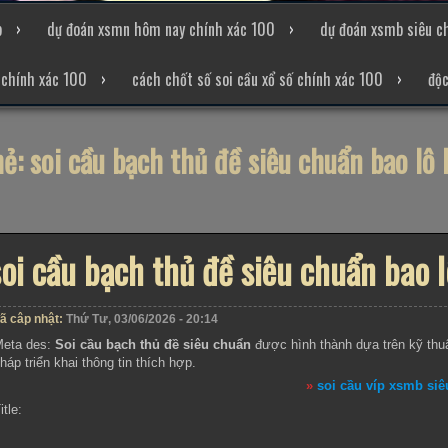
p
dự đoán xsmn hôm nay chính xác 100
dự đoán xsmb siêu c
chính xác 100
cách chốt số soi cầu xổ số chính xác 100
độc
hẻ:
soi cầu bạch thủ đề siêu chuẩn bao lô
soi cầu bạch thủ đề siêu chuẩn bao 
ã câp nhật:
Thứ Tư, 03/06/2026 - 20:14
eta des:
Soi cầu bạch thủ đề siêu chuẩn
được hình thành dựa trên kỹ thu
háp triển khai thông tin thích hợp.
»
soi cầu víp xsmb si
itle: