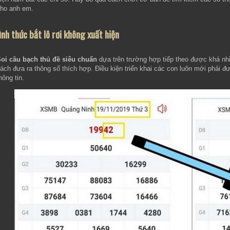
cho anh em.
ình thức bắt lô rơi không xuất hiện
oi cầu bạch thủ đề siêu chuẩn
dựa trên trường hợp tiếp theo được khá nhi
ách đưa ra thông số thích hợp. Điều kiện triển khai các con luôn mới phải
hông tin.