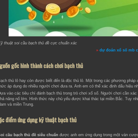
ỹ thuật soi cầu bạch thủ đề cực chuẩn xác
»
dự đoán xổ số mb c
guồn gốc hình thành cách chơi bạch thủ
ạch thủ lô hay còn được biết đến là độc thủ lô. Một trong các phương pháp 
hức áp dụng do nhiều người chơi đưa ra. Anh em có thể xác định dấu hiệu nh
ựa vào các tiêu chí đánh bạch thủ trong trò chơi xổ số. Người chơi cần xác 
hả năng nổ lớn. Hình thức này chủ yếu được khai thác tại miền Bắc. Tuy nhi
am và miền Trung.
ặc điểm ứng dụng kỹ thuật bạch thủ
oi cầu bạch thủ đề siêu chuẩn
được anh em ứng dụng trong một ván cược.