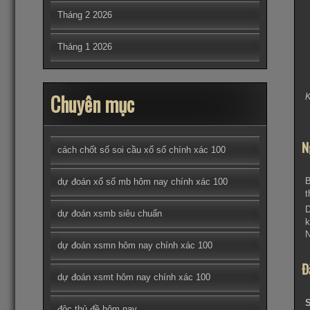
Tháng 2 2026
Tháng 1 2026
Chuyên mục
K
N
cách chốt số soi cầu xổ số chính xác 100
B
dự đoán xổ số mb hôm nay chính xác 100
t
D
dự đoán xsmb siêu chuẩn
k
N
dự đoán xsmn hôm nay chính xác 100
Đ
dự đoán xsmt hôm nay chính xác 100
S
độc thủ đề hôm nay