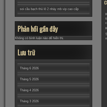
C
soi cầu bạch thủ lô 2 nháy mb vip cao cấp
K
t
c
Phản hồi gần đây
K
S
Không có bình luận nào để hiển thị.
n
Lưu trữ
Tháng 6 2026
Tháng 5 2026
Tháng 4 2026
Tháng 3 2026