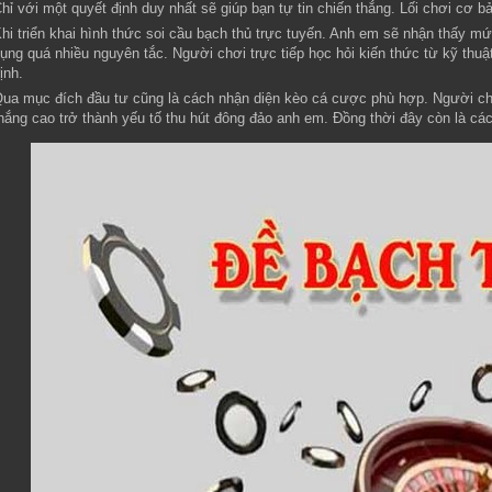
hỉ với một quyết định duy nhất sẽ giúp bạn tự tin chiến thắng. Lối chơi cơ 
hi triển khai hình thức soi cầu bạch thủ trực tuyến. Anh em sẽ nhận thấy m
ụng quá nhiều nguyên tắc. Người chơi trực tiếp học hỏi kiến thức từ kỹ thu
ịnh.
ua mục đích đầu tư cũng là cách nhận diện kèo cá cược phù hợp. Người chơi
hắng cao trở thành yếu tố thu hút đông đảo anh em. Đồng thời đây còn là c