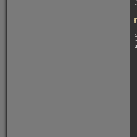
H
S
c
t