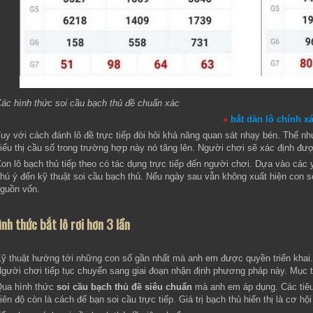
ác hình thức soi cầu bạch thủ đề chuẩn xác
»
bắt dàn lô chính x
uy với cách đánh lô đề trực tiếp đòi hỏi khả năng quan sát nhạy bén. Thế n
iểu thị cầu số trong trường hợp này nó tăng lên. Người chơi sẽ xác định đư
on lô bạch thủ tiếp theo có tác dụng trực tiếp đến người chơi. Dựa vào các
hú ý đến kỹ thuật soi cầu bạch thủ. Nếu ngày sau vẫn không xuất hiện con 
guồn vốn.
ình thức bắt lô rơi hơn 3 lần
ỹ thuật hướng tới những con số gần nhất mà anh em được quyền triển khai.
gười chơi tiếp tục chuyển sang giai đoạn nhận định phương pháp này. Mục tiê
ua hình thức
soi cầu bạch thủ đề siêu chuẩn
mà anh em áp dụng. Các tiêu
iên độ còn là cách để bạn soi cầu trực tiếp. Giá trị bạch thủ hiển thị là cơ hội 