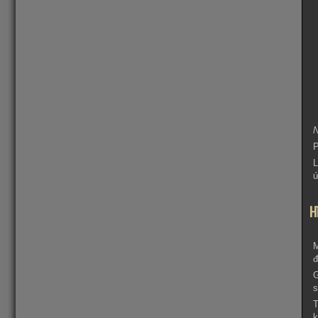
N
P
L
ứ
H
M
đ
G
s
T
k