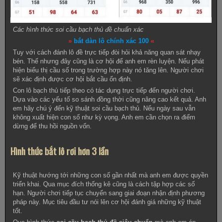
Các hình thức soi cầu bạch thủ đề chuẩn xác
»
bắt dàn lô chính xác 100
«
Tuy với cách đánh lô đề trực tiếp đòi hỏi khả năng quan sát nhạy
bén. Thế nhưng đây cũng là cơ hội để anh em rèn luyện. Nếu phát
hiện biểu thị cầu số trong trường hợp này nó tăng lên. Người chơi
sẽ xác định được cơ hội bắt cầu ổn định.
Con lô bạch thủ tiếp theo có tác dụng trực tiếp đến người chơi.
Dựa vào các yếu tố so sánh đồng thời cũng nâng cao kết quả. Anh
em hãy chú ý đến kỹ thuật soi cầu bạch thủ. Nếu ngày sau vẫn
không xuất hiện con số như kỳ vọng. Anh em cần chọn ra điểm
dừng để thu hồi nguồn vốn.
Hình thức bắt lô rơi hơn 3 lần
Kỹ thuật hướng tới những con số gần nhất mà anh em được quyền
triển khai. Qua mục đích thống kê cũng là cách tập hợp các số
hạn. Người chơi tiếp tục chuyển sang giai đoạn nhận định phương
pháp này. Mục tiêu đầu tư nói lên cơ hội đánh giá những kỹ thuật
tốt.