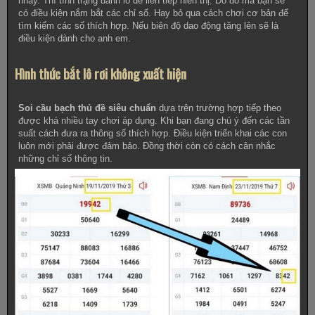
nháy. Thì tình trạng đánh lô đề liên tiếp hiển thị. Do đó mà bạn sẽ
có điều kiện nắm bắt các chỉ số. Hay bỏ qua cách chơi cơ bản để
tìm kiếm các số thích hợp. Nếu biên độ dao động tăng lên sẽ là
điều kiện dành cho anh em.
Hình thức bắt lô rơi không xuất hiện
Soi cầu bạch thủ đề siêu chuẩn
dựa trên trường hợp tiếp theo
được khá nhiều tay chơi áp dụng. Khi bạn đang chú ý đến các tần
suất cách đưa ra thông số thích hợp. Điều kiện triển khai các con
luôn mới phải được đảm bảo. Đồng thời còn có cách cân nhắc
những chỉ số thông tin.