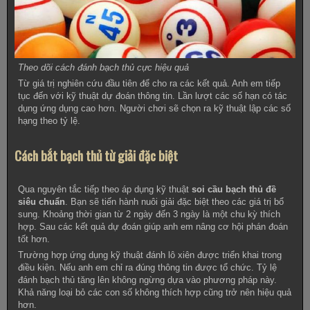
Theo dõi cách đánh bạch thủ cực hiệu quả
Từ giá trị nghiên cứu đầu tiên để cho ra các kết quả. Anh em tiếp
tục đến với kỹ thuật dự đoán thông tin. Lần lượt các số hạn có tác
dụng ứng dụng cao hơn. Người chơi sẽ chọn ra kỹ thuật lập các số
hạng theo tỷ lệ.
Cách bắt bạch thủ từ giải đặc biệt
Qua nguyên tắc tiếp theo áp dụng kỹ thuật
soi cầu bạch thủ đề
siêu chuẩn
. Bạn sẽ tiến hành nuôi giải đặc biệt theo các giá trị bổ
sung. Khoảng thời gian từ 2 ngày đến 3 ngày là một chu kỳ thích
hợp. Sau các kết quả dự đoán giúp anh em nâng cơ hội phán đoán
tốt hơn.
Trường hợp ứng dụng kỹ thuật đánh lô xiên được triển khai trong
điều kiện. Nếu anh em chỉ ra đúng thông tin được tổ chức. Tỷ lệ
đánh bạch thủ tăng lên không ngừng dựa vào phương pháp này.
Khả năng loại bỏ các con số không thích hợp cũng trở nên hiệu quả
hơn.