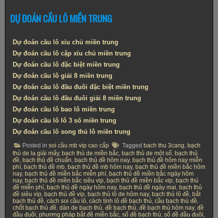
DỰ ĐOÁN CẦU LÔ MIỀN TRUNG
Dự đoán cầu lô xỉu chủ miền trung
Dự đoán cầu lô cặp xỉu chủ miền trung
Dự đoán cầu lô đặc biệt miền trung
Dự đoán cầu lô giải 8 miền trung
Dự đoán cầu lô đầu đuôi đặc biệt miền trung
Dự đoán cầu lô đầu đuôi giải 8 miền trung
Dự đoán cầu lô bao lô miền trung
Dự đoán cầu lô lô 3 số miền trung
Dự đoán cầu lô song thủ lô miền trung
Posted in
soi cầu mb vip cao cấp
Tagged
bach thu 3cang
,
bạch
thủ de la giải mấy
,
bạch thủ de miền bắc
,
bạch thủ de một số
,
bạch thủ
đề
,
bạch thủ đề chuẩn
,
bạch thủ đề hôm nay
,
bạch thủ đề hôm nay miễn
phí
,
bạch thủ đề mb
,
bạch thủ đề mb hôm nay
,
bạch thủ đề miền bắc hôm
nay
,
bạch thủ đề miền bắc miễn phí
,
bạch thủ đề miền bắc ngày hôm
nay
,
bạch thủ đề miền bắc siêu vip
,
bạch thủ đề miền bắc vip
,
bạch thủ
đề miễn phí
,
bạch thủ đề ngày hôm nay
,
bạch thủ đề ngày mai
,
bạch thủ
đề siêu vip
,
bạch thủ đề vip
,
bạch thủ lô de hôm nay
,
bạch thủ lô đề
,
bắt
bạch thủ đề
,
cách soi cầu lô
,
cách tính lô đề bạch thủ
,
cầu bạch thủ đề
,
chốt bạch thủ đề
,
dàn de bạch thủ
,
đề bạch thủ
,
đề bạch thủ hôm nay
,
đề
đầu đuôi
,
phương pháp bắt đề miền bắc
,
số đề bạch thủ
,
số đề đầu đuôi
,