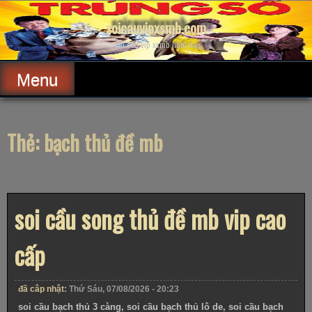
Skip
to
soicauvipxsmb.com
content
soi cầu víp xsmb hôm nay
Menu
Thẻ:
bạch thủ đề mb
soi cầu song thủ đề mb vip cao
cấp
đã câp nhật:
Thứ Sáu, 07/08/2026 - 20:23
soi cầu bạch thủ 3 càng, soi cầu bạch thủ lô de, soi cầu bạch