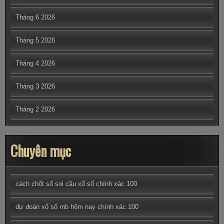
Tháng 6 2026
Tháng 5 2026
Tháng 4 2026
Tháng 3 2026
Tháng 2 2026
Chuyên mục
cách chốt số soi cầu xổ số chính xác 100
dự đoán xổ số mb hôm nay chính xác 100