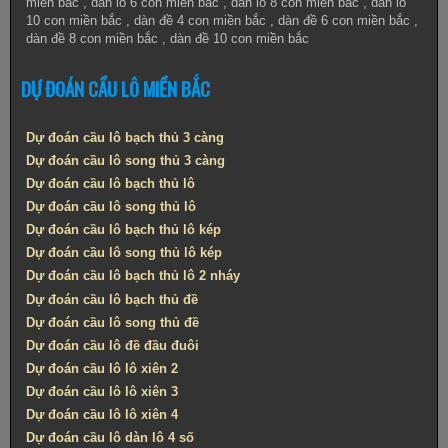
miền bắc , dàn lô 6 con miền bắc , dàn lô 8 con miền bắc , dàn lô
10 con miền bắc , dàn đề 4 con miền bắc , dàn đề 6 con miền bắc ,
dàn đề 8 con miền bắc , dàn đề 10 con miền bắc
DỰ ĐOÁN CẦU LÔ MIỀN BẮC
Dự đoán cầu lô bạch thủ 3 càng
Dự đoán cầu lô song thủ 3 càng
Dự đoán cầu lô bạch thủ lô
Dự đoán cầu lô song thủ lô
Dự đoán cầu lô bạch thủ lô kép
Dự đoán cầu lô song thủ lô kép
Dự đoán cầu lô bạch thủ lô 2 nháy
Dự đoán cầu lô bạch thủ đề
Dự đoán cầu lô song thủ đề
Dự đoán cầu lô đề đầu đuôi
Dự đoán cầu lô lô xiên 2
Dự đoán cầu lô lô xiên 3
Dự đoán cầu lô lô xiên 4
Dự đoán cầu lô dàn lô 4 số