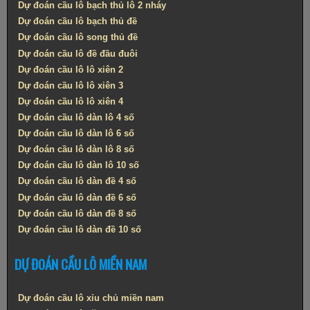
Dự đoán cầu lô bạch thủ lô 2 nháy
Dự đoán cầu lô bạch thủ đề
Dự đoán cầu lô song thủ đề
Dự đoán cầu lô đề đầu đuôi
Dự đoán cầu lô lô xiên 2
Dự đoán cầu lô lô xiên 3
Dự đoán cầu lô lô xiên 4
Dự đoán cầu lô dàn lô 4 số
Dự đoán cầu lô dàn lô 6 số
Dự đoán cầu lô dàn lô 8 số
Dự đoán cầu lô dàn lô 10 số
Dự đoán cầu lô dàn đề 4 số
Dự đoán cầu lô dàn đề 6 số
Dự đoán cầu lô dàn đề 8 số
Dự đoán cầu lô dàn đề 10 số
DỰ ĐOÁN CẦU LÔ MIỀN NAM
Dự đoán cầu lô xỉu chủ miền nam