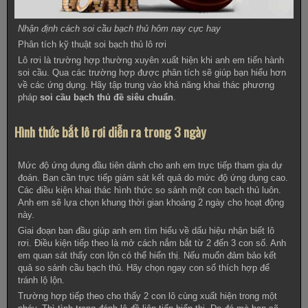
Nhận định cách soi cầu bạch thủ hôm nay cực hay
Phân tích kỹ thuật soi bạch thủ lô rơi
Lô rơi là trường hợp thường xuyên xuất hiện khi anh em tiến hành
soi cầu. Qua các trường hợp được phân tích sẽ giúp bạn hiểu hơn
về các ứng dụng. Hãy tập trung vào khả năng khai thác phương
pháp
soi cầu bạch thủ đề siêu chuẩn
.
Hình thức bắt lô rơi diễn ra trong 3 ngày
Mức độ ứng dụng đầu tiên dành cho anh em trực tiếp tham gia dự
đoán. Bạn cần trực tiếp giám sát kết quả do mức độ ứng dụng cao.
Các điều kiện khai thác hình thức so sánh một con bạch thủ luôn.
Anh em sẽ lựa chọn khung thời gian khoảng 2 ngày cho hoạt động
này.
Giai đoạn ban đầu giúp anh em tìm hiểu về dấu hiệu nhận biết lô
rơi. Điều kiện tiếp theo là mở cách nắm bắt từ 2 đến 3 con số. Anh
em quan sát thấy con lộn có thể hiển thị. Nếu muốn đảm bảo kết
quả so sánh cầu bạch thủ. Hãy chọn ngay con số thích hợp để
tránh lộ lộn.
Trường hợp tiếp theo cho thấy 2 con lô cùng xuất hiện trong một