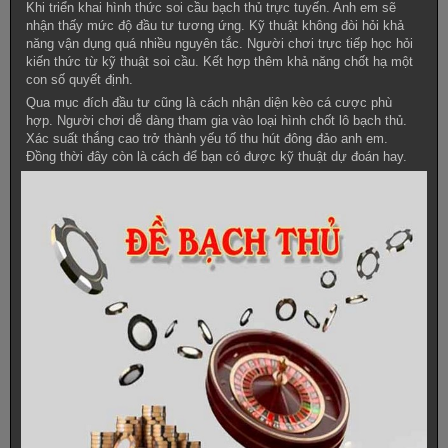
Khi triển khai hình thức soi cầu bạch thủ trực tuyến. Anh em sẽ
nhận thấy mức độ đầu tư tương ứng. Kỹ thuật không đòi hỏi khả
năng vận dụng quá nhiều nguyên tắc. Người chơi trực tiếp học hỏi
kiến thức từ kỹ thuật soi cầu. Kết hợp thêm khả năng chốt hạ một
con số quyết định.
Qua mục đích đầu tư cũng là cách nhận diện kèo cá cược phù
hợp. Người chơi dễ dàng tham gia vào loại hình chốt lô bạch thủ.
Xác suất thắng cao trở thành yếu tố thu hút đông đảo anh em.
Đồng thời đây còn là cách để bạn có được kỹ thuật dự đoán hay.