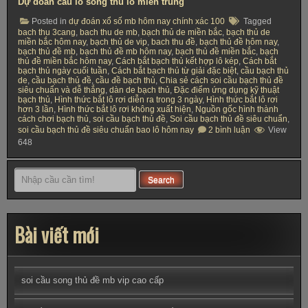
Dự đoán cầu lô song thủ lô miền trung
Posted in
dự đoán xổ số mb hôm nay chính xác 100
Tagged
bach thu 3cang
,
bach thu de mb
,
bạch thủ de miền bắc
,
bạch thủ de
miền bắc hôm nay
,
bạch thủ de vip
,
bach thu đề
,
bạch thủ đề hôm nay
,
bạch thủ đề mb
,
bạch thủ đề mb hôm nay
,
bạch thủ đề miền bắc
,
bạch
thủ đề miền bắc hôm nay
,
Cách bắt bạch thủ kết hợp lô kép
,
Cách bắt
bạch thủ ngày cuối tuần
,
Cách bắt bạch thủ từ giải đặc biệt
,
cầu bạch thủ
de
,
cầu bạch thủ đề
,
cầu đề bạch thủ
,
Chia sẻ cách soi cầu bạch thủ đề
siêu chuẩn và dễ thắng
,
dàn de bạch thủ
,
Đặc điểm ứng dụng kỹ thuật
bạch thủ
,
Hình thức bắt lô rơi diễn ra trong 3 ngày
,
Hình thức bắt lô rơi
hơn 3 lần
,
Hình thức bắt lô rơi không xuất hiện
,
Nguồn gốc hình thành
cách chơi bạch thủ
,
soi cầu bạch thủ đề
,
Soi cầu bạch thủ đề siêu chuẩn
,
ở
soi cầu bạch thủ đề siêu chuẩn bao lô hôm nay
2 bình luận
View
soi
648
cầu
bạch
thủ
đề
Search
siêu
chuẩn
bao
lô
hôm
Bài viết mới
nay
soi cầu song thủ đề mb vip cao cấp