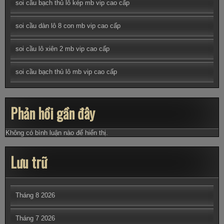
soi cầu bạch thủ lô kép mb vip cao cấp
soi cầu dàn lô 8 con mb vip cao cấp
soi cầu lô xiên 2 mb vip cao cấp
soi cầu bạch thủ lô mb vip cao cấp
Phản hồi gần đây
Không có bình luận nào để hiển thị.
Lưu trữ
Tháng 8 2026
Tháng 7 2026