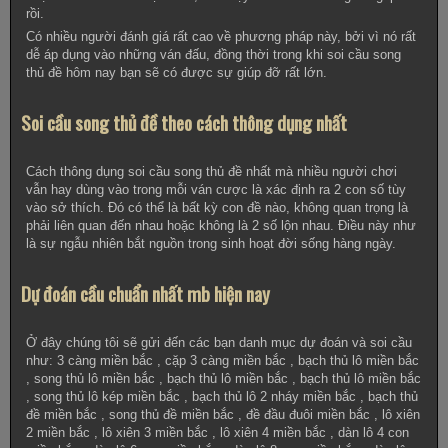
rồi.
Có nhiều người đánh giá rất cao về phương pháp này, bởi vì nó rất
dễ áp dụng vào những ván đấu, đồng thời trong khi soi cầu song
thủ đề hôm nay bạn sẽ có được sự giúp đỡ rất lớn.
Soi cầu song thủ đề theo cách thông dụng nhất
Cách thông dụng soi cầu song thủ đề nhất mà nhiều người chơi
vẫn hay dùng vào trong mỗi ván cược là xác định ra 2 con số tùy
vào sở thích. Đó có thể là bất kỳ con đề nào, không quan trọng là
phải liên quan đến nhau hoặc không là 2 số lộn nhau. Điều này như
là sự ngẫu nhiên bắt nguồn trong sinh hoạt đời sống hàng ngày.
Dự đoán cầu chuẩn nhất mb hiện nay
Ở đây chúng tôi sẽ gửi đến các bạn danh mục dự đoán và soi cầu
như: 3 càng miền bắc , cặp 3 càng miền bắc , bạch thủ lô miền bắc
, song thủ lô miền bắc , bạch thủ lô miền bắc , bạch thủ lô miền bắc
, song thủ lô kép miền bắc , bạch thủ lô 2 nháy miền bắc , bạch thủ
đề miền bắc , song thủ đề miền bắc , đề đầu đuôi miền bắc , lô xiên
2 miền bắc , lô xiên 3 miền bắc , lô xiên 4 miền bắc , dàn lô 4 con