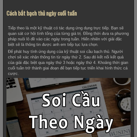
Cách bắt bạch thủ ngày cuối tuần
Tiếp theo là một kỹ thuật có tác dụng ứng dụng trực tiếp. Bạn sẽ
quan sát cơ hội tính tổng của từng giá trị. Đồng thời đưa ra phương
pháp nuôi lô đề vào các ngày trong tuần. Hiển nhiên với giải đặc
biệt sẽ là thông tin được anh em tiếp tục lựa chọn.
Để phát huy tính ứng dụng của kỹ thuật soi cầu bạch thủ. Người
chơi sẽ xác nhận thông tin từ ngày thứ 2. Sau đó kết nối kết quả
của giải đặc biệt qua ngày thứ 3 hoặc ngày thứ 4. Khoảng thời gian
cuối tuần trở thành giai đoạn để bạn tiếp tục triển khai hình thức cá
cược.