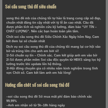
Soi cầu song thủ đề siêu chuẩn
song thủ đề mb của chúng tôi tự hào là trang cung cấp số đẹp,
chuẩn nhất đáng tin cậy nhất với tỷ lễ ăn cao nhất. Cầu đã
được phân tích và nghiên cứu kỹ lưỡng, đảm bảo “UY TÍN –
CHẤT LƯỢNG”. Nên các bạn hoàn toàn yên tâm.
Chốt soi cầu song thủ đề Siêu Chính Xác Ngày hôm Nay, Cam
kết đem lại số chuẩn nhất
Dịch vụ soi cầu song thủ đề của chúng tôi mang lại cơ hội vào
bờ và trúng lớn cho anh em bởi vì!
1/-Số chuẩn uy tín – Chính xác. Cam kết giúp anh em vào bờ
2/-Số được phần mềm Soi cầu độc quyền từ HĐXS sàng lọc kỹ
lưỡng trước khi update lên hệ thống.
3/-Hội đồng chuyên gia có nhiều năm kinh nghiệm trong lĩnh
vực Chốt số. Cam kết làm anh em hài lòng!
Hướng dẫn chôt số soi cầu song thủ đề
–soi cầu song thủ đề Số mua mất phí đảm bảo chính xác
99,99%
–Anh em nhận số từ 5h–18h hàng ngày