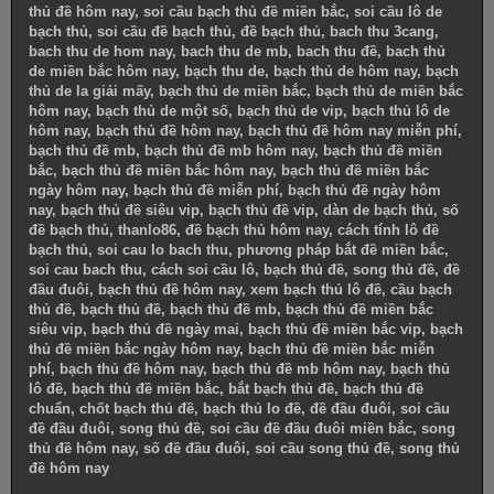
thủ đề hôm nay, soi cầu bạch thủ đề miền bắc, soi cầu lô de
bạch thủ, soi cầu đề bạch thủ, đề bạch thủ, bach thu 3cang,
bach thu de hom nay, bach thu de mb, bach thu đề, bach thủ
de miền bắc hôm nay, bạch thu de, bạch thủ de hôm nay, bạch
thủ de la giải mấy, bạch thủ de miền bắc, bạch thủ de miền bắc
hôm nay, bạch thủ de một số, bạch thủ de vip, bạch thủ lô de
hôm nay, bạch thủ đề hôm nay, bạch thủ đề hôm nay miễn phí,
bạch thủ đề mb, bạch thủ đề mb hôm nay, bạch thủ đề miền
bắc, bạch thủ đề miền bắc hôm nay, bạch thủ đề miền bắc
ngày hôm nay, bạch thủ đề miễn phí, bạch thủ đề ngày hôm
nay, bạch thủ đề siêu vip, bạch thủ đề vip, dàn de bạch thủ, số
đề bạch thủ, thanlo86, đề bạch thủ hôm nay, cách tính lô đề
bạch thủ, soi cau lo bach thu, phương pháp bắt đề miền bắc,
soi cau bach thu, cách soi cầu lô, bạch thủ đề, song thủ đề, đề
đầu đuôi, bạch thủ đề hôm nay, xem bạch thủ lô đề, cầu bạch
thủ đề, bạch thủ đề, bạch thủ đề mb, bạch thủ đề miền bắc
siêu vip, bạch thủ đề ngày mai, bạch thủ đề miền bắc vip, bạch
thủ đề miền bắc ngày hôm nay, bạch thủ đề miền bắc miễn
phí, bạch thủ đề hôm nay, bạch thủ đề mb hôm nay, bạch thủ
lô đề, bạch thủ đề miền bắc, bắt bạch thủ đề, bạch thủ đề
chuẩn, chốt bạch thủ đề, bạch thủ lo đề, đề đầu đuôi, soi cầu
đề đầu đuôi, song thủ đề, soi cầu đề đầu đuôi miền bắc, song
thủ đề hôm nay, số đề đầu đuôi, soi cầu song thủ đề, song thủ
đề hôm nay