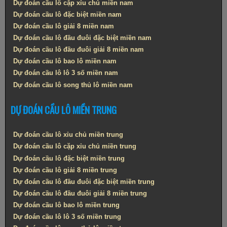
Dự đoán cầu lô cặp xỉu chủ miền nam
Dự đoán cầu lô đặc biệt miền nam
Dự đoán cầu lô giải 8 miền nam
Dự đoán cầu lô đầu đuôi đặc biệt miền nam
Dự đoán cầu lô đầu đuôi giải 8 miền nam
Dự đoán cầu lô bao lô miền nam
Dự đoán cầu lô lô 3 số miền nam
Dự đoán cầu lô song thủ lô miền nam
DỰ ĐOÁN CẦU LÔ MIỀN TRUNG
Dự đoán cầu lô xỉu chủ miền trung
Dự đoán cầu lô cặp xỉu chủ miền trung
Dự đoán cầu lô đặc biệt miền trung
Dự đoán cầu lô giải 8 miền trung
Dự đoán cầu lô đầu đuôi đặc biệt miền trung
Dự đoán cầu lô đầu đuôi giải 8 miền trung
Dự đoán cầu lô bao lô miền trung
Dự đoán cầu lô lô 3 số miền trung