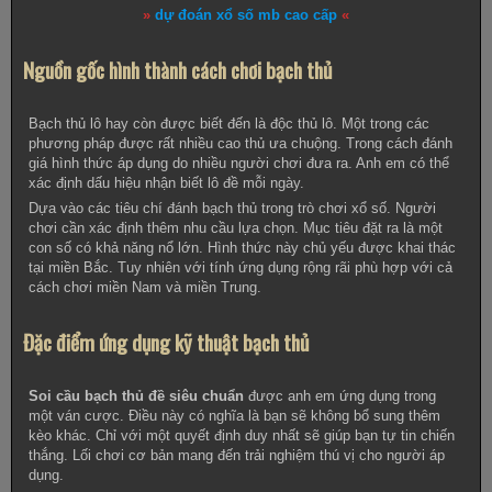
»
dự đoán xổ số mb cao cấp
«
Nguồn gốc hình thành cách chơi bạch thủ
Bạch thủ lô hay còn được biết đến là độc thủ lô. Một trong các
phương pháp được rất nhiều cao thủ ưa chuộng. Trong cách đánh
giá hình thức áp dụng do nhiều người chơi đưa ra. Anh em có thể
xác định dấu hiệu nhận biết lô đề mỗi ngày.
Dựa vào các tiêu chí đánh bạch thủ trong trò chơi xổ số. Người
chơi cần xác định thêm nhu cầu lựa chọn. Mục tiêu đặt ra là một
con số có khả năng nổ lớn. Hình thức này chủ yếu được khai thác
tại miền Bắc. Tuy nhiên với tính ứng dụng rộng rãi phù hợp với cả
cách chơi miền Nam và miền Trung.
Đặc điểm ứng dụng kỹ thuật bạch thủ
Soi cầu bạch thủ đề siêu chuẩn
được anh em ứng dụng trong
một ván cược. Điều này có nghĩa là bạn sẽ không bổ sung thêm
kèo khác. Chỉ với một quyết định duy nhất sẽ giúp bạn tự tin chiến
thắng. Lối chơi cơ bản mang đến trải nghiệm thú vị cho người áp
dụng.