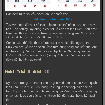
Các hình thức soi cầu bạch thủ đề chuẩn xác
»
bắt dàn lô chính xác 100
«
Tuy với cách đánh lô đề trực tiếp đòi hỏi khả năng quan sát nhạy
bén. Thế nhưng đây cũng là cơ hội để anh em rèn luyện. Nếu phát
hiện biểu thị cầu số trong trường hợp này nó tăng lên. Người chơi
sẽ xác định được cơ hội bắt cầu ổn định.
Con lô bạch thủ tiếp theo có tác dụng trực tiếp đến người chơi.
Dựa vào các yếu tố so sánh đồng thời cũng nâng cao kết quả. Anh
em hãy chú ý đến kỹ thuật soi cầu bạch thủ. Nếu ngày sau vẫn
không xuất hiện con số như kỳ vọng. Anh em cần chọn ra điểm
dừng để thu hồi nguồn vốn.
Hình thức bắt lô rơi hơn 3 lần
Kỹ thuật hướng tới những con số gần nhất mà anh em được quyền
triển khai. Qua mục đích thống kê cũng là cách tập hợp các số
hạn. Người chơi tiếp tục chuyển sang giai đoạn nhận định phương
pháp này. Mục tiêu đầu tư nói lên cơ hội đánh giá những kỹ thuật
tốt.