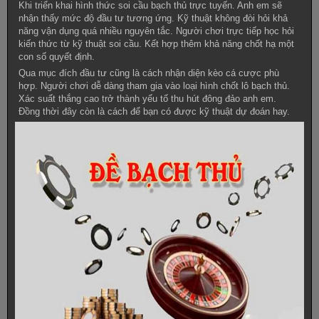
Khi triển khai hình thức soi cầu bạch thủ trực tuyến. Anh em sẽ
nhận thấy mức độ đầu tư tương ứng. Kỹ thuật không đòi hỏi khả
năng vận dụng quá nhiều nguyên tắc. Người chơi trực tiếp học hỏi
kiến thức từ kỹ thuật soi cầu. Kết hợp thêm khả năng chốt hạ một
con số quyết định.
Qua mục đích đầu tư cũng là cách nhận diện kèo cá cược phù
hợp. Người chơi dễ dàng tham gia vào loại hình chốt lô bạch thủ.
Xác suất thắng cao trở thành yếu tố thu hút đông đảo anh em.
Đồng thời đây còn là cách để bạn có được kỹ thuật dự đoán hay.