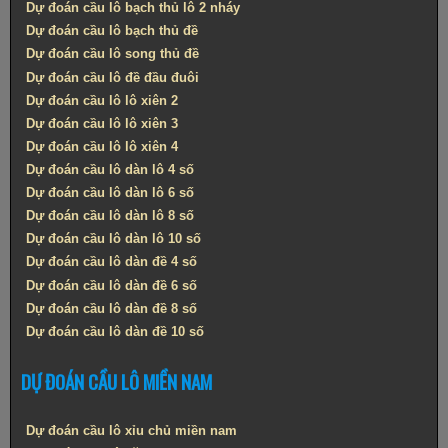
Dự đoán cầu lô bạch thủ lô 2 nháy
Dự đoán cầu lô bạch thủ đề
Dự đoán cầu lô song thủ đề
Dự đoán cầu lô đề đầu đuôi
Dự đoán cầu lô lô xiên 2
Dự đoán cầu lô lô xiên 3
Dự đoán cầu lô lô xiên 4
Dự đoán cầu lô dàn lô 4 số
Dự đoán cầu lô dàn lô 6 số
Dự đoán cầu lô dàn lô 8 số
Dự đoán cầu lô dàn lô 10 số
Dự đoán cầu lô dàn đề 4 số
Dự đoán cầu lô dàn đề 6 số
Dự đoán cầu lô dàn đề 8 số
Dự đoán cầu lô dàn đề 10 số
DỰ ĐOÁN CẦU LÔ MIỀN NAM
Dự đoán cầu lô xỉu chủ miền nam