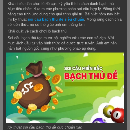
Khá nhiều dân chơi lô đề cực kỳ yêu thích cách đánh bạch thủ.
Mục tiêu nhằm đưa ra các phương pháp soi cầu hợp lý. Đồng thời
nâng cao tính ứng dụng cho quá trình giải trí. Bài viết hôm nay bật
mí kỹ thuật
soi cầu bạch thủ đề siêu chuẩn
. Mong rằng cách chia
sẻ kiến thức nó có thể giúp anh em thắng lớn.
Khái quát về cách chơi lô bạch thủ
Soi cầu bạch thủ tạo ra cơ hội nghiên cứu các con số đẹp. Với
mục đích đầu tư vào hình thức cá cược trực tuyến. Anh em nên
nắm bắt nguồn gốc cũng như phương pháp áp dụng.
Kỹ thuật soi cầu bạch thủ đề cực chuẩn xác