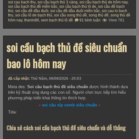
soi cau bach thu
,
soi cầu bạch thủ 3 càng
,
soi cầu bạch thủ de hôm nay
,
soi cầu bạch thủ đề miền bắc
,
soi cầu bạch thủ lô de
,
soi cầu đề bạch
thủ
,
soi cầu đề đầu đuôi
,
soi cầu đề đầu đuôi miền bắc
,
soi cau lo bach
thu
,
soi cầu lô de bạch thủ
,
soi cầu song thủ đề
,
song thủ đề
,
song thủ đề
ở
hôm nay
,
thanlo86
,
xem bạch thủ lô đề
91 bình luận
View 781
soi
cầu
song
thủ
đề
soi cầu bạch thủ đề siêu chuẩn
mb
vip
cao
bao lô hôm nay
cấp
đã câp nhật:
Thứ Năm, 06/08/2026 - 20:03
Meta des:
Soi cầu bạch thủ đề siêu chuẩn
được hình thành dựa
trên kỹ thuật ứng dụng các con số. Người chơi trực tiếp tìm hiểu
phương pháp triển khai thông tin thích hợp.
»
soi cầu víp xsmb siêu chuẩn
«
Title:
Chia sẻ cách soi cầu bạch thủ đề siêu chuẩn và dễ thắng