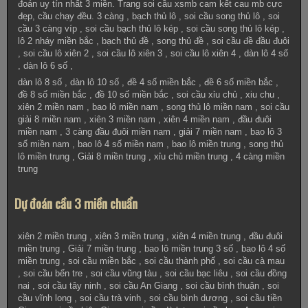
đoán uy tín nhất 3 miền. Trang soi cầu xsmb cam kết cau mb cực
đẹp, cầu chạy đều. 3 càng , bạch thủ lô , soi cầu song thủ lô , soi
cầu 3 càng víp , soi cầu bạch thủ lô kép , soi cầu song thủ lô kép ,
lô 2 nháy miền bắc , bạch thủ đề , song thủ đề , soi cầu đề đầu đuôi
, soi cầu lô xiên 2 , soi cầu lô xiên 3 , soi cầu lô xiên 4 , dàn lô 4 số
, dàn lô 6 số ,
dàn lô 8 số , dàn lô 10 số , đề 4 số miền bắc , đề 6 số miền bắc ,
đề 8 số miền bắc , đề 10 số miền bắc , soi cầu xỉu chủ , xiu chu ,
xiên 2 miền nam , bao lô miền nam , song thủ lô miền nam , soi cầu
giải 8 miền nam , xiên 3 miền nam , xiên 4 miền nam , đầu đuôi
miền nam , 3 càng đầu đuôi miền nam , giải 7 miền nam , bao lô 3
số miền nam , bao lô 4 số miền nam , bao lô miền trung , song thủ
lô miền trung , Giải 8 miền trung , xỉu chủ miền trung , 4 càng miền
trung
Dự đoán cầu 3 miền chuẩn
xiên 2 miền trung , xiên 3 miền trung , xiên 4 miền trung , đầu đuôi
miền trung , Giải 7 miền trung , bao lô miền trung 3 số , bao lô 4 số
miền trung , soi cầu miền bắc , soi cầu thành phố , soi cầu cà mau
, soi cầu bến tre , soi cầu vũng tàu , soi cầu bạc liêu , soi cầu đồng
nai , soi cầu tây ninh , soi cầu An Giang , soi cầu bình thuận , soi
cầu vĩnh long , soi cầu trà vinh , soi cầu bình dương , soi cầu tiền