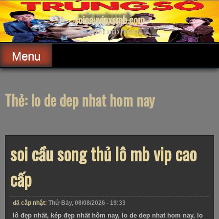
Skip
to
soicauvipxsmb.com
content
soi cầu víp xsmb hôm nay
Menu
Thẻ:
lo de dep nhat hom nay
soi cầu song thủ lô mb vip cao
cấp
đã câp nhật:
Thứ Bảy, 08/08/2026 - 19:33
lô đẹp nhất, kép đẹp nhất hôm nay, lo de dep nhat hom nay, lo