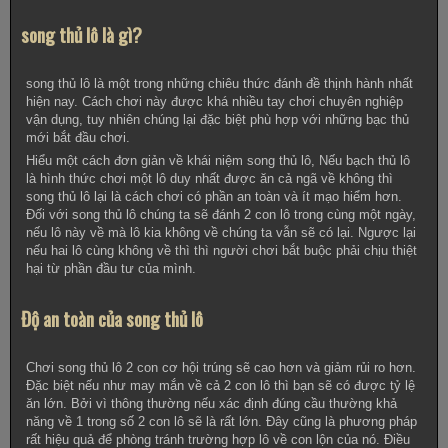
song thủ lô là gì?
song thủ lô là một trong những chiêu thức đánh đề thịnh hành nhất
hiện nay. Cách chơi này được khá nhiều tay chơi chuyên nghiệp
vận dụng, tuy nhiên chúng lại đặc biệt phù hợp với những bạc thủ
mới bắt đầu chơi.
Hiểu một cách đơn giản về khái niệm song thủ lô, Nếu bạch thủ lô
là hình thức chơi một lô duy nhất được ăn cả ngã về không thì
song thủ lô lại là cách chơi có phần an toàn và ít mạo hiểm hơn.
Đối với song thủ lô chúng ta sẽ đánh 2 con lô trong cùng một ngày,
nếu lô này về mà lô kia không về chúng ta vẫn sẽ có lại. Ngược lại
nếu hai lô cùng không về thì thì người chơi bắt buộc phải chịu thiệt
hại từ phần đầu tư của mình.
Độ an toàn của song thủ lô
Chơi song thủ lô 2 con cơ hội trúng sẽ cao hơn và giảm rủi ro hơn.
Đặc biệt nếu như may mắn về cả 2 con lô thì bạn sẽ có được tỷ lệ
ăn lớn. Bởi vì thông thường nếu xác định đúng cầu thường khả
năng về 1 trong số 2 con lô sẽ là rất lớn. Đây cũng là phương pháp
rất hiệu quả để phòng tránh trường hợp lô về con lộn của nó. Điều