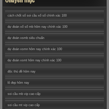
cách chốt số soi cầu xổ số chính xác 100
dự đoán xổ số mb hôm nay chính xác 100
dự đoán xsmb siêu chuẩn
dự đoán xsmn hôm nay chính xác 100
dự đoán xsmt hôm nay chính xác 100
độc thủ đề hôm nay
lô đẹp hôm nay
soi cầu mb vip cao cấp
soi cầu mt vip cao cấp