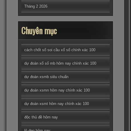
Tháng 2 2026
Chuyên mục
cách chốt số soi cầu xổ số chính xác 100
dự đoán xổ số mb hôm nay chính xác 100
dự đoán xsmb siêu chuẩn
dự đoán xsmn hôm nay chính xác 100
dự đoán xsmt hôm nay chính xác 100
độc thủ đề hôm nay
lô đẹp hôm nay