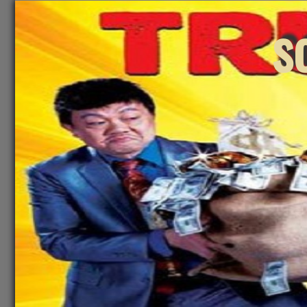
Skip
s
to
content