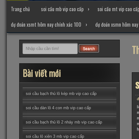
Trang chủ
soi cầu mb vip cao cấp
soi cầu mt vip cao cấ
dự đoán xsmt hôm nay chính xác 100
dự đoán xsmn hôm nay 
T
Search
Bài viết mới
soi cầu bạch thủ lô kép mb vip cao cấp
đ
l
soi cầu dàn lô 4 con mb vip cao cấp
n
n
soi cầu bạch thủ lô 2 nháy mb vip cao cấp
m
h
soi cầu lô xiên 3 mb vip cao cấp