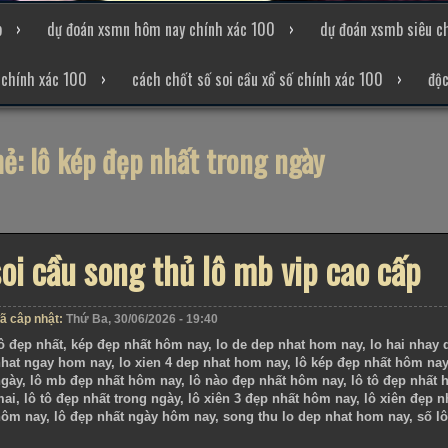
p
dự đoán xsmn hôm nay chính xác 100
dự đoán xsmb siêu c
chính xác 100
cách chốt số soi cầu xổ số chính xác 100
độc
hẻ:
lô kép đẹp nhất trong ngày
soi cầu song thủ lô mb vip cao cấp
ã câp nhật:
Thứ Ba, 30/06/2026 - 19:40
ô đẹp nhất, kép đẹp nhất hôm nay, lo de dep nhat hom nay, lo hai nhay 
hat ngay hom nay, lo xien 4 dep nhat hom nay, lô kép đẹp nhất hôm nay
gày, lô mb đẹp nhất hôm nay, lô nào đẹp nhất hôm nay, lô tô đẹp nhất 
ai, lô tô đẹp nhất trong ngày, lô xiên 3 đẹp nhất hôm nay, lô xiên đẹp 
ôm nay, lô đẹp nhất ngày hôm nay, song thu lo dep nhat hom nay, số l