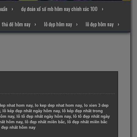
huẩn
dự đoán xổ số mb hôm nay chính xác 100
 thủ đề hôm nay
lô đẹp hôm nay
lô đẹp hôm nay
dep nhat hom nay, lo kep dep nhat hom nay, lo xien 3 dep
, lô kép đẹp nhất ngày hôm nay, lô kép đẹp nhất trong
hôm nay, lô tô đẹp nhất ngày hôm nay, lô tô đẹp nhất ngày
nhất hôm nay, lô đẹp nhất miền bắc, lô đẹp nhất miền bắc
ô đẹp nhất hôm nay