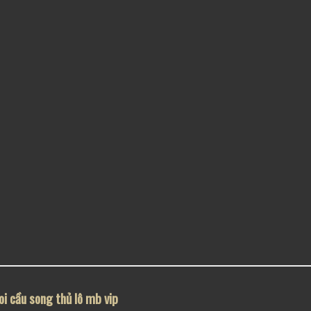
oi cầu song thủ lô mb vip