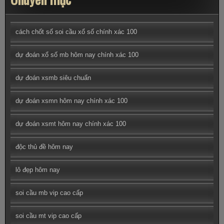
cách chốt số soi cầu xổ số chính xác 100
dự đoán xổ số mb hôm nay chính xác 100
dự đoán xsmb siêu chuẩn
dự đoán xsmn hôm nay chính xác 100
dự đoán xsmt hôm nay chính xác 100
độc thủ đề hôm nay
lô đẹp hôm nay
soi cầu mb vip cao cấp
soi cầu mt vip cao cấp