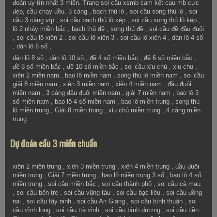
đoán uy tín nhất 3 miền. Trang soi cầu xsmb cam kết cau mb cực
đẹp, cầu chạy đều. 3 càng , bạch thủ lô , soi cầu song thủ lô , soi
cầu 3 càng víp , soi cầu bạch thủ lô kép , soi cầu song thủ lô kép ,
lô 2 nháy miền bắc , bạch thủ đề , song thủ đề , soi cầu đề đầu đuôi
, soi cầu lô xiên 2 , soi cầu lô xiên 3 , soi cầu lô xiên 4 , dàn lô 4 số
, dàn lô 6 số ,
dàn lô 8 số , dàn lô 10 số , đề 4 số miền bắc , đề 6 số miền bắc ,
đề 8 số miền bắc , đề 10 số miền bắc , soi cầu xỉu chủ , xiu chu ,
xiên 2 miền nam , bao lô miền nam , song thủ lô miền nam , soi cầu
giải 8 miền nam , xiên 3 miền nam , xiên 4 miền nam , đầu đuôi
miền nam , 3 càng đầu đuôi miền nam , giải 7 miền nam , bao lô 3
số miền nam , bao lô 4 số miền nam , bao lô miền trung , song thủ
lô miền trung , Giải 8 miền trung , xỉu chủ miền trung , 4 càng miền
trung
Dự đoán cầu 3 miền chuẩn
xiên 2 miền trung , xiên 3 miền trung , xiên 4 miền trung , đầu đuôi
miền trung , Giải 7 miền trung , bao lô miền trung 3 số , bao lô 4 số
miền trung , soi cầu miền bắc , soi cầu thành phố , soi cầu cà mau
, soi cầu bến tre , soi cầu vũng tàu , soi cầu bạc liêu , soi cầu đồng
nai , soi cầu tây ninh , soi cầu An Giang , soi cầu bình thuận , soi
cầu vĩnh long , soi cầu trà vinh , soi cầu bình dương , soi cầu tiền