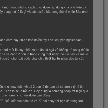
ô là một trong những cách chơi được áp dụng khá phổ biến và
ậy song thủ lô là gì và các bước bắt song thủ lô miền Bắc như
 Cách chơi này được khá nhiều tay chơi chuyên nghiệp vận
i.
c chơi một lô duy nhất được ăn cả ngã về không thì song thủ lô
g ta sẽ đánh 2 con lô trong cùng một ngày, nếu lô này về mà lô
ì người chơi bắt buộc phải chịu thiệt hại từ phần đầu tư của
nếu như may mắn về cả 2 con lô thì bạn sẽ có được tỷ lệ ăn
 2 con lô sẽ là rất lớn. Đây cũng là phương pháp rất hiệu quả
ếc cho người chơi dự đoán gần đúng.
7. Nếu kết quả hôm đó về 27 hai nháy thì bạn đã trúng lớn