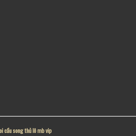
oi cầu song thủ lô mb vip