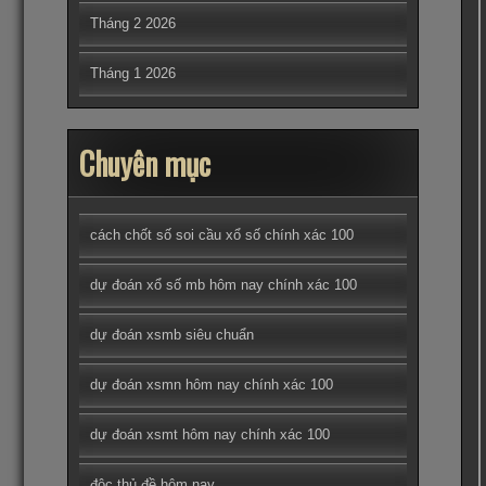
Tháng 2 2026
Tháng 1 2026
Chuyên mục
cách chốt số soi cầu xổ số chính xác 100
dự đoán xổ số mb hôm nay chính xác 100
dự đoán xsmb siêu chuẩn
dự đoán xsmn hôm nay chính xác 100
dự đoán xsmt hôm nay chính xác 100
độc thủ đề hôm nay