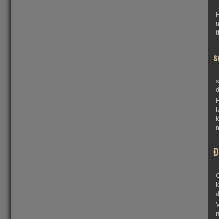
H
ư
t
s
s
d
H
l
k
m
Đ
C
l
đ
V
n