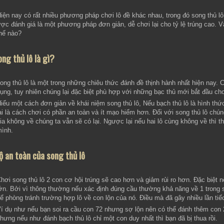
iện nay có rất nhiều phương pháp chơi lô đề khác nhau, trong đó song thủ l
ợc đánh giá là một phương pháp đơn giản, dễ chơi lại cho tỷ lệ trúng cao. V
hế nào?
ong thủ lô là gì?
ong thủ lô là một trong những chiêu thức đánh đề thịnh hành nhất hiện nay.
ụng, tuy nhiên chúng lại đặc biệt phù hợp với những bạc thủ mới bắt đầu chơ
iểu một cách đơn giản về khái niệm song thủ lô, Nếu bạch thủ lô là hình thứ
ại là cách chơi có phần an toàn và ít mạo hiểm hơn. Đối với song thủ lô chún
ia không về chúng ta vẫn sẽ có lại. Ngược lại nếu hai lô cùng không về thì th
ình.
ộ an toàn của song thủ lô
hơi song thủ lô 2 con cơ hội trúng sẽ cao hơn và giảm rủi ro hơn. Đặc biệt 
ớn. Bởi vì thông thường nếu xác định đúng cầu thường khả năng về 1 trong số
ể phòng tránh trường hợp lô về con lộn của nó. Điều mà đã gây nhiều lần ti
í dụ như nếu bạn soi ra cầu con 72 nhưng sợ lộn nên có thể đánh thêm con 2
hưng nếu như đánh bạch thủ lô chỉ một con duy nhất thì bạn đã bị thua rồi.