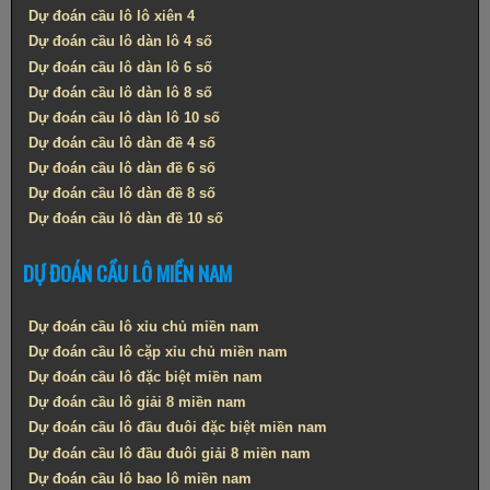
Dự đoán cầu lô lô xiên 4
Dự đoán cầu lô dàn lô 4 số
Dự đoán cầu lô dàn lô 6 số
Dự đoán cầu lô dàn lô 8 số
Dự đoán cầu lô dàn lô 10 số
Dự đoán cầu lô dàn đề 4 số
Dự đoán cầu lô dàn đề 6 số
Dự đoán cầu lô dàn đề 8 số
Dự đoán cầu lô dàn đề 10 số
DỰ ĐOÁN CẦU LÔ MIỀN NAM
Dự đoán cầu lô xỉu chủ miền nam
Dự đoán cầu lô cặp xỉu chủ miền nam
Dự đoán cầu lô đặc biệt miền nam
Dự đoán cầu lô giải 8 miền nam
Dự đoán cầu lô đầu đuôi đặc biệt miền nam
Dự đoán cầu lô đầu đuôi giải 8 miền nam
Dự đoán cầu lô bao lô miền nam