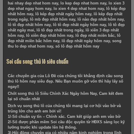
hai nhay dep nhat hom nay, lo kep dep nhat hom nay, lo xien 3
dep nhat ngay hom nay, lo xien 4 dep nhat hom nay, lô kép đẹp
nhất hôm nay, lô kép đẹp nhất ngày hôm nay, lô kép đẹp nhất
trong ngày, lô mb đẹp nhất hôm nay, lô nào đẹp nhất hôm nay,
lô tô đẹp nhất hôm nay, lô tô đẹp nhất ngày hôm nay, lô tô đẹp
nhất ngày mai, lô tô đẹp nhất trong ngày, lô xiên 3 đẹp nhất
hôm nay, lô xiên đẹp nhất hôm nay, lô đẹp nhất miền bắc, lô
đẹp nhất miền bắc hôm nay, lô đẹp nhất ngày hôm nay, song
thu lo dep nhat hom nay, số lô đẹp nhất hôm nay
Soi cầu song thủ lô siêu chuẩn
Các chuyên gia của Lô Đề của chúng tôi khẳng định cầu song
thủ lô hôm nay siêu đẹp. Nếu Bạn muốn gỡ vốn thì hãy lấy số
ngay!!
Chốt song thủ lô Siêu Chính Xác Ngày hôm Nay, Cam kết đem
lại số chuẩn nhất
Dịch vụ
song thủ lô
của chúng tôi mang lại cơ hội vào bờ và
trúng lớn cho anh em bởi vì!
1/-Số chuẩn uy tín – Chính xác. Cam kết giúp anh em vào bờ
2/-Số được phần mềm Soi cầu độc quyền từ HĐXS sàng lọc kỹ
lưỡng trước khi update lên hệ thống.
3/-Hội đồng chuyên gia có nhiều năm kinh nghiệm trong lĩnh