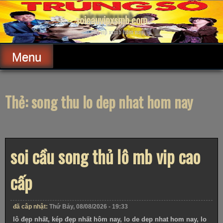
Skip
to
soicauvipxsmb.com
content
soi cầu víp xsmb hôm nay
Menu
Thẻ:
song thu lo dep nhat hom nay
soi cầu song thủ lô mb vip cao
cấp
đã câp nhật:
Thứ Bảy, 08/08/2026 - 19:33
lô đẹp nhất, kép đẹp nhất hôm nay, lo de dep nhat hom nay, lo