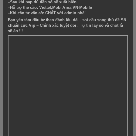
–Sau khi nạp đủ tiền số sẽ xuất hiện
–Hỗ trợ thẻ cào: Viettel,Mobi,Vina,VN-Mobile
–Khi cần tư vấn a/e CHÁT với admin nhé!
Bạn yên tâm đầu tư theo đánh lâu dài . soi cầu song thủ đề Số
chuẩn cực Vip – Chính xác tuyệt đối . Tự tin lấy số và chốt là
sẽ ăn !!!