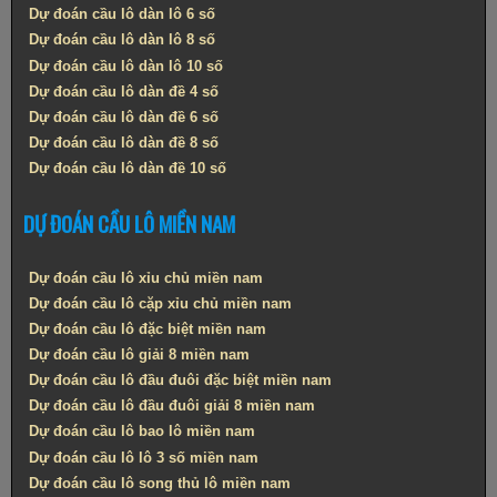
Dự đoán cầu lô dàn lô 6 số
Dự đoán cầu lô dàn lô 8 số
Dự đoán cầu lô dàn lô 10 số
Dự đoán cầu lô dàn đề 4 số
Dự đoán cầu lô dàn đề 6 số
Dự đoán cầu lô dàn đề 8 số
Dự đoán cầu lô dàn đề 10 số
DỰ ĐOÁN CẦU LÔ MIỀN NAM
Dự đoán cầu lô xỉu chủ miền nam
Dự đoán cầu lô cặp xỉu chủ miền nam
Dự đoán cầu lô đặc biệt miền nam
Dự đoán cầu lô giải 8 miền nam
Dự đoán cầu lô đầu đuôi đặc biệt miền nam
Dự đoán cầu lô đầu đuôi giải 8 miền nam
Dự đoán cầu lô bao lô miền nam
Dự đoán cầu lô lô 3 số miền nam
Dự đoán cầu lô song thủ lô miền nam