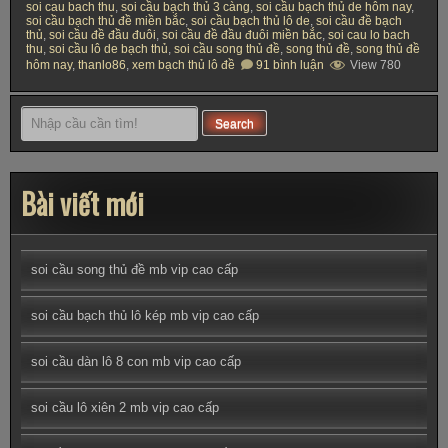
soi cau bach thu
,
soi cầu bạch thủ 3 càng
,
soi cầu bạch thủ de hôm nay
,
soi cầu bạch thủ đề miền bắc
,
soi cầu bạch thủ lô de
,
soi cầu đề bạch
thủ
,
soi cầu đề đầu đuôi
,
soi cầu đề đầu đuôi miền bắc
,
soi cau lo bach
thu
,
soi cầu lô de bạch thủ
,
soi cầu song thủ đề
,
song thủ đề
,
song thủ đề
ở
hôm nay
,
thanlo86
,
xem bạch thủ lô đề
91 bình luận
View 780
soi
cầu
song
thủ
Search
đề
mb
vip
cao
cấp
Bài viết mới
soi cầu song thủ đề mb vip cao cấp
soi cầu bạch thủ lô kép mb vip cao cấp
soi cầu dàn lô 8 con mb vip cao cấp
soi cầu lô xiên 2 mb vip cao cấp