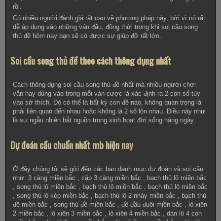
rồi.
Có nhiều người đánh giá rất cao về phương pháp này, bởi vì nó rất
dễ áp dụng vào những ván đấu, đồng thời trong khi soi cầu song
thủ đề hôm nay bạn sẽ có được sự giúp đỡ rất lớn.
Soi cầu song thủ đề theo cách thông dụng nhất
Cách thông dụng soi cầu song thủ đề nhất mà nhiều người chơi
vẫn hay dùng vào trong mỗi ván cược là xác định ra 2 con số tùy
vào sở thích. Đó có thể là bất kỳ con đề nào, không quan trọng là
phải liên quan đến nhau hoặc không là 2 số lộn nhau. Điều này như
là sự ngẫu nhiên bắt nguồn trong sinh hoạt đời sống hàng ngày.
Dự đoán cầu chuẩn nhất mb hiện nay
Ở đây chúng tôi sẽ gửi đến các bạn danh mục dự đoán và soi cầu
như: 3 càng miền bắc , cặp 3 càng miền bắc , bạch thủ lô miền bắc
, song thủ lô miền bắc , bạch thủ lô miền bắc , bạch thủ lô miền bắc
, song thủ lô kép miền bắc , bạch thủ lô 2 nháy miền bắc , bạch thủ
đề miền bắc , song thủ đề miền bắc , đề đầu đuôi miền bắc , lô xiên
2 miền bắc , lô xiên 3 miền bắc , lô xiên 4 miền bắc , dàn lô 4 con