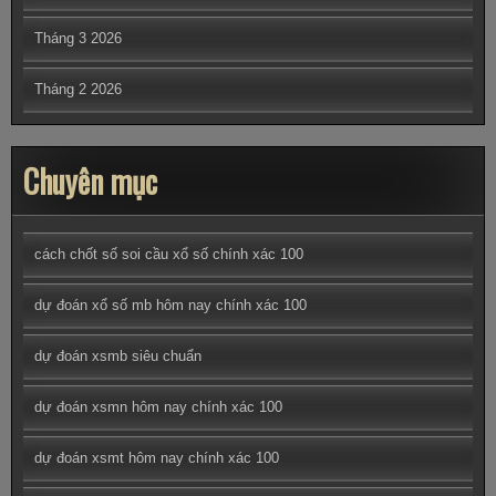
Tháng 3 2026
Tháng 2 2026
Chuyên mục
cách chốt số soi cầu xổ số chính xác 100
dự đoán xổ số mb hôm nay chính xác 100
dự đoán xsmb siêu chuẩn
dự đoán xsmn hôm nay chính xác 100
dự đoán xsmt hôm nay chính xác 100