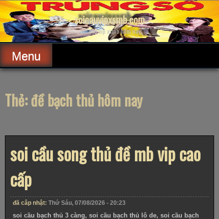
Skip
to
soicauvipxsmb.com
content
soi cầu víp xsmb hôm nay
Menu
Thẻ:
đề bạch thủ hôm nay
soi cầu song thủ đề mb vip cao
cấp
đã câp nhật:
Thứ Sáu, 07/08/2026 - 20:23
soi cầu bạch thủ 3 càng, soi cầu bạch thủ lô de, soi cầu bạch