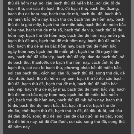
thủ đề hôm nay, soi cầu bạch thủ đề miền bắc, soi cầu lô de
bạch thủ, soi cầu đề bạch thủ, đề bạch thủ, bach thu 3cang,
bach thu de hom nay, bach thu de mb, bach thu đề, bach thủ
de miền bắc hôm nay, bạch thu de, bạch thủ de hôm nay, bạch
thủ de la giải mấy, bạch thủ de miền bắc, bạch thủ de miền bắc
hôm nay, bạch thủ de một số, bạch thủ de vip, bạch thủ lô de
hôm nay, bạch thủ đề hôm nay, bạch thủ đề hôm nay miễn phí,
bạch thủ đề mb, bạch thủ đề mb hôm nay, bạch thủ đề miền
bắc, bạch thủ đề miền bắc hôm nay, bạch thủ đề miền bắc
ngày hôm nay, bạch thủ đề miễn phí, bạch thủ đề ngày hôm
nay, bạch thủ đề siêu vip, bạch thủ đề vip, dàn de bạch thủ, số
đề bạch thủ, thanlo86, đề bạch thủ hôm nay, cách tính lô đề
bạch thủ, soi cau lo bach thu, phương pháp bắt đề miền bắc,
soi cau bach thu, cách soi cầu lô, bạch thủ đề, song thủ đề, đề
đầu đuôi, bạch thủ đề hôm nay, xem bạch thủ lô đề, cầu bạch
thủ đề, bạch thủ đề, bạch thủ đề mb, bạch thủ đề miền bắc
siêu vip, bạch thủ đề ngày mai, bạch thủ đề miền bắc vip, bạch
thủ đề miền bắc ngày hôm nay, bạch thủ đề miền bắc miễn
phí, bạch thủ đề hôm nay, bạch thủ đề mb hôm nay, bạch thủ
lô đề, bạch thủ đề miền bắc, bắt bạch thủ đề, bạch thủ đề
chuẩn, chốt bạch thủ đề, bạch thủ lo đề, đề đầu đuôi, soi cầu
đề đầu đuôi, song thủ đề, soi cầu đề đầu đuôi miền bắc, song
thủ đề hôm nay, số đề đầu đuôi, soi cầu song thủ đề, song thủ
đề hôm nay