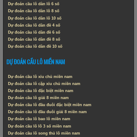
Dự đoán cầu lô dàn lô 6 số
Dự đoán cầu lô dàn lô 8 số
Dự đoán cầu lô dàn lô 10 số
Dự đoán cầu lô dàn đề 4 số
Dự đoán cầu lô dàn đề 6 số
Dự đoán cầu lô dàn đề 8 số
Dự đoán cầu lô dàn đề 10 số
DỰ ĐOÁN CẦU LÔ MIỀN NAM
Dự đoán cầu lô xỉu chủ miền nam
Dự đoán cầu lô cặp xỉu chủ miền nam
Dự đoán cầu lô đặc biệt miền nam
Dự đoán cầu lô giải 8 miền nam
Dự đoán cầu lô đầu đuôi đặc biệt miền nam
Dự đoán cầu lô đầu đuôi giải 8 miền nam
Dự đoán cầu lô bao lô miền nam
Dự đoán cầu lô lô 3 số miền nam
Dự đoán cầu lô song thủ lô miền nam