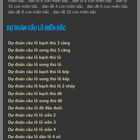
miền bắc , dàn lô 6 con miền bắc , dàn lô 8 con miền bắc , dàn lô
10 con miền bắc , dàn đề 4 con miền bắc , dàn đề 6 con miền bắc ,
dàn đề 8 con miền bắc , dàn đề 10 con miền bắc
DỰ ĐOÁN CẦU LÔ MIỀN BẮC
Dự đoán cầu lô bạch thủ 3 càng
Dự đoán cầu lô song thủ 3 càng
Dự đoán cầu lô bạch thủ lô
Dự đoán cầu lô song thủ lô
Dự đoán cầu lô bạch thủ lô kép
Dự đoán cầu lô song thủ lô kép
Dự đoán cầu lô bạch thủ lô 2 nháy
Dự đoán cầu lô bạch thủ đề
Dự đoán cầu lô song thủ đề
Dự đoán cầu lô đề đầu đuôi
Dự đoán cầu lô lô xiên 2
Dự đoán cầu lô lô xiên 3
Dự đoán cầu lô lô xiên 4
Dự đoán cầu lô dàn lô 4 số