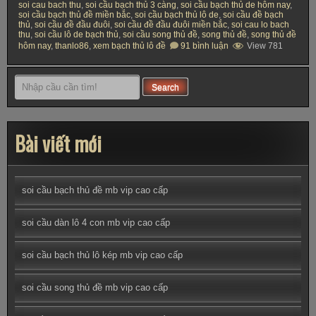
soi cau bach thu
,
soi cầu bạch thủ 3 càng
,
soi cầu bạch thủ de hôm nay
,
soi cầu bạch thủ đề miền bắc
,
soi cầu bạch thủ lô de
,
soi cầu đề bạch
thủ
,
soi cầu đề đầu đuôi
,
soi cầu đề đầu đuôi miền bắc
,
soi cau lo bach
thu
,
soi cầu lô de bạch thủ
,
soi cầu song thủ đề
,
song thủ đề
,
song thủ đề
ở
hôm nay
,
thanlo86
,
xem bạch thủ lô đề
91 bình luận
View 781
soi
cầu
song
thủ
Search
đề
mb
vip
cao
cấp
Bài viết mới
soi cầu bạch thủ đề mb vip cao cấp
soi cầu dàn lô 4 con mb vip cao cấp
soi cầu bạch thủ lô kép mb vip cao cấp
soi cầu song thủ đề mb vip cao cấp