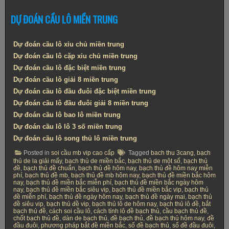
DỰ ĐOÁN CẦU LÔ MIỀN TRUNG
Dự đoán cầu lô xỉu chủ miền trung
Dự đoán cầu lô cặp xỉu chủ miền trung
Dự đoán cầu lô đặc biệt miền trung
Dự đoán cầu lô giải 8 miền trung
Dự đoán cầu lô đầu đuôi đặc biệt miền trung
Dự đoán cầu lô đầu đuôi giải 8 miền trung
Dự đoán cầu lô bao lô miền trung
Dự đoán cầu lô lô 3 số miền trung
Dự đoán cầu lô song thủ lô miền trung
Posted in
soi cầu mb vip cao cấp
Tagged
bach thu 3cang
,
bạch
thủ de la giải mấy
,
bạch thủ de miền bắc
,
bạch thủ de một số
,
bạch thủ
đề
,
bạch thủ đề chuẩn
,
bạch thủ đề hôm nay
,
bạch thủ đề hôm nay miễn
phí
,
bạch thủ đề mb
,
bạch thủ đề mb hôm nay
,
bạch thủ đề miền bắc hôm
nay
,
bạch thủ đề miền bắc miễn phí
,
bạch thủ đề miền bắc ngày hôm
nay
,
bạch thủ đề miền bắc siêu vip
,
bạch thủ đề miền bắc vip
,
bạch thủ
đề miễn phí
,
bạch thủ đề ngày hôm nay
,
bạch thủ đề ngày mai
,
bạch thủ
đề siêu vip
,
bạch thủ đề vip
,
bạch thủ lô de hôm nay
,
bạch thủ lô đề
,
bắt
bạch thủ đề
,
cách soi cầu lô
,
cách tính lô đề bạch thủ
,
cầu bạch thủ đề
,
chốt bạch thủ đề
,
dàn de bạch thủ
,
đề bạch thủ
,
đề bạch thủ hôm nay
,
đề
đầu đuôi
,
phương pháp bắt đề miền bắc
,
số đề bạch thủ
,
số đề đầu đuôi
,