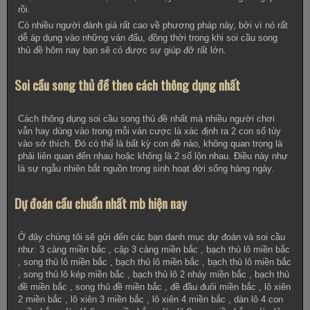
rồi.
Có nhiều người đánh giá rất cao về phương pháp này, bởi vì nó rất
dễ áp dụng vào những ván đấu, đồng thời trong khi soi cầu song
thủ đề hôm nay bạn sẽ có được sự giúp đỡ rất lớn.
Soi cầu song thủ đề theo cách thông dụng nhất
Cách thông dụng soi cầu song thủ đề nhất mà nhiều người chơi
vẫn hay dùng vào trong mỗi ván cược là xác định ra 2 con số tùy
vào sở thích. Đó có thể là bất kỳ con đề nào, không quan trọng là
phải liên quan đến nhau hoặc không là 2 số lộn nhau. Điều này như
là sự ngẫu nhiên bắt nguồn trong sinh hoạt đời sống hàng ngày.
Dự đoán cầu chuẩn nhất mb hiện nay
Ở đây chúng tôi sẽ gửi đến các bạn danh mục dự đoán và soi cầu
như: 3 càng miền bắc , cặp 3 càng miền bắc , bạch thủ lô miền bắc
, song thủ lô miền bắc , bạch thủ lô miền bắc , bạch thủ lô miền bắc
, song thủ lô kép miền bắc , bạch thủ lô 2 nháy miền bắc , bạch thủ
đề miền bắc , song thủ đề miền bắc , đề đầu đuôi miền bắc , lô xiên
2 miền bắc , lô xiên 3 miền bắc , lô xiên 4 miền bắc , dàn lô 4 con